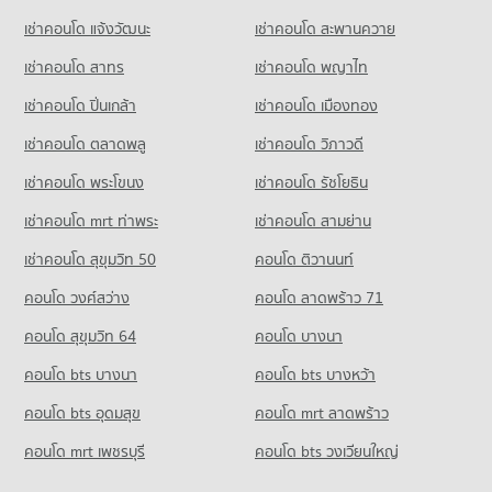
คอนโด ถนนพหลโยธิน
คอนโดให้เช่า เทสโก้โลตัส ลาดพร้าว
ขายคอนโด รร.พณิชยการสันติราษฎร์
เช่าคอนโด แจ้งวัฒนะ
เช่าคอนโด สะพานควาย
700 โครงการ
มีคอนโดให้เช่า 15,652 ประกาศ
มีคอนโดขาย 6,015 ประกาศ
เช่าคอนโด สาทร
เช่าคอนโด พญาไท
คอนโดให้เช่า ถนนพหลโยธิน
ขายคอนโด เทสโก้โลตัส ลาดพร้าว
คอนโด รร.สตรีวรนาถบางเขน
มีคอนโดให้เช่า 20,102 ประกาศ
มีคอนโดขาย 6,837 ประกาศ
เช่าคอนโด ปิ่นเกล้า
เช่าคอนโด เมืองทอง
520 โครงการ
ขายคอนโด ถนนพหลโยธิน
คอนโด เทสโก้โลตัส ประชาชื่น
มีคอนโดขาย 7,513 ประกาศ
เช่าคอนโด ตลาดพลู
เช่าคอนโด วิภาวดี
คอนโดให้เช่า รร.สตรีวรนาถบางเขน
369 โครงการ
มีคอนโดให้เช่า 13,723 ประกาศ
เช่าคอนโด พระโขนง
เช่าคอนโด รัชโยธิน
คอนโด ลาดพร้าว 15
คอนโดให้เช่า เทสโก้โลตัส ประชาชื่น
ขายคอนโด รร.สตรีวรนาถบางเขน
14 โครงการ
มีคอนโดให้เช่า 12,535 ประกาศ
มีคอนโดขาย 5,832 ประกาศ
เช่าคอนโด mrt ท่าพระ
เช่าคอนโด สามย่าน
คอนโดให้เช่า ลาดพร้าว 15
ขายคอนโด เทสโก้โลตัส ประชาชื่น
เช่าคอนโด สุขุมวิท 50
คอนโด ติวานนท์
คอนโด รร.กุนนทีรุทธารามวิทยาคม
มีคอนโดให้เช่า 302 ประกาศ
มีคอนโดขาย 5,406 ประกาศ
383 โครงการ
คอนโด วงศ์สว่าง
คอนโด ลาดพร้าว 71
ขายคอนโด ลาดพร้าว 15
คอนโด บิ๊กซี สะพานควาย
มีคอนโดขาย 168 ประกาศ
คอนโดให้เช่า รร.กุนนทีรุทธารามวิทยาคม
คอนโด สุขุมวิท 64
คอนโด บางนา
312 โครงการ
มีคอนโดให้เช่า 15,054 ประกาศ
คอนโด เกษตร
คอนโด bts บางนา
คอนโดให้เช่า บิ๊กซี สะพานควาย
คอนโด bts บางหว้า
ขายคอนโด รร.กุนนทีรุทธารามวิทยาคม
489 โครงการ
มีคอนโดให้เช่า 9,766 ประกาศ
มีคอนโดขาย 6,356 ประกาศ
คอนโด bts อุดมสุข
คอนโด mrt ลาดพร้าว
คอนโดให้เช่า เกษตร
ขายคอนโด บิ๊กซี สะพานควาย
มีคอนโดให้เช่า 11,039 ประกาศ
มีคอนโดขาย 4,166 ประกาศ
คอนโด mrt เพชรบุรี
คอนโด bts วงเวียนใหญ่
ขายคอนโด เกษตร