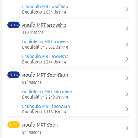
ขายคอนโด MRT พหลโยธิน
มีคอนโดขาย 1,634 ประกาศ
คอนโด MRT ลาดพร้าว
BL15
110 โครงการ
คอนโดให้เช่า MRT ลาดพร้าว
มีคอนโดให้เช่า 3,651 ประกาศ
ขายคอนโด MRT ลาดพร้าว
มีคอนโดขาย 1,244 ประกาศ
คอนโด MRT รัชดาภิเษก
BL16
91 โครงการ
คอนโดให้เช่า MRT รัชดาภิเษก
มีคอนโดให้เช่า 2,243 ประกาศ
ขายคอนโด MRT รัชดาภิเษก
มีคอนโดขาย 1,116 ประกาศ
คอนโด MRT รัชดา
YL01
84 โครงการ