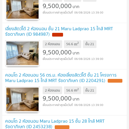
9,500,000
บาท
06/08/2026 13:39:00
เลี้ยงสัตว์ได้ 2 ห้องนอน ชั้น 21 Maru Ladprao 15 ใกล้ MRT
รัชดาภิเษก (ID 984987)
2
m
2 ห้องนอน
56.6
ชั้น
21
9,500,000
บาท
06/08/2026 13:39:00
คอนโด 2 ห้องนอน 56 ตร.ม. ห้องเลี้ยงสัตว์ได้ ชั้น 21 โครงการ
Maru Ladprao 15 ใกล้ MRT รัชดาภิเษก (ID 2204291)
2
m
2 ห้องนอน
56.6
ชั้น
21
9,500,000
บาท
06/08/2026 13:39:00
คอนโด 2 ห้องนอน Maru Ladprao 15 ชั้น 28 ใกล้ MRT
รัชดาภิเษก (ID 2453238)