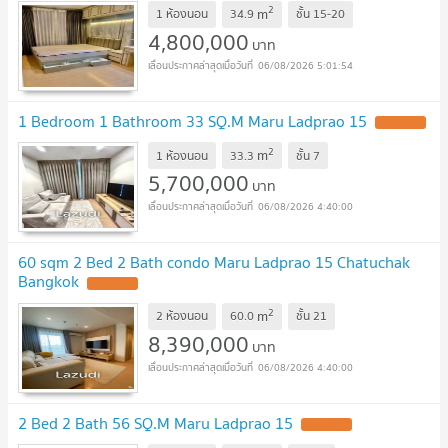
2
m
1 ห้องนอน
34.9
ชั้น
15-20
4,800,000
บาท
06/08/2026 5:01:54
1 Bedroom 1 Bathroom 33 SQ.M Maru Ladprao 15
2
m
1 ห้องนอน
33.3
ชั้น
7
5,700,000
บาท
06/08/2026 4:40:00
60 sqm 2 Bed 2 Bath condo Maru Ladprao 15 Chatuchak
Bangkok
2
m
2 ห้องนอน
60.0
ชั้น
21
8,390,000
บาท
06/08/2026 4:40:00
2 Bed 2 Bath 56 SQ.M Maru Ladprao 15