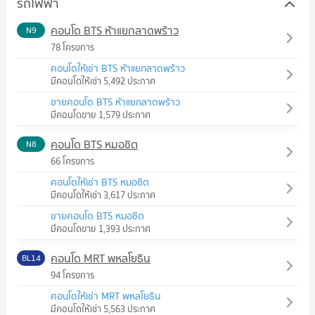
รถไฟฟ้า
คอนโด BTS ห้าแยกลาดพร้าว
N9
78 โครงการ
คอนโดให้เช่า BTS ห้าแยกลาดพร้าว
มีคอนโดให้เช่า 5,492 ประกาศ
ขายคอนโด BTS ห้าแยกลาดพร้าว
มีคอนโดขาย 1,579 ประกาศ
คอนโด BTS หมอชิต
N8
66 โครงการ
คอนโดให้เช่า BTS หมอชิต
มีคอนโดให้เช่า 3,617 ประกาศ
ขายคอนโด BTS หมอชิต
มีคอนโดขาย 1,393 ประกาศ
คอนโด MRT พหลโยธิน
BL14
94 โครงการ
คอนโดให้เช่า MRT พหลโยธิน
มีคอนโดให้เช่า 5,563 ประกาศ