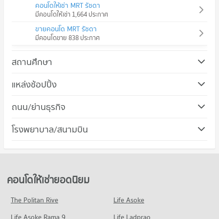
คอนโดให้เช่า MRT รัชดา
มีคอนโดให้เช่า 1,664 ประกาศ
ขายคอนโด MRT รัชดา
มีคอนโดขาย 838 ประกาศ
สถานศึกษา
คอนโด ม.ราชภัฏจันทรเกษม
แหล่งช้อปปิ้ง
370 โครงการ
คอนโด เซ็นทรัล ลาดพร้าว
ถนน/ย่านธุรกิจ
คอนโดให้เช่า ม.ราชภัฏจันทรเกษม
146 โครงการ
มีคอนโดให้เช่า 10,253 ประกาศ
คอนโด เขตจตุจักร
โรงพยาบาล/สนามบิน
คอนโดให้เช่า เซ็นทรัล ลาดพร้าว
ขายคอนโด ม.ราชภัฏจันทรเกษม
341 โครงการ
มีคอนโดให้เช่า 7,291 ประกาศ
มีคอนโดขาย 3,913 ประกาศ
คอนโดให้เช่า เขตจตุจักร
ขายคอนโด เซ็นทรัล ลาดพร้าว
คอนโด ม.หอการค้าไทย
มีคอนโดให้เช่า 11,319 ประกาศ
มีคอนโดขาย 2,327 ประกาศ
640 โครงการ
ขายคอนโด เขตจตุจักร
คอนโดให้เช่ายอดนิยม
คอนโด เมเจอร์ ซีนีเพล็กซ์ รัชโยธิน
มีคอนโดขาย 4,340 ประกาศ
คอนโดให้เช่า ม.หอการค้าไทย
308 โครงการ
มีคอนโดให้เช่า 35,659 ประกาศ
The Politan Rive
Life Asoke
คอนโด ถนนลาดพร้าว
คอนโดให้เช่า เมเจอร์ ซีนีเพล็กซ์ รัชโยธิน
ขายคอนโด ม.หอการค้าไทย
Life Asoke Rama 9
496 โครงการ
Life Ladprao
มีคอนโดให้เช่า 9,575 ประกาศ
มีคอนโดขาย 13,430 ประกาศ