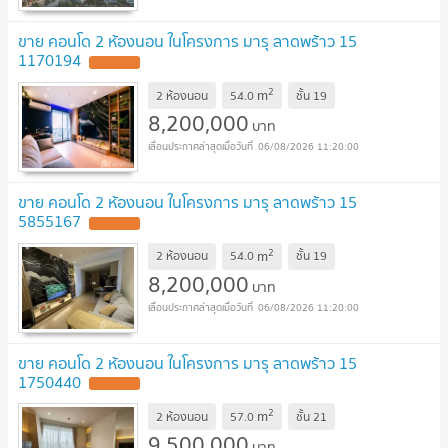
ขาย คอนโด 2 ห้องนอน ในโครงการ มารุ ลาดพร้าว 15
1170194
2
m
2 ห้องนอน
54.0
ชั้น
19
8,200,000
บาท
06/08/2026 11:20:00
ขาย คอนโด 2 ห้องนอน ในโครงการ มารุ ลาดพร้าว 15
5855167
2
m
2 ห้องนอน
54.0
ชั้น
19
8,200,000
บาท
06/08/2026 11:20:00
ขาย คอนโด 2 ห้องนอน ในโครงการ มารุ ลาดพร้าว 15
1750440
2
m
2 ห้องนอน
57.0
ชั้น
21
9,500,000
บาท