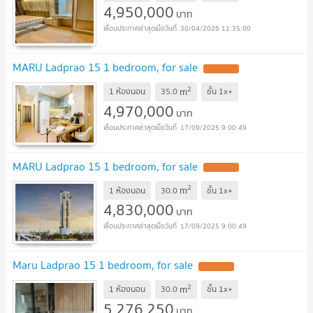
4,950,000
บาท
30/04/2026 11:35:00
MARU Ladprao 15 1 bedroom, for sale
2
m
1 ห้องนอน
35.0
ชั้น
1x+
4,970,000
บาท
17/09/2025 9:00:49
MARU Ladprao 15 1 bedroom, for sale
2
m
1 ห้องนอน
30.0
ชั้น
1x+
4,830,000
บาท
17/09/2025 9:00:49
Maru Ladprao 15 1 bedroom, for sale
2
m
1 ห้องนอน
30.0
ชั้น
1x+
5,276,250
บาท