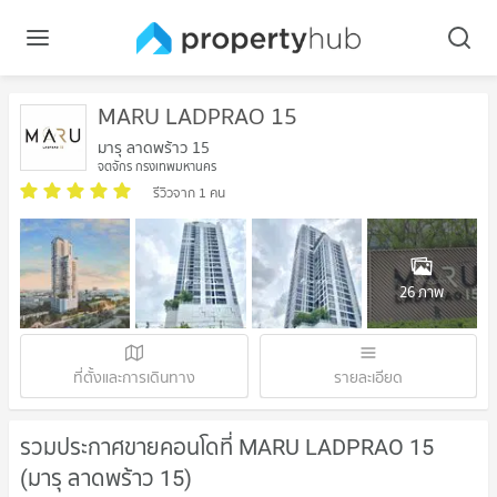
MARU LADPRAO 15
มารุ ลาดพร้าว 15
จตุจักร กรุงเทพมหานคร
รีวิวจาก 1 คน
26 ภาพ
ที่ตั้งและการเดินทาง
รายละเอียด
รวมประกาศขายคอนโดที่ MARU LADPRAO 15
(มารุ ลาดพร้าว 15)