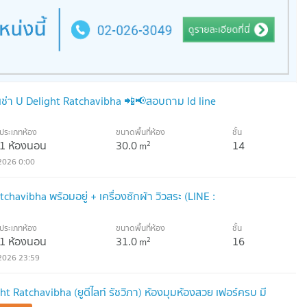
ช่า U Delight Ratchavibha 📲📢สอบถาม ld line
ประเภทห้อง
ขนาดพื้นที่ห้อง
ชั้น
1 ห้องนอน
30.0
14
2
m
2026 0:00
tchavibha พร้อมอยู่ + เครื่องซักผ้า วิวสระ (LINE :
ประเภทห้อง
ขนาดพื้นที่ห้อง
ชั้น
1 ห้องนอน
31.0
16
2
m
2026 23:59
ht Ratchavibha (ยูดีไลท์ รัชวิภา) ห้องมุมห้องสวย เฟอร์ครบ มี