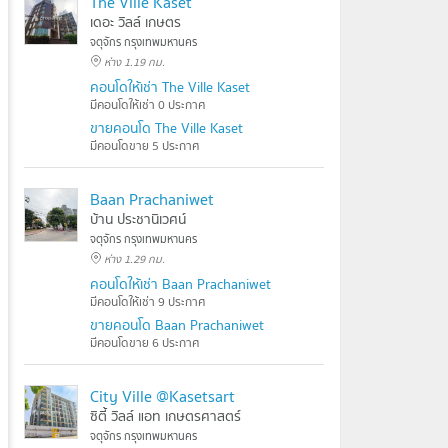
The Ville Kaset
เดอะ วิลล์ เกษตร
จตุจักร กรุงเทพมหานคร
ห่าง 1.19 กม.
คอนโดให้เช่า The Ville Kaset
มีคอนโดให้เช่า 0 ประกาศ
ขายคอนโด The Ville Kaset
มีคอนโดขาย 5 ประกาศ
Baan Prachaniwet
บ้าน ประชานิเวศน์
จตุจักร กรุงเทพมหานคร
ห่าง 1.29 กม.
คอนโดให้เช่า Baan Prachaniwet
มีคอนโดให้เช่า 9 ประกาศ
ขายคอนโด Baan Prachaniwet
มีคอนโดขาย 6 ประกาศ
City Ville @Kasetsart
ซิตี้ วิลล์ แอท เกษตรศาสตร์
จตุจักร กรุงเทพมหานคร