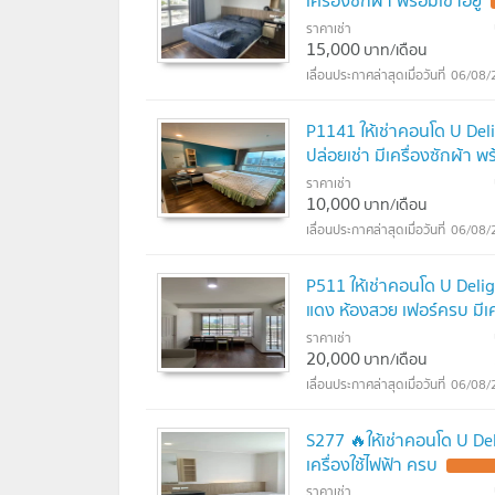
เครื่องซักผ้า พร้อมเข้าอยู่
ราคาเช่า
15,000
บาท/เดือน
06/08/
P1141 ให้เช่าคอนโด U Delig
ปล่อยเช่า มีเครื่องซักผ้า พร
ราคาเช่า
10,000
บาท/เดือน
06/08/
P511 ให้เช่าคอนโด U Delig
แดง ห้องสวย เฟอร์ครบ มีเคร
ราคาเช่า
20,000
บาท/เดือน
06/08/
S277 🔥ให้เช่าคอนโด U Delig
เครื่องใช้ไฟฟ้า ครบ
ราคาเช่า