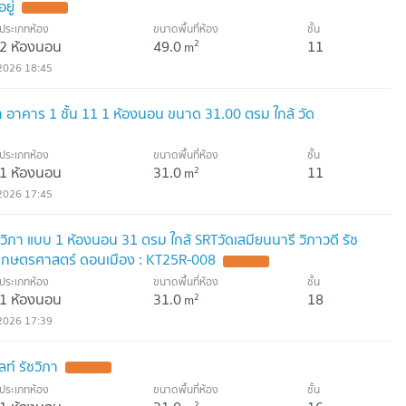
ยู่
ประเภทห้อง
ขนาดพื้นที่ห้อง
ชั้น
2 ห้องนอน
49.0
11
2
m
2026 18:45
วิภา อาคาร 1 ชั้น 11 1 ห้องนอน ขนาด 31.00 ตรม ใกล้ วัด
ประเภทห้อง
ขนาดพื้นที่ห้อง
ชั้น
1 ห้องนอน
31.0
11
2
m
2026 17:45
ัชวิภา แบบ 1 ห้องนอน 31 ตรม ใกล้ SRTวัดเสมียนนารี วิภาวดี รัช
น เกษตรศาสตร์ ดอนเมือง : KT25R-008
ประเภทห้อง
ขนาดพื้นที่ห้อง
ชั้น
1 ห้องนอน
31.0
18
2
m
2026 17:39
ท์ รัชวิภา
ประเภทห้อง
ขนาดพื้นที่ห้อง
ชั้น
2