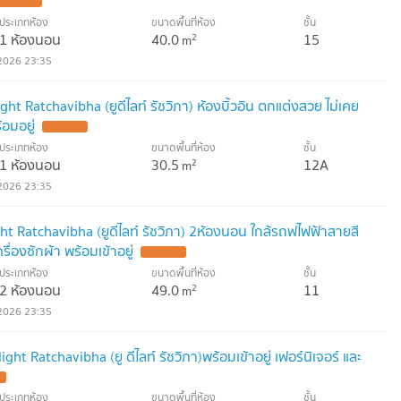
ประเภทห้อง
ขนาดพื้นที่ห้อง
ชั้น
1 ห้องนอน
40.0
15
2
m
2026 23:35
ht Ratchavibha (ยูดีไลท์ รัชวิภา) ห้องบิ้วอิน ตกแต่งสวย ไม่เคย
้อมอยู่
ประเภทห้อง
ขนาดพื้นที่ห้อง
ชั้น
1 ห้องนอน
30.5
12A
2
m
2026 23:35
ht Ratchavibha (ยูดีไลท์ รัชวิภา) 2ห้องนอน ใกล้รถฟไฟฟ้าสายสี
ื่องซักผ้า พร้อมเข้าอยู่
ประเภทห้อง
ขนาดพื้นที่ห้อง
ชั้น
2 ห้องนอน
49.0
11
2
m
2026 23:35
ht Ratchavibha (ยู ดีไลท์ รัชวิภา)พร้อมเข้าอยู่ เฟอร์นิเจอร์ และ
ประเภทห้อง
ขนาดพื้นที่ห้อง
ชั้น