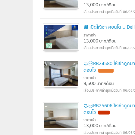
13,000
บาท/เดือน
06/08/
🏢 เปิดให้เช่า คอนโด U Del
ราคาเช่า
13,000
บาท/เดือน
06/08/
🤝🏻RB24580 ให้เช่าถูกมา
ตอบไว
ราคาเช่า
9,500
บาท/เดือน
06/08/
🤝🏻RB25606 ให้เช่าถูกมา
ตอบไว
ราคาเช่า
13,000
บาท/เดือน
06/08/