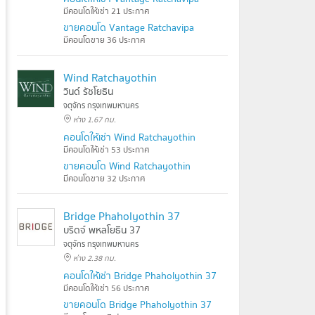
มีคอนโดให้เช่า 21 ประกาศ
ขายคอนโด Vantage Ratchavipa
มีคอนโดขาย 36 ประกาศ
Wind Ratchayothin
วินด์ รัชโยธิน
จตุจักร กรุงเทพมหานคร
ห่าง 1.67 กม.
คอนโดให้เช่า Wind Ratchayothin
มีคอนโดให้เช่า 53 ประกาศ
ขายคอนโด Wind Ratchayothin
มีคอนโดขาย 32 ประกาศ
Bridge Phaholyothin 37
บริดจ์ พหลโยธิน 37
จตุจักร กรุงเทพมหานคร
ห่าง 2.38 กม.
คอนโดให้เช่า Bridge Phaholyothin 37
มีคอนโดให้เช่า 56 ประกาศ
ขายคอนโด Bridge Phaholyothin 37