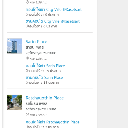
ห่าง 1.39 กม.
คอนโดให้เช่า City Ville @Kasetsart
มีคอนโดให้เช่า 0 ประกาศ
ขายคอนโด City Ville @Kasetsart
มีคอนโดขาย 0 ประกาศ
Sarin Place
สาริน เพลส
จตุจักร กรุงเทพมหานคร
ห่าง 1.58 กม.
คอนโดให้เช่า Sarin Place
มีคอนโดให้เช่า 19 ประกาศ
ขายคอนโด Sarin Place
มีคอนโดขาย 18 ประกาศ
Ratchayothin Place
รัชโยธิน เพลส
จตุจักร กรุงเทพมหานคร
ห่าง 1.99 กม.
คอนโดให้เช่า Ratchayothin Place
มีคอนโดให้เช่า 2 ประกาศ