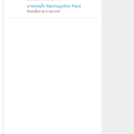
ขายคอนโด Ratchayothin Place
มีคอนโดขาย 0 ประกาศ