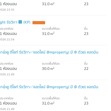
1 ห้องนอน
31.0
23
2
m
2026 23:35
ight รัชวิภา 🏢 (KP)
ประเภทห้อง
ขนาดพื้นที่ห้อง
ชั้น
1 ห้องนอน
31.0
23
2
m
2026 21:54
ก👍ยู ดีไลท์ รัชวิภา✅แอดไลน์ @mproperty( มี @ ด้วย) แอดมิน
ประเภทห้อง
ขนาดพื้นที่ห้อง
ชั้น
1 ห้องนอน
30.0
22
2
m
2026 21:49
ก👍ยู ดีไลท์ รัชวิภา✅แอดไลน์ @mproperty( มี @ ด้วย) แอดมิน
ประเภทห้อง
ขนาดพื้นที่ห้อง
ชั้น
1 ห้องนอน
31.0
23
2
m
2026 21:49