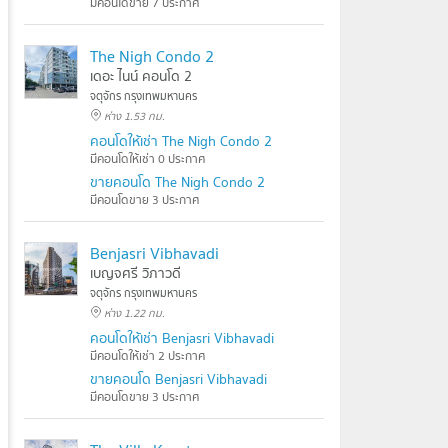
มีคอนโดขาย 7 ประกาศ
The Nigh Condo 2
เดอะ ไนน์ คอนโด 2
จตุจักร กรุงเทพมหานคร
ห่าง 1.53 กม.
คอนโดให้เช่า The Nigh Condo 2
มีคอนโดให้เช่า 0 ประกาศ
ขายคอนโด The Nigh Condo 2
มีคอนโดขาย 3 ประกาศ
Benjasri Vibhavadi
เบญจศรี วิภาวดี
จตุจักร กรุงเทพมหานคร
ห่าง 1.22 กม.
คอนโดให้เช่า Benjasri Vibhavadi
มีคอนโดให้เช่า 2 ประกาศ
ขายคอนโด Benjasri Vibhavadi
มีคอนโดขาย 3 ประกาศ