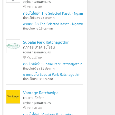
จตุจักร กรุงเทพมหานคร
ห่าง 1.31 กม.
คอนโดให้เช่า The Selected Kaset - Ngamwongwan
มีคอนโดให้เช่า 73 ประกาศ
ขายคอนโด The Selected Kaset - Ngamwongwan
มีคอนโดขาย 16 ประกาศ
Supalai Park Ratchayothin
ศุภาลัย ปาร์ค รัชโยธิน
จตุจักร กรุงเทพมหานคร
ห่าง 1.17 กม.
คอนโดให้เช่า Supalai Park Ratchayothin
มีคอนโดให้เช่า 31 ประกาศ
ขายคอนโด Supalai Park Ratchayothin
มีคอนโดขาย 35 ประกาศ
Vantage Ratchavipa
แวนเทจ รัชวิภา
จตุจักร กรุงเทพมหานคร
ห่าง 1.01 กม.
คอนโดให้เช่า Vantage Ratchavipa