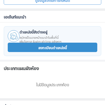
เอเจ้นท์แนะนำ
ตำแหน่งนี้ยังว่างอยู่
สมัครเป็นนายหน้าแนะนำในพื้นที่นี้
เพิ่มโอกาส รับฝาก เช่า/ขาย อสังหาฯ
ลงทะเบียนตำแหน่งนี้
ประเภทแผนผังห้อง
ไม่มีข้อมูลประเภทห้อง