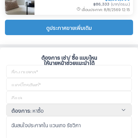
฿
86,333
(
บาท/ตร.ม.
)
เลื่อนประกาศ
:
8/8/2569
12:15
ดูประกาศขายเพิ่มเติม
ต้องการ เช่า/ ซื้อ แบบไหน
ให้นายหน้าช่วยแนะนำได้
ต้องการ
:
หาซื้อ