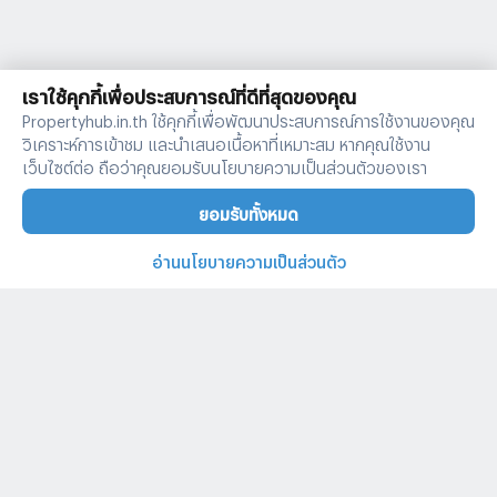
เราใช้คุกกี้เพื่อประสบการณ์ที่ดีที่สุดของคุณ
Propertyhub.in.th ใช้คุกกี้เพื่อพัฒนาประสบการณ์การใช้งานของคุณ
วิเคราะห์การเข้าชม และนำเสนอเนื้อหาที่เหมาะสม หากคุณใช้งาน
เว็บไซต์ต่อ ถือว่าคุณยอมรับนโยบายความเป็นส่วนตัวของเรา
ยอมรับทั้งหมด
อ่านนโยบายความเป็นส่วนตัว
บ้านและคอนโดทั่วไทย
คำค้นหายอดนิยม
ประกาศยอดนิยม