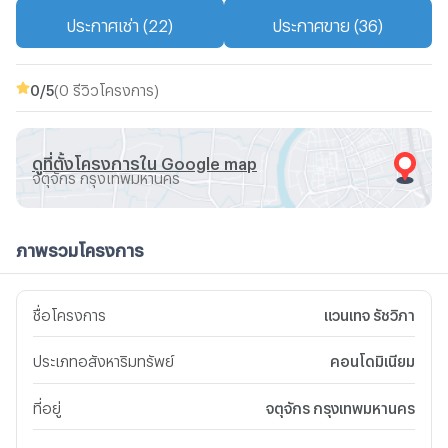
ประกาศเช่า (22)
ประกาศขาย (36)
0
/5
(0 รีวิวโครงการ)
ดูที่ตั้งโครงการใน Google map
จตุจักร กรุงเทพมหานคร
ภาพรวมโครงการ
ชื่อโครงการ
แวนเทจ รัชวิภา
ประเภทอสังหาริมทรัพย์
คอนโดมิเนียม
ที่อยู่
จตุจักร กรุงเทพมหานคร