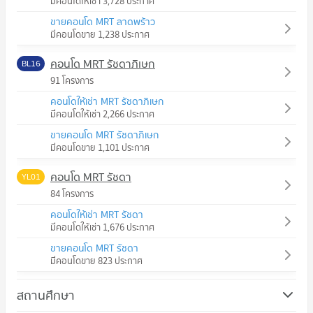
มีคอนโดให้เช่า 3,728 ประกาศ
ขายคอนโด MRT ลาดพร้าว
มีคอนโดขาย 1,238 ประกาศ
คอนโด MRT รัชดาภิเษก
BL16
91 โครงการ
คอนโดให้เช่า MRT รัชดาภิเษก
มีคอนโดให้เช่า 2,266 ประกาศ
ขายคอนโด MRT รัชดาภิเษก
มีคอนโดขาย 1,101 ประกาศ
คอนโด MRT รัชดา
YL01
84 โครงการ
คอนโดให้เช่า MRT รัชดา
มีคอนโดให้เช่า 1,676 ประกาศ
ขายคอนโด MRT รัชดา
มีคอนโดขาย 823 ประกาศ
สถานศึกษา