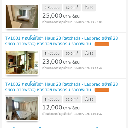
099-229-6397
UPDATE !
2
m
2 ห้องนอน
62.0
ชั้น
20
25,000
บาท/เดือน
08/08/2026 13:43:00
TV1001 คอนโดให้เช่า Haus 23 Ratchada - Ladprao (เฮ้าส์ 23
รัชดา-ลาดพร้าว) ห้องสวย เฟอร์ครบ ราคาพิเศษ
UPDATE !
2
m
1 ห้องนอน
60.0
ชั้น
15
23,000
บาท/เดือน
08/08/2026 13:14:47
TV1002 คอนโดให้เช่า Haus 23 Ratchada - Ladprao (เฮ้าส์ 23
รัชดา-ลาดพร้าว) ห้องสวย เฟอร์ครบ ราคาพิเศษ
UPDATE !
2
m
1 ห้องนอน
32.0
ชั้น
18
12,000
บาท/เดือน
08/08/2026 13:14:47