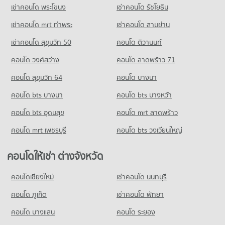
เช่าคอนโด พระโขนง
เช่าคอนโด รัชโยธิน
คอนโด ลาดพร้าวตอนกลาง โชคชัย 4 ลาดพร้าว 71
ขายคอนโด รร.สตรีวรนาถบางเขน
นาคนิวาส
มีคอนโดขาย 5,822 ประกาศ
เช่าคอนโด mrt ท่าพระ
เช่าคอนโด สามย่าน
243 โครงการ
เช่าคอนโด สุขุมวิท 50
คอนโด ติวานนท์
คอนโด รร.จันทร์หุ่นบำเพ็ญ
คอนโดให้เช่า ลาดพร้าวตอนกลาง โชคชัย 4 ลาดพร้าว 71 นาคนิวาส
314 โครงการ
มีคอนโดให้เช่า 2,021 ประกาศ
คอนโด วงศ์สว่าง
คอนโด ลาดพร้าว 71
คอนโดให้เช่า รร.จันทร์หุ่นบำเพ็ญ
ขายคอนโด ลาดพร้าวตอนกลาง โชคชัย 4 ลาดพร้าว 71 นาคนิวาส
คอนโด สุขุมวิท 64
คอนโด บางนา
มีคอนโดให้เช่า 10,589 ประกาศ
มีคอนโดขาย 1,078 ประกาศ
คอนโด bts บางนา
คอนโด bts บางหว้า
ขายคอนโด รร.จันทร์หุ่นบำเพ็ญ
คอนโด เกษตร
มีคอนโดขาย 4,546 ประกาศ
คอนโด bts อุดมสุข
คอนโด mrt ลาดพร้าว
489 โครงการ
คอนโด รร.ถนอมพิศวิทยา
คอนโดให้เช่า เกษตร
คอนโด mrt เพชรบุรี
คอนโด bts วงเวียนใหญ่
320 โครงการ
มีคอนโดให้เช่า 11,219 ประกาศ
คอนโดให้เช่า รร.ถนอมพิศวิทยา
ขายคอนโด เกษตร
คอนโดให้เช่า ต่างจังหวัด
มีคอนโดให้เช่า 5,806 ประกาศ
มีคอนโดขาย 4,388 ประกาศ
คอนโดเชียงใหม่
เช่าคอนโด นนทบุรี
ขายคอนโด รร.ถนอมพิศวิทยา
คอนโด รัชโยธิน
มีคอนโดขาย 2,542 ประกาศ
คอนโด ภูเก็ต
เช่าคอนโด พัทยา
246 โครงการ
คอนโดให้เช่า รัชโยธิน
คอนโด บางแสน
คอนโด ระยอง
มีคอนโดให้เช่า 8,368 ประกาศ