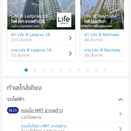
Life @ Ladprao 18
Life @ Ratchada
ไลฟ์ แอท ลาดพร้าว 18
ไลฟ์ แอท รัชดา
จตุจักร กรุงเทพมหานคร
จตุจักร กรุงเทพมหานคร
เช่า Life @ Ladprao 18
เช่า Life @ Ratchada
133 ประกาศ
48 ประกาศ
ขาย Life @ Ladprao 18
ขาย Life @ Ratchada
32 ประกาศ
39 ประกาศ
ทำเลใกล้เคียง
รถไฟฟ้า
คอนโด MRT ลาดพร้าว
BL15
110 โครงการ
คอนโดให้เช่า MRT ลาดพร้าว