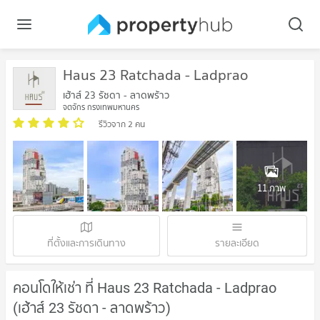
Haus 23 Ratchada - Ladprao
เฮ้าส์ 23 รัชดา - ลาดพร้าว
จตุจักร กรุงเทพมหานคร
รีวิวจาก 2 คน
11 ภาพ
ที่ตั้งและการเดินทาง
รายละเอียด
คอนโดให้เช่า ที่ Haus 23 Ratchada - Ladprao
(เฮ้าส์ 23 รัชดา - ลาดพร้าว)