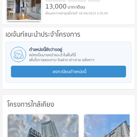
13,000
บาท/เดือน
05/04/2023 2:05:00
เอเจ้นท์แนะนำประจำโครงการ
ตำแหน่งนี้ยังว่างอยู่
สมัครเป็นนายหน้าแนะนำในพื้นที่นี้
เพิ่มโอกาสสอบถาม รับฝาก เช่า/ขาย อสังหาฯ
ลงทะเบียนตำแหน่งนี้
โครงการใกล้เคียง