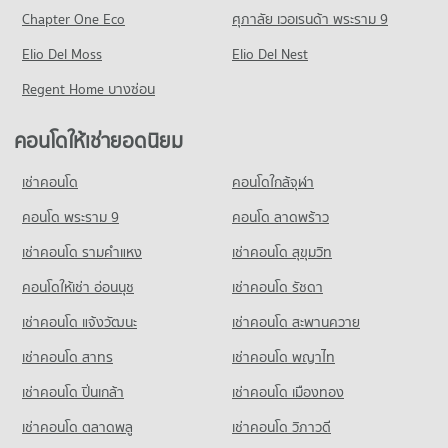
496 โครงการ
มีคอนโดให้เช่า 15,924 ประกาศ
มีคอนโดขาย 7,949 ประกาศ
Chapter One Eco
ศุภาลัย เวอเรนด้า พระราม 9
คอนโดให้เช่า ถนนลาดพร้าว
ขายคอนโด เทสโก้โลตัส ลาดพร้าว
คอนโด วิทยาลัยเสนาธิการทหาร
Elio Del Moss
มีคอนโดให้เช่า 11,542 ประกาศ
Elio Del Nest
มีคอนโดขาย 6,814 ประกาศ
1,028 โครงการ
ขายคอนโด ถนนลาดพร้าว
Regent Home บางซ่อน
คอนโด บิ๊กซี เอ็กซ์ตร้า รัชดาภิเษก
มีคอนโดขาย 4,401 ประกาศ
คอนโดให้เช่า วิทยาลัยเสนาธิการทหาร
837 โครงการ
มีคอนโดให้เช่า 55,480 ประกาศ
คอนโดให้เช่ายอดนิยม
คอนโด ถนนรัชดาภิเษก
คอนโดให้เช่า บิ๊กซี เอ็กซ์ตร้า รัชดาภิเษก
ขายคอนโด วิทยาลัยเสนาธิการทหาร
580 โครงการ
มีคอนโดให้เช่า 46,891 ประกาศ
มีคอนโดขาย 20,367 ประกาศ
เช่าคอนโด
คอนโดใกล้จุฬา
คอนโดให้เช่า ถนนรัชดาภิเษก
ขายคอนโด บิ๊กซี เอ็กซ์ตร้า รัชดาภิเษก
คอนโด รร.พณิชยการสันติราษฎร์
มีคอนโดให้เช่า 29,358 ประกาศ
คอนโด พระราม 9
คอนโด ลาดพร้าว
มีคอนโดขาย 17,446 ประกาศ
540 โครงการ
ขายคอนโด ถนนรัชดาภิเษก
เช่าคอนโด รามคําแหง
เช่าคอนโด สุขุมวิท
คอนโด บิ๊กซี เอ็กซ์ตร้า ลาดพร้าว
มีคอนโดขาย 11,387 ประกาศ
คอนโดให้เช่า รร.พณิชยการสันติราษฎร์
390 โครงการ
มีคอนโดให้เช่า 14,265 ประกาศ
คอนโดให้เช่า อ่อนนุช
เช่าคอนโด รัชดา
คอนโด ลาดพร้าว 23
คอนโดให้เช่า บิ๊กซี เอ็กซ์ตร้า ลาดพร้าว
ขายคอนโด รร.พณิชยการสันติราษฎร์
เช่าคอนโด แจ้งวัฒนะ
เช่าคอนโด สะพานควาย
5 โครงการ
มีคอนโดให้เช่า 11,672 ประกาศ
มีคอนโดขาย 6,002 ประกาศ
เช่าคอนโด สาทร
เช่าคอนโด พญาไท
คอนโดให้เช่า ลาดพร้าว 23
ขายคอนโด บิ๊กซี เอ็กซ์ตร้า ลาดพร้าว
คอนโด รร.สตรีวรนาถบางเขน
มีคอนโดให้เช่า 83 ประกาศ
มีคอนโดขาย 4,623 ประกาศ
เช่าคอนโด ปิ่นเกล้า
เช่าคอนโด เมืองทอง
520 โครงการ
ขายคอนโด ลาดพร้าว 23
มีคอนโดขาย 34 ประกาศ
เช่าคอนโด ตลาดพลู
เช่าคอนโด วิภาวดี
คอนโดให้เช่า รร.สตรีวรนาถบางเขน
มีคอนโดให้เช่า 13,983 ประกาศ