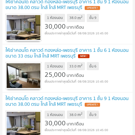
ให้เช่าคอนโด คลาวด์ ทองหล่อ-เพชรบุรี อาคาร 1 ชั้น 9 1 ห้องนอน
ขนาด 38.00 ตรม ใกล้ ใกล้ MRT เพชรบุรี
2
m
1 ห้องนอน
38.0
ชั้น
9
30,000
บาท/เดือน
08/08/2026 10:45:00
ให้เช่าคอนโด คลาวด์ ทองหล่อ-เพชรบุรี อาคาร 1 ชั้น 6 1 ห้องนอน
ขนาด 33 ตรม ใกล้ ใกล้ MRT เพชรบุรี
2
m
1 ห้องนอน
33.0
ชั้น
6
25,000
บาท/เดือน
08/08/2026 10:45:00
ให้เช่าคอนโด คลาวด์ ทองหล่อ-เพชรบุรี อาคาร 1 ชั้น 9 1 ห้องนอน
ขนาด 38.00 ตรม ใกล้ ใกล้ MRT เพชรบุรี
2
m
1 ห้องนอน
38.0
ชั้น
9
30,000
บาท/เดือน
08/08/2026 10:45:00