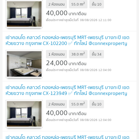
2
m
2 ห้องนอน
55.0
ชั้น
10
40,000
บาท/เดือน
08/08/2026 12:11:00
เช่าคอนโด คลาวด์ ทองหล่อ-เพชรบุรี MRT-เพชรบุรี บางกะปิ เขต
ห้วยขวาง กรุงเทพ CX-102200 ✅ ทักไลน์ @connexproperty
ตอบทันที ทีมงานมืออาชีพ ✅
2
m
1 ห้องนอน
38.0
ชั้น
34
24,000
บาท/เดือน
08/08/2026 12:04:00
เช่าคอนโด คลาวด์ ทองหล่อ-เพชรบุรี MRT-เพชรบุรี บางกะปิ เขต
ห้วยขวาง กรุงเทพ CX-123949 ✅ ทักไลน์ @connexproperty
ตอบทันที ทีมงานมืออาชีพ ✅
2
m
2 ห้องนอน
55.0
ชั้น
10
40,000
บาท/เดือน
08/08/2026 12:04:00
เช่าคอนโด คลาวด์ ทองหล่อ-เพชรบุรี MRT-เพชรบุรี บางกะปิ เขต