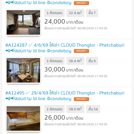
📲📢สอบถาม ld line @condoboy
2
m
1 ห้องนอน
32.4
ชั้น
7
24,000
บาท/เดือน
08/08/2026 17:00:00
#A124287 ✅ 4/6/69 ให้เช่า CLOUD Thonglor - Phetchaburi
📲📢สอบถาม ld line @condoboy
2
m
1 ห้องนอน
38.4
ชั้น
9
30,000
บาท/เดือน
08/08/2026 17:00:00
#A12495 ✅ 29/4/69 ให้เช่า CLOUD Thonglor - Phetchaburi
📲📢สอบถาม ld line @condoboy
2
m
1 ห้องนอน
38.0
ชั้น
34
26,000
บาท/เดือน
08/08/2026 17:00:00