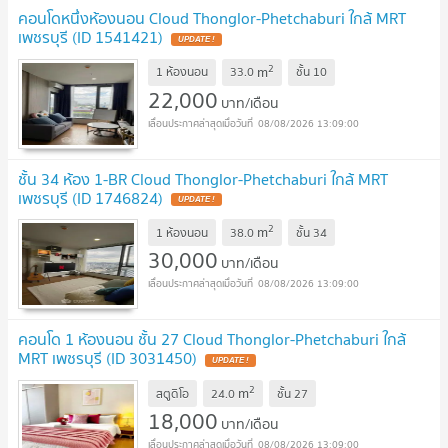
คอนโดหนึ่งห้องนอน Cloud Thonglor-Phetchaburi ใกล้ MRT
เพชรบุรี (ID 1541421)
2
m
1 ห้องนอน
33.0
ชั้น
10
22,000
บาท/เดือน
08/08/2026 13:09:00
ชั้น 34 ห้อง 1-BR Cloud Thonglor-Phetchaburi ใกล้ MRT
เพชรบุรี (ID 1746824)
2
m
1 ห้องนอน
38.0
ชั้น
34
30,000
บาท/เดือน
08/08/2026 13:09:00
คอนโด 1 ห้องนอน ชั้น 27 Cloud Thonglor-Phetchaburi ใกล้
MRT เพชรบุรี (ID 3031450)
2
m
สตูดิโอ
24.0
ชั้น
27
18,000
บาท/เดือน
08/08/2026 13:09:00