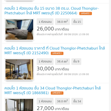
คอนโด 1 ห้องนอน ชั้น 15 ขนาด 38 ตร.ม. Cloud Thonglor-
Phetchaburi ใกล้ MRT เพชรบุรี (ID 2250664)
2
m
1 ห้องนอน
38.0
ชั้น
15
26,000
บาท/เดือน
08/08/2026 13:09:00
คอนโด 1 ห้องนอน ราคาดี ที่ Cloud Thonglor-Phetchaburi ใกล้
MRT เพชรบุรี (ID 2152490)
2
m
1 ห้องนอน
38.4
ชั้น
9
30,000
บาท/เดือน
08/08/2026 13:09:00
คอนโด 1 ห้องนอน ชั้น 34 Cloud Thonglor-Phetchaburi ใกล้
MRT เพชรบุรี (ID 1866981)
2
m
1 ห้องนอน
38.0
ชั้น
34
27,000
บาท/เดือน