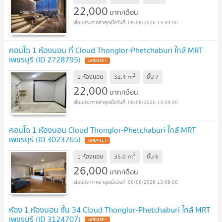
22,000
บาท/เดือน
08/08/2026 13:09:00
คอนโด 1 ห้องนอน ที่ Cloud Thonglor-Phetchaburi ใกล้ MRT
เพชรบุรี (ID 2728795)
2
m
1 ห้องนอน
32.4
ชั้น
7
22,000
บาท/เดือน
08/08/2026 13:09:00
คอนโด 1 ห้องนอน Cloud Thonglor-Phetchaburi ใกล้ MRT
เพชรบุรี (ID 3023765)
2
m
1 ห้องนอน
35.0
ชั้น
6
26,000
บาท/เดือน
08/08/2026 13:09:00
ห้อง 1 ห้องนอน ชั้น 34 Cloud Thonglor-Phetchaburi ใกล้ MRT
เพชรบุรี (ID 3124707)