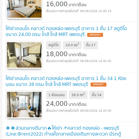
16,000
บาท/เดือน
08/08/2026 15:00:19
ให้เช่าคอนโด คลาวด์ ทองหล่อ-เพชรบุรี อาคาร 1 ชั้น 17 สตูดิโอ
ขนาด 24.00 ตรม ใกล้ ใกล้ MRT เพชรบุรี
2
m
สตูดิโอ
24.0
ชั้น
17
18,000
บาท/เดือน
08/08/2026 14:45:00
ให้เช่าคอนโด คลาวด์ ทองหล่อ-เพชรบุรี อาคาร 1 ชั้น 34 1 ห้อง
นอน ขนาด 38 ตรม ใกล้ ใกล้ MRT เพชรบุรี
2
m
1 ห้องนอน
38.0
ชั้น
34
24,000
บาท/เดือน
08/08/2026 14:45:00
🍀🍀ส่วนกลางดีมาก🔥ให้เช่า📌คลาวด์ ทองหล่อ - เพชรบุรี
(Line:@rent2022) ทำเลใจกลางเมืองเดินทางสะดวก มีรถตู้