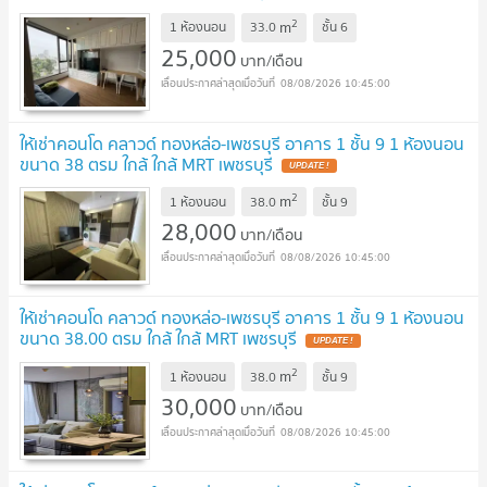
2
m
1 ห้องนอน
33.0
ชั้น
6
25,000
บาท/เดือน
08/08/2026 10:45:00
ให้เช่าคอนโด คลาวด์ ทองหล่อ-เพชรบุรี อาคาร 1 ชั้น 9 1 ห้องนอน
ขนาด 38 ตรม ใกล้ ใกล้ MRT เพชรบุรี
2
m
1 ห้องนอน
38.0
ชั้น
9
28,000
บาท/เดือน
08/08/2026 10:45:00
ให้เช่าคอนโด คลาวด์ ทองหล่อ-เพชรบุรี อาคาร 1 ชั้น 9 1 ห้องนอน
ขนาด 38.00 ตรม ใกล้ ใกล้ MRT เพชรบุรี
2
m
1 ห้องนอน
38.0
ชั้น
9
30,000
บาท/เดือน
08/08/2026 10:45:00