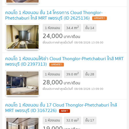
คอนโด 1 ห้องนอน ชั้น 14 โครงการ Cloud Thonglor-
Phetchaburi ใกล้ MRT เพชรบุรี (ID 2625136)
2
m
1 ห้องนอน
34.4
ชั้น
14
24,000
บาท/เดือน
08/08/2026 13:09:00
คอนโด 1 ห้องนอนให้เช่า Cloud Thonglor-Phetchaburi ใกล้ MRT
เพชรบุรี (ID 2397313)
2
m
1 ห้องนอน
39.0
ชั้น
28
28,000
บาท/เดือน
08/08/2026 13:09:00
คอนโด 1 ห้องนอน ชั้น 17 Cloud Thonglor-Phetchaburi ใกล้
MRT เพชรบุรี (ID 3167226)
2
m
1 ห้องนอน
32.0
ชั้น
17
19,000