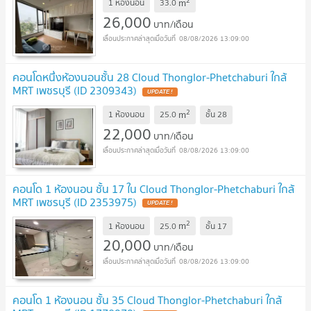
2
m
1 ห้องนอน
33.0
26,000
บาท/เดือน
08/08/2026 13:09:00
คอนโดหนึ่งห้องนอนชั้น 28 Cloud Thonglor-Phetchaburi ใกล้
MRT เพชรบุรี (ID 2309343)
2
m
1 ห้องนอน
25.0
ชั้น
28
22,000
บาท/เดือน
08/08/2026 13:09:00
คอนโด 1 ห้องนอน ชั้น 17 ใน Cloud Thonglor-Phetchaburi ใกล้
MRT เพชรบุรี (ID 2353975)
2
m
1 ห้องนอน
25.0
ชั้น
17
20,000
บาท/เดือน
08/08/2026 13:09:00
คอนโด 1 ห้องนอน ชั้น 35 Cloud Thonglor-Phetchaburi ใกล้