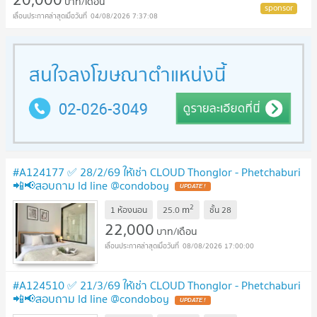
บาท/เดือน
04/08/2026 7:37:08
#A124177 ✅ 28/2/69 ให้เช่า CLOUD Thonglor - Phetchaburi
📲📢สอบถาม ld line @condoboy
2
m
1 ห้องนอน
25.0
ชั้น
28
22,000
บาท/เดือน
08/08/2026 17:00:00
#A124510 ✅ 21/3/69 ให้เช่า CLOUD Thonglor - Phetchaburi
📲📢สอบถาม ld line @condoboy