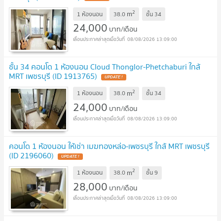
2
m
1 ห้องนอน
38.0
ชั้น
34
24,000
บาท/เดือน
08/08/2026 13:09:00
ชั้น 34 คอนโด 1 ห้องนอน Cloud Thonglor-Phetchaburi ใกล้
MRT เพชรบุรี (ID 1913765)
2
m
1 ห้องนอน
38.0
ชั้น
34
24,000
บาท/เดือน
08/08/2026 13:09:00
คอนโด 1 ห้องนอน ให้เช่า เมฆทองหล่อ-เพชรบุรี ใกล้ MRT เพชรบุรี
(ID 2196060)
2
m
1 ห้องนอน
38.0
ชั้น
9
28,000
บาท/เดือน
08/08/2026 13:09:00