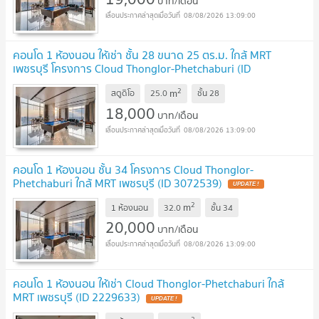
บาท/เดือน
08/08/2026 13:09:00
คอนโด 1 ห้องนอน ให้เช่า ชั้น 28 ขนาด 25 ตร.ม. ใกล้ MRT
เพชรบุรี โครงการ Cloud Thonglor-Phetchaburi (ID
3072560)
2
m
สตูดิโอ
25.0
ชั้น
28
18,000
บาท/เดือน
08/08/2026 13:09:00
คอนโด 1 ห้องนอน ชั้น 34 โครงการ Cloud Thonglor-
Phetchaburi ใกล้ MRT เพชรบุรี (ID 3072539)
2
m
1 ห้องนอน
32.0
ชั้น
34
20,000
บาท/เดือน
08/08/2026 13:09:00
คอนโด 1 ห้องนอน ให้เช่า Cloud Thonglor-Phetchaburi ใกล้
MRT เพชรบุรี (ID 2229633)