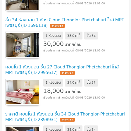
08/08/2026 13:09:00
ชั้น 34 ห้องนอน 1 ห้อง Cloud Thonglor-Phetchaburi ใกล้ MRT
เพชรบุรี (ID 1696118)
2
m
1 ห้องนอน
38.0
ชั้น
34
30,000
บาท/เดือน
08/08/2026 13:09:00
คอนโด 1 ห้องนอน ชั้น 27 Cloud Thonglor-Phetchaburi ใกล้
MRT เพชรบุรี (ID 2995617)
2
m
1 ห้องนอน
24.0
ชั้น
27
18,000
บาท/เดือน
08/08/2026 13:09:00
ราคาดี คอนโด 1 ห้องนอน ชั้น 34 Cloud Thonglor-Phetchaburi
MRT เพชรบุรี (ID 2898931)
2
m
1 ห้องนอน
38.0
ชั้น
34