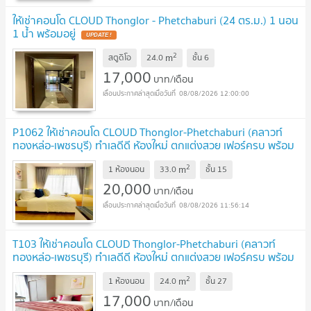
ให้เช่าคอนโด CLOUD Thonglor - Phetchaburi (24 ตร.ม.) 1 นอน
1 น้ำ พร้อมอยู่
2
m
สตูดิโอ
24.0
ชั้น
6
17,000
บาท/เดือน
08/08/2026 12:00:00
P1062 ให้เช่าคอนโด CLOUD Thonglor-Phetchaburi (คลาวท์
ทองหล่อ-เพชรบุรี) ทำเลดีดี ห้องใหม่ ตกแต่งสวย เฟอร์ครบ พร้อม
เข้าอยู่
2
m
1 ห้องนอน
33.0
ชั้น
15
20,000
บาท/เดือน
08/08/2026 11:56:14
T103 ให้เช่าคอนโด CLOUD Thonglor-Phetchaburi (คลาวท์
ทองหล่อ-เพชรบุรี) ทำเลดีดี ห้องใหม่ ตกแต่งสวย เฟอร์ครบ พร้อม
เข้าอยู่
2
m
1 ห้องนอน
24.0
ชั้น
27
17,000
บาท/เดือน