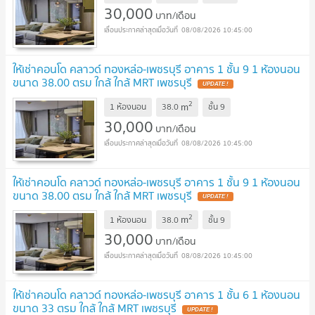
30,000
บาท/เดือน
08/08/2026 10:45:00
ให้เช่าคอนโด คลาวด์ ทองหล่อ-เพชรบุรี อาคาร 1 ชั้น 9 1 ห้องนอน
ขนาด 38.00 ตรม ใกล้ ใกล้ MRT เพชรบุรี
2
m
1 ห้องนอน
38.0
ชั้น
9
30,000
บาท/เดือน
08/08/2026 10:45:00
ให้เช่าคอนโด คลาวด์ ทองหล่อ-เพชรบุรี อาคาร 1 ชั้น 9 1 ห้องนอน
ขนาด 38.00 ตรม ใกล้ ใกล้ MRT เพชรบุรี
2
m
1 ห้องนอน
38.0
ชั้น
9
30,000
บาท/เดือน
08/08/2026 10:45:00
ให้เช่าคอนโด คลาวด์ ทองหล่อ-เพชรบุรี อาคาร 1 ชั้น 6 1 ห้องนอน
ขนาด 33 ตรม ใกล้ ใกล้ MRT เพชรบุรี