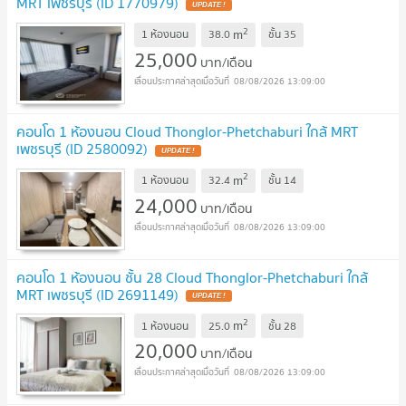
MRT เพชรบุรี (ID 1770979)
2
m
1 ห้องนอน
38.0
ชั้น
35
25,000
บาท/เดือน
08/08/2026 13:09:00
คอนโด 1 ห้องนอน Cloud Thonglor-Phetchaburi ใกล้ MRT
เพชรบุรี (ID 2580092)
2
m
1 ห้องนอน
32.4
ชั้น
14
24,000
บาท/เดือน
08/08/2026 13:09:00
คอนโด 1 ห้องนอน ชั้น 28 Cloud Thonglor-Phetchaburi ใกล้
MRT เพชรบุรี (ID 2691149)
2
m
1 ห้องนอน
25.0
ชั้น
28
20,000
บาท/เดือน
08/08/2026 13:09:00