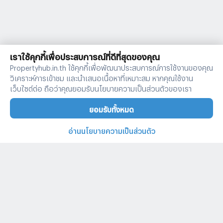
เราใช้คุกกี้เพื่อประสบการณ์ที่ดีที่สุดของคุณ
Propertyhub.in.th ใช้คุกกี้เพื่อพัฒนาประสบการณ์การใช้งานของคุณ
วิเคราะห์การเข้าชม และนำเสนอเนื้อหาที่เหมาะสม หากคุณใช้งาน
เว็บไซต์ต่อ ถือว่าคุณยอมรับนโยบายความเป็นส่วนตัวของเรา
ยอมรับทั้งหมด
อ่านนโยบายความเป็นส่วนตัว
บ้านและคอนโดทั่วไทย
คำค้นหายอดนิยม