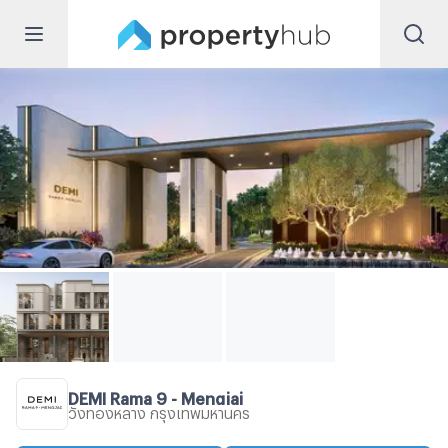
DEMI Rama 9 - Mengjai
วังทองหลาง กรุงเทพมหานคร