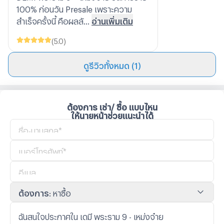
100% ก่อนวัน Presale เพราะความ
สำเร็จครั้งนี้ คือผลลั...
อ่านเพิ่มเติม
(
5.0
)
ดูรีวิวทั้งหมด (1)
ต้องการ เช่า/ ซื้อ แบบไหน
ให้นายหน้าช่วยแนะนำได้
ต้องการ
:
หาซื้อ