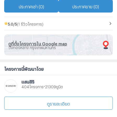
ประกาศเช่า (0)
ประกาศขาย (0)
5.0
/5
(1 รีวิวโครงการ)
ดูที่ตั้งโครงการใน Google map
วังทองหลาง กรุงเทพมหานคร
โครงการนี้พัฒนาโดย
แสนสิริ
•
โครงการ
ยูนิต
404
21309
ดูรายละเอียด