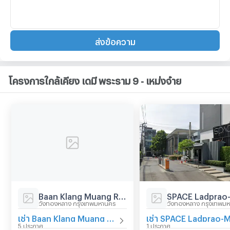
ส่งข้อความ
โครงการใกล้เคียง เดมี พระราม 9 - เหม่งจ๋าย
Baan Klang Muang Ratchada-Mengjai 1
วังทองหลาง กรุงเทพมหานคร
วังทองหลาง กรุงเทพม
เช่า Baan Klang Muang Ratchada-Mengjai 1
5 ประกาศ
1 ประกาศ