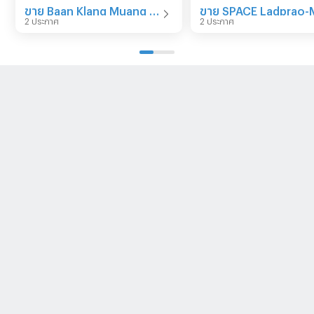
ขาย Baan Klang Muang Ratchada-Mengjai 1
2 ประกาศ
2 ประกาศ