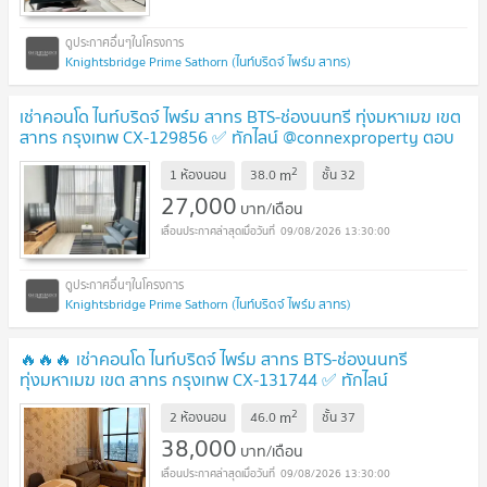
Knightsbridge Prime Sathorn (ไนท์บริดจ์ ไพร์ม สาทร)
เช่าคอนโด ไนท์บริดจ์ ไพร์ม สาทร BTS-ช่องนนทรี ทุ่งมหาเมฆ เขต
สาทร กรุงเทพ CX-129856 ✅ ทักไลน์ @connexproperty ตอบ
ทันที ทีมงานมืออาชีพ ✅
2
m
1 ห้องนอน
38.0
ชั้น
32
27,000
บาท/เดือน
09/08/2026 13:30:00
Knightsbridge Prime Sathorn (ไนท์บริดจ์ ไพร์ม สาทร)
🔥🔥🔥 เช่าคอนโด ไนท์บริดจ์ ไพร์ม สาทร BTS-ช่องนนทรี
ทุ่งมหาเมฆ เขต สาทร กรุงเทพ CX-131744 ✅ ทักไลน์
@connexproperty ตอบทันที ทีมงานมืออาชีพ ✅ 🔥🔥🔥
2
m
2 ห้องนอน
46.0
ชั้น
37
38,000
บาท/เดือน
09/08/2026 13:30:00