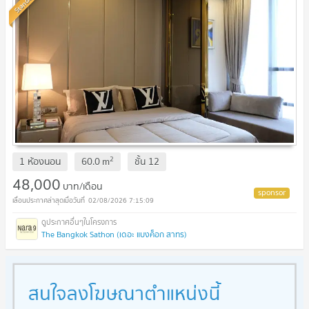
Standard
2
1 ห้องนอน
60.0
m
ชั้น
12
48,000
บาท/เดือน
02/08/2026 7:15:09
The Bangkok Sathon (เดอะ แบงค็อก สาทร)