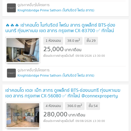
Knightsbridge Prime Sathorn (ไนท์บริดจ์ ไพร์ม สาทร)
🔥🔥🔥 เช่าคอนโด ไนท์บริดจ์ ไพร์ม สาทร ดูเพล็กซ์ BTS-ช่อง
นนทรี ทุ่งมหาเมฆ เขต สาทร กรุงเทพ CX-83700 ✅ ทักไลน์
@connexproperty ตอบทันที ทีมงานมืออาชีพ ✅ 🔥🔥🔥
2
m
1 ห้องนอน
38.0
ชั้น
29
25,000
บาท/เดือน
09/08/2026 13:30:00
Knightsbridge Prime Sathorn (ไนท์บริดจ์ ไพร์ม สาทร)
เช่าคอนโด เดอะ เม็ท สาทร ดูเพล็กซ์ BTS-ช่องนนทรี ทุ่งมหาเมฆ
เขต สาทร กรุงเทพ CX-56080 ✅ ทักไลน์ @connexproperty
ตอบทันที ทีมงานมืออาชีพ ✅
2
m
4 ห้องนอน
366.0
ชั้น
54
280,000
บาท/เดือน
09/08/2026 13:30:00