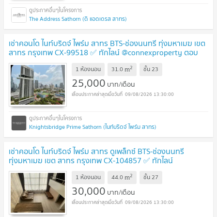
The Address Sathorn (ดิ แอดเดรส สาทร)
เช่าคอนโด ไนท์บริดจ์ ไพร์ม สาทร BTS-ช่องนนทรี ทุ่งมหาเมฆ เขต
สาทร กรุงเทพ CX-99518 ✅ ทักไลน์ @connexproperty ตอบ
ทันที ทีมงานมืออาชีพ ✅
2
m
1 ห้องนอน
31.0
ชั้น
23
25,000
บาท/เดือน
09/08/2026 13:30:00
Knightsbridge Prime Sathorn (ไนท์บริดจ์ ไพร์ม สาทร)
เช่าคอนโด ไนท์บริดจ์ ไพร์ม สาทร ดูเพล็กซ์ BTS-ช่องนนทรี
ทุ่งมหาเมฆ เขต สาทร กรุงเทพ CX-104857 ✅ ทักไลน์
@connexproperty ตอบทันที ทีมงานมืออาชีพ ✅
2
m
1 ห้องนอน
44.0
ชั้น
27
30,000
บาท/เดือน
09/08/2026 13:30:00