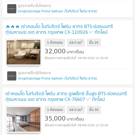
Knightsbridge Prime Sathorn (ไนท์บริดจ์ ไพร์ม สาทร)
🔥🔥🔥 เช่าคอนโด ไนท์บริดจ์ ไพร์ม สาทร BTS-ช่องนนทรี
ทุ่งมหาเมฆ เขต สาทร กรุงเทพ CX-110926 ✅ ทักไลน์
@connexproperty ตอบทันที ทีมงานมืออาชีพ ✅ 🔥🔥🔥
2
m
1 ห้องนอน
44.0
ชั้น
26
32,000
บาท/เดือน
09/08/2026 13:30:00
Knightsbridge Prime Sathorn (ไนท์บริดจ์ ไพร์ม สาทร)
เช่าคอนโด ไนท์บริดจ์ ไพร์ม สาทร ดูเพล็กซ์ ชั้นสูง BTS-ช่องนนทรี
ทุ่งมหาเมฆ เขต สาทร กรุงเทพ CX-76607 ✅ ทักไลน์
@connexproperty ตอบทันที ทีมงานมืออาชีพ ✅
2
m
1 ห้องนอน
44.0
ชั้น
36
35,000
บาท/เดือน
09/08/2026 13:30:00