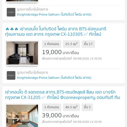
Knightsbridge Prime Sathorn (ไนท์บริดจ์ ไพร์ม สาทร)
🔥🔥🔥 เช่าคอนโด ไนท์บริดจ์ ไพร์ม สาทร BTS-ช่องนนทรี
ทุ่งมหาเมฆ เขต สาทร กรุงเทพ CX-110305 ✅ ทักไลน์
@connexproperty ตอบทันที ทีมงานมืออาชีพ ✅ 🔥🔥🔥
2
m
1 ห้องนอน
25.3
ชั้น
17
19,000
บาท/เดือน
09/08/2026 13:30:00
Knightsbridge Prime Sathorn (ไนท์บริดจ์ ไพร์ม สาทร)
เช่าคอนโด ดิ แอดเดรส สาทร ฺBTS-เซนต์หลุยส์ สีลม เขต บางรัก
กรุงเทพ CX-31205 ✅ ทักไลน์ @connexproperty ตอบทันที ทีม
งานมืออาชีพ ✅
2
m
1 ห้องนอน
46.5
ชั้น
3
39,000
บาท/เดือน
09/08/2026 13:30:00