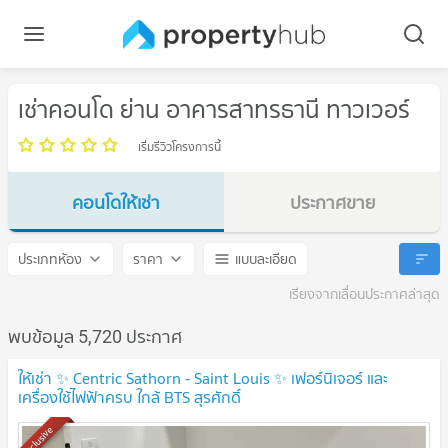
เช่าคอนโด ย่าน อาคารสาทรธานี ทาวเวอร์
เริ่มรีวิวโครงการนี้
คอนโดให้เช่า
ประกาศขาย
อาคารสาทรธานี ทาวเวอร์
อาคารสาทรธานี ทาวเวอร์
ประเภทห้อง
ราคา
แบบละเอียด
เรียงจากเลื่อนประกาศล่าสุด
พบข้อมูล 5,720 ประกาศ
ให้เช่า ✨ Centric Sathorn - Saint Louis ✨ เฟอร์นิเจอร์ และ
เครื่องใช้ไฟฟ้าครบ ใกล้ BTS สุรศักดิ์
Exclusive