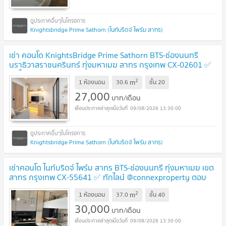
Knightsbridge Prime Sathorn (ไนท์บริดจ์ ไพร์ม สาทร)
เช่า คอนโด KnightsBridge Prime Sathorn BTS-ช่องนนทรี
นราธิวาสราชนครินทร์ ทุ่งมหาเมฆ สาทร กรุงเทพ CX-02601 ✅
ทักไลน์ @connexproperty ตอบทันที ทีมงานมืออาชีพ ✅
2
m
1 ห้องนอน
30.6
ชั้น
20
27,000
บาท/เดือน
09/08/2026 13:30:00
Knightsbridge Prime Sathorn (ไนท์บริดจ์ ไพร์ม สาทร)
เช่าคอนโด ไนท์บริดจ์ ไพร์ม สาทร BTS-ช่องนนทรี ทุ่งมหาเมฆ เขต
สาทร กรุงเทพ CX-55641 ✅ ทักไลน์ @connexproperty ตอบ
ทันที ทีมงานมืออาชีพ ✅
2
m
1 ห้องนอน
37.0
ชั้น
40
30,000
บาท/เดือน
09/08/2026 13:30:00