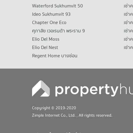
Waterford Sukhumvit 50
เช่า
Ideo Sukhumvit 93
เช่
Chapter One Eco
เช่า
ศุภาลัย เวอเรนด้า พระราม 9
เช่า
Elio Del Moss
เช่า
Elio Del Nest
เช่า
Regent Home บางซ่อน
Copyright © 2019-2020
Zimple Internet Co., Ltd.
, All rights reserved.