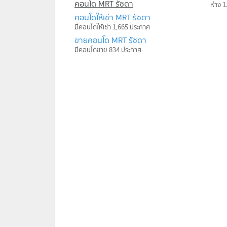
คอนโด MRT รัชดา
ห่าง 1
คอนโดให้เช่า MRT รัชดา
มีคอนโดให้เช่า 1,665 ประกาศ
ขายคอนโด MRT รัชดา
มีคอนโดขาย 834 ประกาศ