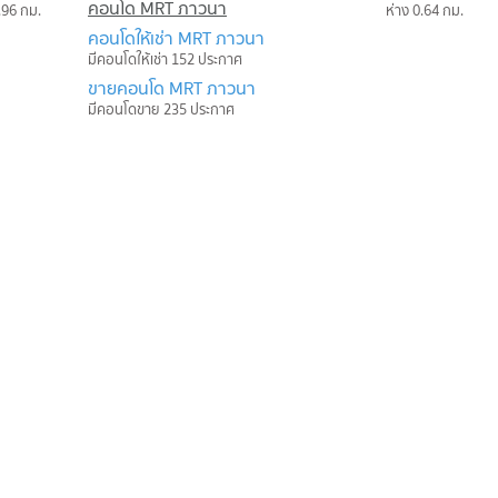
คอนโด MRT ภาวนา
.96 กม.
ห่าง 0.64 กม.
คอนโดให้เช่า MRT ภาวนา
มีคอนโดให้เช่า 152 ประกาศ
ขายคอนโด MRT ภาวนา
มีคอนโดขาย 235 ประกาศ