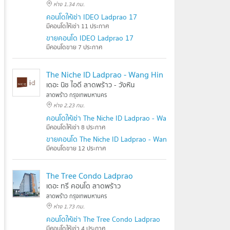
ห่าง 1.34 กม.
คอนโดให้เช่า IDEO Ladprao 17
มีคอนโดให้เช่า 11 ประกาศ
ขายคอนโด IDEO Ladprao 17
มีคอนโดขาย 7 ประกาศ
The Niche ID Ladprao - Wang Hin
เดอะ นิช ไอดี ลาดพร้าว - วังหิน
ลาดพร้าว กรุงเทพมหานคร
ห่าง 2.23 กม.
คอนโดให้เช่า The Niche ID Ladprao - Wang Hin
มีคอนโดให้เช่า 8 ประกาศ
ขายคอนโด The Niche ID Ladprao - Wang Hin
มีคอนโดขาย 12 ประกาศ
The Tree Condo Ladprao
เดอะ ทรี คอนโด ลาดพร้าว
ลาดพร้าว กรุงเทพมหานคร
ห่าง 1.73 กม.
คอนโดให้เช่า The Tree Condo Ladprao
มีคอนโดให้เช่า 4 ประกาศ