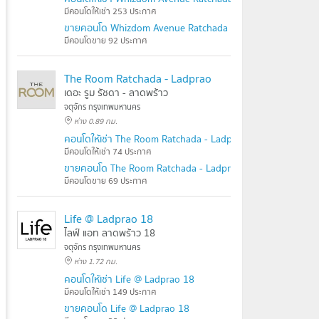
มีคอนโดให้เช่า 253 ประกาศ
ขายคอนโด Whizdom Avenue Ratchada - Ladprao
มีคอนโดขาย 92 ประกาศ
The Room Ratchada - Ladprao
เดอะ รูม รัชดา - ลาดพร้าว
จตุจักร กรุงเทพมหานคร
ห่าง 0.89 กม.
คอนโดให้เช่า The Room Ratchada - Ladprao
มีคอนโดให้เช่า 74 ประกาศ
ขายคอนโด The Room Ratchada - Ladprao
มีคอนโดขาย 69 ประกาศ
Life @ Ladprao 18
ไลฟ์ แอท ลาดพร้าว 18
จตุจักร กรุงเทพมหานคร
ห่าง 1.72 กม.
คอนโดให้เช่า Life @ Ladprao 18
มีคอนโดให้เช่า 149 ประกาศ
ขายคอนโด Life @ Ladprao 18