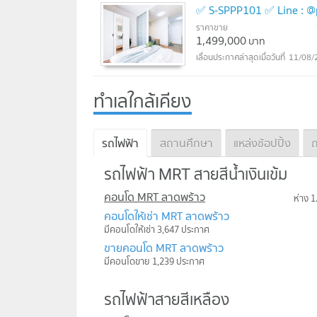
✅ S-SPPP101 ✅ Line : 
ราคาขาย
1,499,000
บาท
11/08/
ทำเลใกล้เคียง
รถไฟฟ้า
สถานศึกษา
แหล่งช้อปปิ้ง
ถ
รถไฟฟ้า MRT สายสีน้ำเงินเข้ม
คอนโด MRT ลาดพร้าว
ห่าง 1
คอนโดให้เช่า MRT ลาดพร้าว
มีคอนโดให้เช่า 3,647 ประกาศ
ขายคอนโด MRT ลาดพร้าว
มีคอนโดขาย 1,239 ประกาศ
รถไฟฟ้าสายสีเหลือง