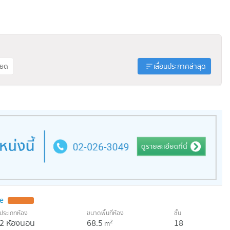
ียด
เลื่อนประกาศล่าสุด
e
UPDATE !
ประเภทห้อง
ขนาดพื้นที่ห้อง
ชั้น
2 ห้องนอน
68.5
18
2
m