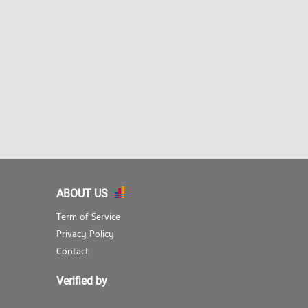
ABOUT US
Term of Service
Privacy Policy
Contact
Verified by