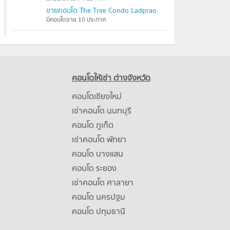
ขายคอนโด The Tree Condo Ladprao
มีคอนโดขาย 10 ประกาศ
คอนโดให้เช่า ต่างจังหวัด
คอนโดเชียงใหม่
เช่าคอนโด นนทบุรี
คอนโด ภูเก็ต
เช่าคอนโด พัทยา
คอนโด บางแสน
คอนโด ระยอง
เช่าคอนโด ศาลายา
คอนโด นครปฐม
คอนโด ปทุมธานี