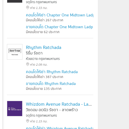
จตุจักร กรุงเทพมหานคร
ห่าง 1.33 กม.
คอนโดให้เช่า Chapter One Midtown Ladprao 24
มีคอนโดให้เช่า 267 ประกาศ
ขายคอนโด Chapter One Midtown Ladprao 24
มีคอนโดขาย 62 ประกาศ
Rhythm Ratchada
ริธึ่ม รัชดา
ห้วยขวาง กรุงเทพมหานคร
ห่าง 2.09 กม.
คอนโดให้เช่า Rhythm Ratchada
มีคอนโดให้เช่า 387 ประกาศ
ขายคอนโด Rhythm Ratchada
มีคอนโดขาย 135 ประกาศ
Whizdom Avenue Ratchada - Ladprao
วิซดอม อเวนิว รัชดา - ลาดพร้าว
จตุจักร กรุงเทพมหานคร
ห่าง 1.15 กม.
คอนโดให้เช่า Whizdom Avenue Ratchada - Ladprao