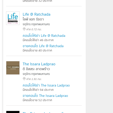
มีคอนโดขาย 32 ประกาศ
Life @ Ratchada
ไลฟ์ แอท รัชดา
จตุจักร กรุงเทพมหานคร
ห่าง 0.72 กม.
คอนโดให้เช่า Life @ Ratchada
มีคอนโดให้เช่า 46 ประกาศ
ขายคอนโด Life @ Ratchada
มีคอนโดขาย 40 ประกาศ
The Issara Ladprao
ดิ อิสสระ ลาดพร้าว
จตุจักร กรุงเทพมหานคร
ห่าง 1.91 กม.
คอนโดให้เช่า The Issara Ladprao
มีคอนโดให้เช่า 94 ประกาศ
ขายคอนโด The Issara Ladprao
มีคอนโดขาย 52 ประกาศ