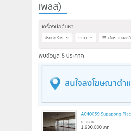
เพลส)
เครื่องมือค้นหา
ประเภทห้อง
ราคา
ค้นหาแบบละเอ
พบข้อมูล 5 ประกาศ
A040059 Supapong Plac
ราคาขาย
1,930,000
บาท