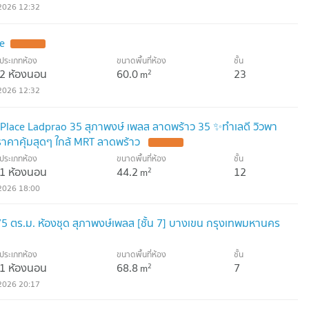
2026 12:32
e
UPDATE !
ประเภทห้อง
ขนาดพื้นที่ห้อง
ชั้น
2 ห้องนอน
60.0
23
2
m
2026 12:32
lace Ladprao 35 สุภาพงษ์ เพลส ลาดพร้าว 35 ✨ทำเลดี วิวพา
 ราคาคุ้มสุดๆ ใกล้ MRT ลาดพร้าว
UPDATE !
ประเภทห้อง
ขนาดพื้นที่ห้อง
ชั้น
1 ห้องนอน
44.2
12
2
m
2026 18:00
75 ตร.ม. ห้องชุด สุภาพงษ์เพลส [ชั้น 7] บางเขน กรุงเทพมหานคร
ประเภทห้อง
ขนาดพื้นที่ห้อง
ชั้น
1 ห้องนอน
68.8
7
2
m
2026 20:17