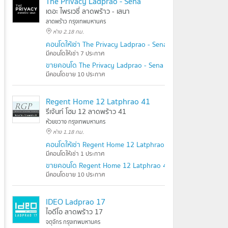
The Privacy Ladprao - Sena
เดอะ ไพรเวซี่ ลาดพร้าว - เสนา
ลาดพร้าว กรุงเทพมหานคร
ห่าง 2.18 กม.
คอนโดให้เช่า The Privacy Ladprao - Sena
มีคอนโดให้เช่า 7 ประกาศ
ขายคอนโด The Privacy Ladprao - Sena
มีคอนโดขาย 10 ประกาศ
Regent Home 12 Latphrao 41
รีเจ้นท์ โฮม 12 ลาดพร้าว 41
ห้วยขวาง กรุงเทพมหานคร
ห่าง 1.18 กม.
คอนโดให้เช่า Regent Home 12 Latphrao 41
มีคอนโดให้เช่า 1 ประกาศ
ขายคอนโด Regent Home 12 Latphrao 41
มีคอนโดขาย 10 ประกาศ
IDEO Ladprao 17
ไอดีโอ ลาดพร้าว 17
จตุจักร กรุงเทพมหานคร