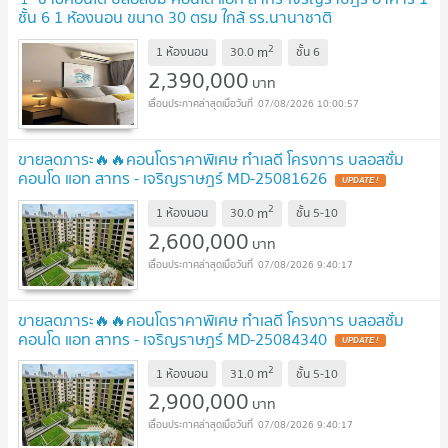
ชั้น 6 1 ห้องนอน ขนาด 30 ตรม ใกล้ รร.นานาชาติ
Shrewsbury
UPDATE !
2
m
1 ห้องนอน
30.0
ชั้น
6
2,390,000
บาท
07/08/2026 10:00:57
ขายลดภาระ🔥🔥คอนโดราคาพิเศษ ทำเลดี โครงการ บลอสซั่ม
คอนโด แอท สาทร - เจริญราษฎร์ MD-25081626
UPDATE !
2
m
1 ห้องนอน
30.0
ชั้น
5-10
2,600,000
บาท
07/08/2026 9:40:17
ขายลดภาระ🔥🔥คอนโดราคาพิเศษ ทำเลดี โครงการ บลอสซั่ม
คอนโด แอท สาทร - เจริญราษฎร์ MD-25084340
UPDATE !
2
m
1 ห้องนอน
31.0
ชั้น
5-10
2,900,000
บาท
07/08/2026 9:40:17