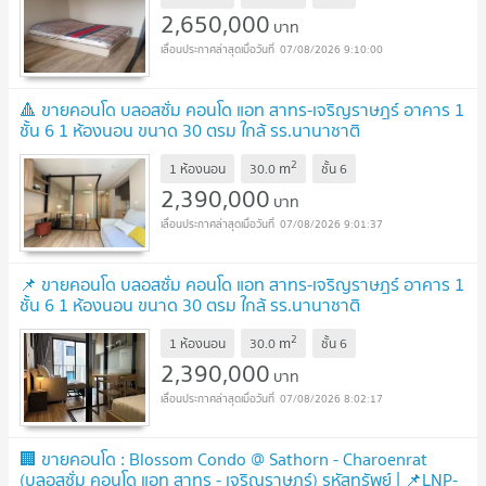
2,650,000
บาท
07/08/2026 9:10:00
🔺 ขายคอนโด บลอสซั่ม คอนโด แอท สาทร-เจริญราษฎร์ อาคาร 1
ชั้น 6 1 ห้องนอน ขนาด 30 ตรม ใกล้ รร.นานาชาติ
Shrewsbury
NEW !
2
m
1 ห้องนอน
30.0
ชั้น
6
2,390,000
บาท
07/08/2026 9:01:37
📌 ขายคอนโด บลอสซั่ม คอนโด แอท สาทร-เจริญราษฎร์ อาคาร 1
ชั้น 6 1 ห้องนอน ขนาด 30 ตรม ใกล้ รร.นานาชาติ
Shrewsbury
NEW !
2
m
1 ห้องนอน
30.0
ชั้น
6
2,390,000
บาท
07/08/2026 8:02:17
🏢 ขายคอนโด : Blossom Condo @ Sathorn - Charoenrat
(บลอสซั่ม คอนโด แอท สาทร - เจริญราษฎร์) รหัสทรัพย์ | 📌LNP-