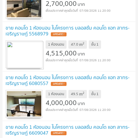
2,700,000
บาท
07/08/2026 11:20:00
ขาย คอนโด 1 ห้องนอน ในโครงการ บลอสซั่ม คอนโด แอท สาทร-
เจริญราษฎ์ 5568979
UPDATE !
2
m
1 ห้องนอน
47.0
ชั้น
1
4,515,000
บาท
07/08/2026 11:20:00
ขาย คอนโด 1 ห้องนอน ในโครงการ บลอสซั่ม คอนโด แอท สาทร-
เจริญราษฎ์ 6080557
UPDATE !
2
m
1 ห้องนอน
49.5
ชั้น
1
4,000,000
บาท
07/08/2026 11:20:00
ขาย คอนโด 1 ห้องนอน ในโครงการ บลอสซั่ม คอนโด แอท สาทร-
เจริญราษฎ์ 6609047
UPDATE !