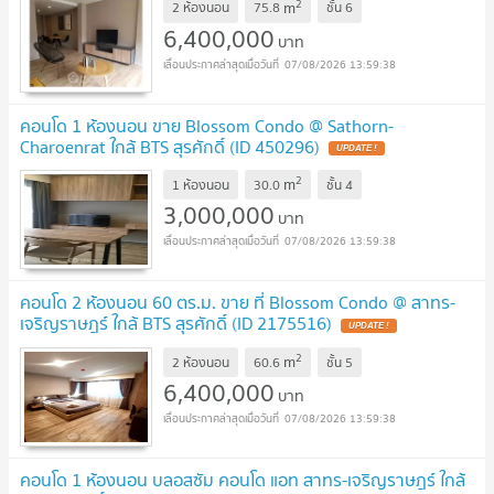
2
m
2 ห้องนอน
75.8
ชั้น
6
6,400,000
บาท
07/08/2026 13:59:38
คอนโด 1 ห้องนอน ขาย Blossom Condo @ Sathorn-
Charoenrat ใกล้ BTS สุรศักดิ์ (ID 450296)
UPDATE !
2
m
1 ห้องนอน
30.0
ชั้น
4
3,000,000
บาท
07/08/2026 13:59:38
คอนโด 2 ห้องนอน 60 ตร.ม. ขาย ที่ Blossom Condo @ สาทร-
เจริญราษฎร์ ใกล้ BTS สุรศักดิ์ (ID 2175516)
UPDATE !
2
m
2 ห้องนอน
60.6
ชั้น
5
6,400,000
บาท
07/08/2026 13:59:38
คอนโด 1 ห้องนอน บลอสซัม คอนโด แอท สาทร-เจริญราษฎร์ ใกล้