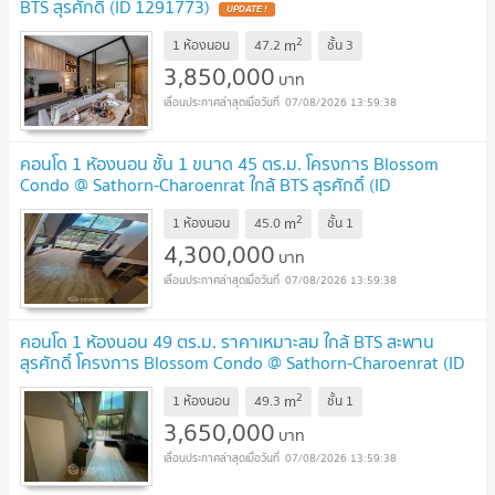
BTS สุรศักดิ์ (ID 1291773)
UPDATE !
2
m
1 ห้องนอน
47.2
ชั้น
3
3,850,000
บาท
07/08/2026 13:59:38
คอนโด 1 ห้องนอน ชั้น 1 ขนาด 45 ตร.ม. โครงการ Blossom
Condo @ Sathorn-Charoenrat ใกล้ BTS สุรศักดิ์ (ID
3017266)
UPDATE !
2
m
1 ห้องนอน
45.0
ชั้น
1
4,300,000
บาท
07/08/2026 13:59:38
คอนโด 1 ห้องนอน 49 ตร.ม. ราคาเหมาะสม ใกล้ BTS สะพาน
สุรศักดิ์ โครงการ Blossom Condo @ Sathorn-Charoenrat (ID
2443434)
UPDATE !
2
m
1 ห้องนอน
49.3
ชั้น
1
3,650,000
บาท
07/08/2026 13:59:38