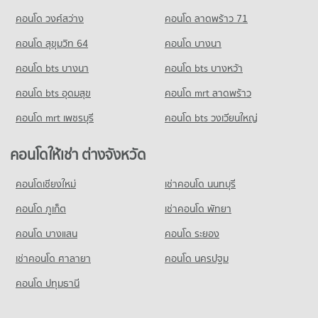
มีคอนโดขาย 5,238 ประกาศ
402 โครงการ
คอนโด วงศ์สว่าง
คอนโด ลาดพร้าว 71
ขายคอนโด เอไอเอ สาทร ทาวเวอร์
คอนโด บิ๊กซี ราษฎร์บูรณะ
มีคอนโดขาย 2,457 ประกาศ
คอนโดให้เช่า รร.อัสสัมชัญพณิชยการ
คอนโด สุขุมวิท 64
คอนโด บางนา
236 โครงการ
มีคอนโดให้เช่า 15,991 ประกาศ
คอนโด อาคารไทย ซีซี ทาวเวอร์
คอนโด bts บางนา
คอนโดให้เช่า บิ๊กซี ราษฎร์บูรณะ
คอนโด bts บางหว้า
ขายคอนโด รร.อัสสัมชัญพณิชยการ
22 โครงการ
มีคอนโดให้เช่า 4,222 ประกาศ
มีคอนโดขาย 7,953 ประกาศ
คอนโด bts อุดมสุข
คอนโด mrt ลาดพร้าว
คอนโดให้เช่า อาคารไทย ซีซี ทาวเวอร์
ขายคอนโด บิ๊กซี ราษฎร์บูรณะ
คอนโด รร.พณิชยการสีลม
มีคอนโดให้เช่า 2,006 ประกาศ
มีคอนโดขาย 2,398 ประกาศ
คอนโด mrt เพชรบุรี
คอนโด bts วงเวียนใหญ่
388 โครงการ
ขายคอนโด อาคารไทย ซีซี ทาวเวอร์
คอนโด บิ๊กซี ดาวคะนอง
มีคอนโดขาย 866 ประกาศ
คอนโดให้เช่า รร.พณิชยการสีลม
คอนโดให้เช่า ต่างจังหวัด
423 โครงการ
มีคอนโดให้เช่า 17,512 ประกาศ
คอนโด สีลม สาธร
คอนโดให้เช่า บิ๊กซี ดาวคะนอง
คอนโดเชียงใหม่
เช่าคอนโด นนทบุรี
ขายคอนโด รร.พณิชยการสีลม
352 โครงการ
มีคอนโดให้เช่า 13,367 ประกาศ
มีคอนโดขาย 8,269 ประกาศ
คอนโด ภูเก็ต
เช่าคอนโด พัทยา
คอนโดให้เช่า สีลม สาธร
ขายคอนโด บิ๊กซี ดาวคะนอง
คอนโด รร.เซนต์เทเรซ่า
มีคอนโดให้เช่า 12,975 ประกาศ
มีคอนโดขาย 6,137 ประกาศ
คอนโด บางแสน
คอนโด ระยอง
424 โครงการ
ขายคอนโด สีลม สาธร
เช่าคอนโด ศาลายา
คอนโด นครปฐม
มีคอนโดขาย 6,934 ประกาศ
คอนโดให้เช่า รร.เซนต์เทเรซ่า
มีคอนโดให้เช่า 18,033 ประกาศ
คอนโด ปทุมธานี
คอนโด เอเชียทีค
ขายคอนโด รร.เซนต์เทเรซ่า
148 โครงการ
มีคอนโดขาย 8,498 ประกาศ