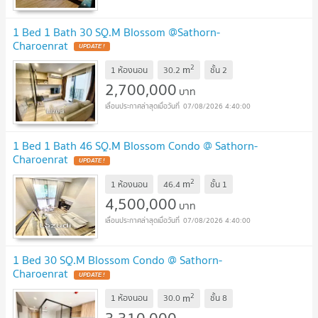
1 Bed 1 Bath 30 SQ.M Blossom @Sathorn-
Charoenrat
UPDATE !
2
m
1 ห้องนอน
30.2
ชั้น
2
2,700,000
บาท
07/08/2026 4:40:00
1 Bed 1 Bath 46 SQ.M Blossom Condo @ Sathorn-
Charoenrat
UPDATE !
2
m
1 ห้องนอน
46.4
ชั้น
1
4,500,000
บาท
07/08/2026 4:40:00
1 Bed 30 SQ.M Blossom Condo @ Sathorn-
Charoenrat
UPDATE !
2
m
1 ห้องนอน
30.0
ชั้น
8
3,310,000