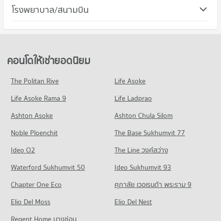
คอนโด เขตสาทร
โรงพยาบาล/สนามบิน
คอนโดให้เช่า โรบินสัน บางรัก
ขายคอนโด วิทยาลัยอาชีวศึกษาเอี่ยมละออ
121 โครงการ
มีคอนโดให้เช่า 11,222 ประกาศ
มีคอนโดขาย 8,718 ประกาศ
คอนโด รพ.เลิดสิน
คอนโดให้เช่า เขตสาทร
ขายคอนโด โรบินสัน บางรัก
คอนโด วิทยาลัยเซนต์หลุยส์
165 โครงการ
มีคอนโดให้เช่า 5,757 ประกาศ
มีคอนโดขาย 5,132 ประกาศ
406 โครงการ
คอนโดให้เช่า รพ.เลิดสิน
ขายคอนโด เขตสาทร
คอนโดให้เช่ายอดนิยม
คอนโด เซ็นทรัล พระราม 3
มีคอนโดให้เช่า 11,629 ประกาศ
มีคอนโดขาย 2,766 ประกาศ
คอนโดให้เช่า วิทยาลัยเซนต์หลุยส์
253 โครงการ
มีคอนโดให้เช่า 16,428 ประกาศ
ขายคอนโด รพ.เลิดสิน
The Politan Rive
Life Asoke
คอนโด ถนนจันทน์
มีคอนโดขาย 5,388 ประกาศ
คอนโดให้เช่า เซ็นทรัล พระราม 3
ขายคอนโด วิทยาลัยเซนต์หลุยส์
Life Asoke Rama 9
87 โครงการ
Life Ladprao
มีคอนโดให้เช่า 7,408 ประกาศ
มีคอนโดขาย 8,053 ประกาศ
คอนโด รพ.เซนต์หลุยส์
คอนโดให้เช่า ถนนจันทน์
ขายคอนโด เซ็นทรัล พระราม 3
Ashton Asoke
Ashton Chula Silom
คอนโด วิทยาลัยสารพัดช่างธนบุรี
409 โครงการ
มีคอนโดให้เช่า 2,733 ประกาศ
มีคอนโดขาย 4,276 ประกาศ
Noble Ploenchit
442 โครงการ
The Base Sukhumvit 77
คอนโดให้เช่า รพ.เซนต์หลุยส์
ขายคอนโด ถนนจันทน์
คอนโด โรบินสัน ลาดหญ้า
มีคอนโดให้เช่า 16,771 ประกาศ
มีคอนโดขาย 1,581 ประกาศ
คอนโดให้เช่า วิทยาลัยสารพัดช่างธนบุรี
Ideo O2
The Line วงศ์สว่าง
562 โครงการ
มีคอนโดให้เช่า 22,384 ประกาศ
ขายคอนโด รพ.เซนต์หลุยส์
คอนโด ถนนเจริญกรุง
Waterford Sukhumvit 50
Ideo Sukhumvit 93
มีคอนโดขาย 8,168 ประกาศ
คอนโดให้เช่า โรบินสัน ลาดหญ้า
ขายคอนโด วิทยาลัยสารพัดช่างธนบุรี
95 โครงการ
มีคอนโดให้เช่า 24,137 ประกาศ
มีคอนโดขาย 10,037 ประกาศ
Chapter One Eco
ศุภาลัย เวอเรนด้า พระราม 9
คอนโด รพ.บางกอกเนอสซิ่งโฮม
คอนโดให้เช่า ถนนเจริญกรุง
ขายคอนโด โรบินสัน ลาดหญ้า
คอนโด วิทยาลัยพยาบาลเซนต์หลุยส์
802 โครงการ
Elio Del Moss
มีคอนโดให้เช่า 4,772 ประกาศ
Elio Del Nest
มีคอนโดขาย 10,704 ประกาศ
406 โครงการ
คอนโดให้เช่า รพ.บางกอกเนอสซิ่งโฮม
ขายคอนโด ถนนเจริญกรุง
Regent Home บางซ่อน