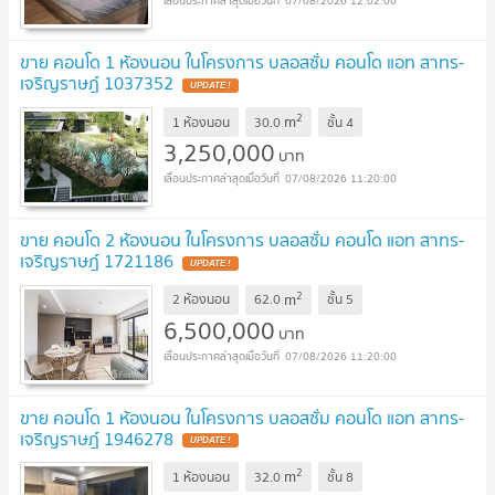
07/08/2026 12:02:00
ขาย คอนโด 1 ห้องนอน ในโครงการ บลอสซั่ม คอนโด แอท สาทร-
เจริญราษฎ์ 1037352
UPDATE !
2
m
1 ห้องนอน
30.0
ชั้น
4
3,250,000
บาท
07/08/2026 11:20:00
ขาย คอนโด 2 ห้องนอน ในโครงการ บลอสซั่ม คอนโด แอท สาทร-
เจริญราษฎ์ 1721186
UPDATE !
2
m
2 ห้องนอน
62.0
ชั้น
5
6,500,000
บาท
07/08/2026 11:20:00
ขาย คอนโด 1 ห้องนอน ในโครงการ บลอสซั่ม คอนโด แอท สาทร-
เจริญราษฎ์ 1946278
UPDATE !
2
m
1 ห้องนอน
32.0
ชั้น
8