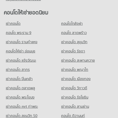
คอนโด เซ็นทรัล สีลม
มีคอนโดให้เช่า 44,407 ประกาศ
มีคอนโดขาย 2,391 ประกาศ
คอนโดให้เช่า วิทยาลัยพยาบาลเซนต์หลุยส์
167 โครงการ
มีคอนโดให้เช่า 17,076 ประกาศ
ขายคอนโด รพ.บางกอกเนอสซิ่งโฮม
คอนโดให้เช่ายอดนิยม
คอนโด ถนนสาทรเหนือ
มีคอนโดขาย 18,173 ประกาศ
คอนโดให้เช่า เซ็นทรัล สีลม
ขายคอนโด วิทยาลัยพยาบาลเซนต์หลุยส์
450 โครงการ
มีคอนโดให้เช่า 11,702 ประกาศ
มีคอนโดขาย 8,257 ประกาศ
เช่าคอนโด
คอนโดใกล้จุฬา
คอนโด รพ.หัวเฉียว
คอนโดให้เช่า ถนนสาทรเหนือ
ขายคอนโด เซ็นทรัล สีลม
คอนโด รร.นานาชาติโชรส์เบอรี่
749 โครงการ
มีคอนโดให้เช่า 20,417 ประกาศ
คอนโด พระราม 9
คอนโด ลาดพร้าว
มีคอนโดขาย 5,416 ประกาศ
178 โครงการ
คอนโดให้เช่า รพ.หัวเฉียว
ขายคอนโด ถนนสาทรเหนือ
เช่าคอนโด รามคําแหง
เช่าคอนโด สุขุมวิท
คอนโด เทสโก้โลตัส พระราม 3
มีคอนโดให้เช่า 36,657 ประกาศ
มีคอนโดขาย 9,707 ประกาศ
คอนโดให้เช่า รร.นานาชาติโชรส์เบอรี่
754 โครงการ
มีคอนโดให้เช่า 8,780 ประกาศ
คอนโดให้เช่า อ่อนนุช
เช่าคอนโด รัชดา
ขายคอนโด รพ.หัวเฉียว
คอนโด ถนนสาทรใต้
มีคอนโดขาย 15,489 ประกาศ
คอนโดให้เช่า เทสโก้โลตัส พระราม 3
ขายคอนโด รร.นานาชาติโชรส์เบอรี่
เช่าคอนโด แจ้งวัฒนะ
เช่าคอนโด สะพานควาย
454 โครงการ
มีคอนโดให้เช่า 40,284 ประกาศ
มีคอนโดขาย 4,190 ประกาศ
คอนโด สถานเอกอัครราชทูตอังกฤษ
เช่าคอนโด สาทร
เช่าคอนโด พญาไท
คอนโดให้เช่า ถนนสาทรใต้
ขายคอนโด เทสโก้โลตัส พระราม 3
คอนโด รร.กรุงเทพคริสเตียนวิทยาลัย
125 โครงการ
มีคอนโดให้เช่า 21,372 ประกาศ
มีคอนโดขาย 17,216 ประกาศ
เช่าคอนโด ปิ่นเกล้า
เช่าคอนโด เมืองทอง
401 โครงการ
คอนโดให้เช่า สถานเอกอัครราชทูตอังกฤษ
ขายคอนโด ถนนสาทรใต้
คอนโด เทสโก้โลตัส บางปะกอก
มีคอนโดให้เช่า 8,649 ประกาศ
มีคอนโดขาย 9,809 ประกาศ
เช่าคอนโด ตลาดพลู
เช่าคอนโด วิภาวดี
คอนโดให้เช่า รร.กรุงเทพคริสเตียนวิทยาลัย
425 โครงการ
มีคอนโดให้เช่า 17,071 ประกาศ
ขายคอนโด สถานเอกอัครราชทูตอังกฤษ
เช่าคอนโด พระโขนง
เช่าคอนโด รัชโยธิน
คอนโด เอไอเอ สาทร ทาวเวอร์
มีคอนโดขาย 3,977 ประกาศ
คอนโดให้เช่า เทสโก้โลตัส บางปะกอก
ขายคอนโด รร.กรุงเทพคริสเตียนวิทยาลัย
84 โครงการ
มีคอนโดให้เช่า 10,928 ประกาศ
มีคอนโดขาย 8,248 ประกาศ
เช่าคอนโด mrt ท่าพระ
เช่าคอนโด สามย่าน
คอนโดให้เช่า เอไอเอ สาทร ทาวเวอร์
ขายคอนโด เทสโก้โลตัส บางปะกอก
เช่าคอนโด สุขุมวิท 50
คอนโด ติวานนท์
คอนโด รร.อัสสัมชัญพณิชยการ
มีคอนโดให้เช่า 5,237 ประกาศ