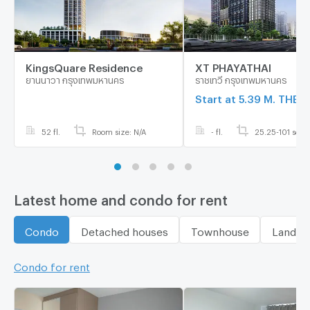
KingsQuare Residence
XT PHAYATHAI
ยานนาวา กรุงเทพมหานคร
ราชเทวี กรุงเทพมหานคร
Start at 5.39 M. THB
52 fl.
Room size: N/A
- fl.
25.25-101 sq.m
Latest home and condo for rent
Condo
Detached houses
Townhouse
Land
Condo for rent