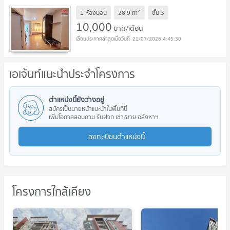
2
m
1 ห้องนอน
28.9
ชั้น
3
10,000
บาท/เดือน
21/07/2026 4:45:30
เอเจ้นท์แนะนำประจำโครงการ
ตำแหน่งนี้ยังว่างอยู่
สมัครเป็นนายหน้าแนะนำในพื้นที่นี้
เพิ่มโอกาสสอบถาม รับฝาก เช่า/ขาย อสังหาฯ
ลงทะเบียนตำแหน่งนี้
โครงการใกล้เคียง