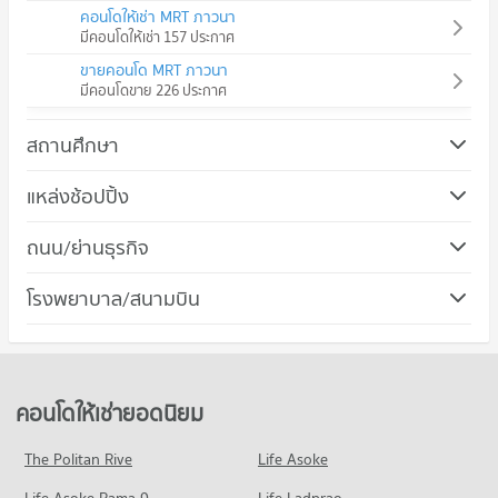
คอนโดให้เช่า MRT ภาวนา
มีคอนโดให้เช่า 157 ประกาศ
ขายคอนโด MRT ภาวนา
มีคอนโดขาย 226 ประกาศ
สถานศึกษา
คอนโด ม.ราชภัฏจันทรเกษม
แหล่งช้อปปิ้ง
370 โครงการ
คอนโด บิ๊กซี เอ็กซ์ตร้า ลาดพร้าว
ถนน/ย่านธุรกิจ
คอนโดให้เช่า ม.ราชภัฏจันทรเกษม
390 โครงการ
มีคอนโดให้เช่า 10,353 ประกาศ
คอนโด เขตห้วยขวาง
โรงพยาบาล/สนามบิน
คอนโดให้เช่า บิ๊กซี เอ็กซ์ตร้า ลาดพร้าว
ขายคอนโด ม.ราชภัฏจันทรเกษม
213 โครงการ
มีคอนโดให้เช่า 11,574 ประกาศ
มีคอนโดขาย 3,815 ประกาศ
คอนโด รพ.เปาโล โชคชัย 4
คอนโดให้เช่า เขตห้วยขวาง
ขายคอนโด บิ๊กซี เอ็กซ์ตร้า ลาดพร้าว
คอนโด ม.หอการค้าไทย
136 โครงการ
มีคอนโดให้เช่า 18,624 ประกาศ
มีคอนโดขาย 4,548 ประกาศ
640 โครงการ
คอนโดให้เช่า รพ.เปาโล โชคชัย 4
ขายคอนโด เขตห้วยขวาง
คอนโดให้เช่ายอดนิยม
คอนโด เทสโก้โลตัส ลาดพร้าว
มีคอนโดให้เช่า 724 ประกาศ
มีคอนโดขาย 6,282 ประกาศ
คอนโดให้เช่า ม.หอการค้าไทย
566 โครงการ
มีคอนโดให้เช่า 35,903 ประกาศ
ขายคอนโด รพ.เปาโล โชคชัย 4
The Politan Rive
Life Asoke
คอนโด ถนนลาดพร้าววังหิน
มีคอนโดขาย 505 ประกาศ
คอนโดให้เช่า เทสโก้โลตัส ลาดพร้าว
ขายคอนโด ม.หอการค้าไทย
152 โครงการ