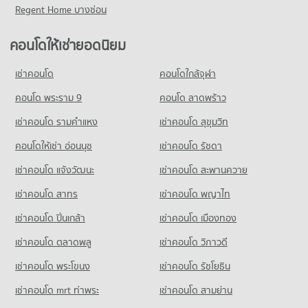
201 โครงการ
คอนโดให้เช่า รพ.เกษมราษฎร์ ประชาชื่น
ขายคอนโด ถนนงามวงศ์วาน
Regent Home บางซ่อน
คอนโด ตลาดประชานิเวศน์ 1
มีคอนโดให้เช่า 3,506 ประกาศ
มีคอนโดขาย 1,600 ประกาศ
คอนโดให้เช่า วิทยาลัยนักบริหาร
198 โครงการ
มีคอนโดให้เช่า 1,839 ประกาศ
ขายคอนโด รพ.เกษมราษฎร์ ประชาชื่น
คอนโดให้เช่ายอดนิยม
คอนโด แยกประชานิเวศน์
มีคอนโดขาย 1,933 ประกาศ
คอนโดให้เช่า ตลาดประชานิเวศน์ 1
ขายคอนโด วิทยาลัยนักบริหาร
36 โครงการ
มีคอนโดให้เช่า 6,447 ประกาศ
มีคอนโดขาย 1,402 ประกาศ
เช่าคอนโด
คอนโดใกล้จุฬา
คอนโด รพ.โรคทรวงอก
คอนโดให้เช่า แยกประชานิเวศน์
ขายคอนโด ตลาดประชานิเวศน์ 1
คอนโด รร.วัดเสมียนนารี
210 โครงการ
มีคอนโดให้เช่า 216 ประกาศ
คอนโด พระราม 9
คอนโด ลาดพร้าว
มีคอนโดขาย 2,359 ประกาศ
118 โครงการ
คอนโดให้เช่า รพ.โรคทรวงอก
ขายคอนโด แยกประชานิเวศน์
เช่าคอนโด รามคําแหง
เช่าคอนโด สุขุมวิท
คอนโด เทสโก้โลตัส รัตนาธิเบศร์
มีคอนโดให้เช่า 1,406 ประกาศ
มีคอนโดขาย 215 ประกาศ
คอนโดให้เช่า รร.วัดเสมียนนารี
451 โครงการ
มีคอนโดให้เช่า 2,339 ประกาศ
คอนโดให้เช่า อ่อนนุช
เช่าคอนโด รัชดา
ขายคอนโด รพ.โรคทรวงอก
คอนโด ถนนประชาชื่น
มีคอนโดขาย 1,062 ประกาศ
คอนโดให้เช่า เทสโก้โลตัส รัตนาธิเบศร์
ขายคอนโด รร.วัดเสมียนนารี
เช่าคอนโด แจ้งวัฒนะ
เช่าคอนโด สะพานควาย
238 โครงการ
มีคอนโดให้เช่า 4,498 ประกาศ
มีคอนโดขาย 1,143 ประกาศ
เช่าคอนโด สาทร
เช่าคอนโด พญาไท
คอนโดให้เช่า ถนนประชาชื่น
ขายคอนโด เทสโก้โลตัส รัตนาธิเบศร์
คอนโด รร.มัธยมประชานิเวศน์
มีคอนโดให้เช่า 2,955 ประกาศ
มีคอนโดขาย 2,518 ประกาศ
เช่าคอนโด ปิ่นเกล้า
เช่าคอนโด เมืองทอง
101 โครงการ
ขายคอนโด ถนนประชาชื่น
คอนโด เทสโก้โลตัส พงษ์เพชร
มีคอนโดขาย 1,818 ประกาศ
เช่าคอนโด ตลาดพลู
เช่าคอนโด วิภาวดี
คอนโดให้เช่า รร.มัธยมประชานิเวศน์
261 โครงการ
มีคอนโดให้เช่า 1,350 ประกาศ
เช่าคอนโด พระโขนง
เช่าคอนโด รัชโยธิน
คอนโด กระทรวงสาธารณสุข
คอนโดให้เช่า เทสโก้โลตัส พงษ์เพชร
ขายคอนโด รร.มัธยมประชานิเวศน์
141 โครงการ
มีคอนโดให้เช่า 3,522 ประกาศ
มีคอนโดขาย 821 ประกาศ
เช่าคอนโด mrt ท่าพระ
เช่าคอนโด สามย่าน
คอนโดให้เช่า กระทรวงสาธารณสุข