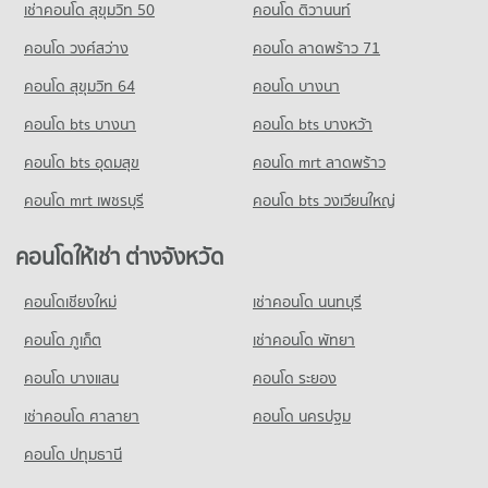
ขายคอนโด เทสโก้โลตัส พงษ์เพชร
เช่าคอนโด สุขุมวิท 50
คอนโด ติวานนท์
คอนโด รร.ราชวินิตบางเขน
มีคอนโดให้เช่า 1,586 ประกาศ
มีคอนโดขาย 2,037 ประกาศ
63 โครงการ
คอนโด วงศ์สว่าง
คอนโด ลาดพร้าว 71
ขายคอนโด กระทรวงสาธารณสุข
คอนโด บิ๊กซี วงศ์สว่าง
มีคอนโดขาย 1,179 ประกาศ
คอนโดให้เช่า รร.ราชวินิตบางเขน
คอนโด สุขุมวิท 64
คอนโด บางนา
254 โครงการ
มีคอนโดให้เช่า 581 ประกาศ
คอนโด สำนักงานคณะกรรมการอาหารและยา
คอนโด bts บางนา
คอนโดให้เช่า บิ๊กซี วงศ์สว่าง
คอนโด bts บางหว้า
ขายคอนโด รร.ราชวินิตบางเขน
313 โครงการ
มีคอนโดให้เช่า 7,878 ประกาศ
มีคอนโดขาย 294 ประกาศ
คอนโด bts อุดมสุข
คอนโด mrt ลาดพร้าว
คอนโดให้เช่า สำนักงานคณะกรรมการอาหารและยา
ขายคอนโด บิ๊กซี วงศ์สว่าง
มีคอนโดให้เช่า 3,338 ประกาศ
มีคอนโดขาย 3,629 ประกาศ
คอนโด mrt เพชรบุรี
คอนโด bts วงเวียนใหญ่
ขายคอนโด สำนักงานคณะกรรมการอาหารและยา
คอนโด บิ๊กซี ติวานนท์
มีคอนโดขาย 2,288 ประกาศ
คอนโดให้เช่า ต่างจังหวัด
498 โครงการ
คอนโด เกษตร
คอนโดให้เช่า บิ๊กซี ติวานนท์
คอนโดเชียงใหม่
เช่าคอนโด นนทบุรี
489 โครงการ
มีคอนโดให้เช่า 5,321 ประกาศ
คอนโด ภูเก็ต
เช่าคอนโด พัทยา
คอนโดให้เช่า เกษตร
ขายคอนโด บิ๊กซี ติวานนท์
มีคอนโดให้เช่า 11,230 ประกาศ
มีคอนโดขาย 3,248 ประกาศ
คอนโด บางแสน
คอนโด ระยอง
ขายคอนโด เกษตร
เช่าคอนโด ศาลายา
คอนโด นครปฐม
มีคอนโดขาย 4,391 ประกาศ
คอนโด ปทุมธานี
คอนโด แคราย