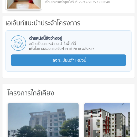
29/12/2025 19:06:48
เอเจ้นท์แนะนำประจำโครงการ
ตำแหน่งนี้ยังว่างอยู่
สมัครเป็นนายหน้าแนะนำในพื้นที่นี้
เพิ่มโอกาสสอบถาม รับฝาก เช่า/ขาย อสังหาฯ
ลงทะเบียนตำแหน่งนี้
โครงการใกล้เคียง