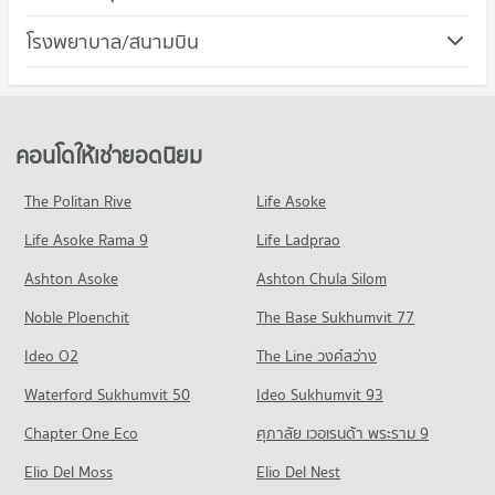
259 โครงการ
มีคอนโดให้เช่า 2,994 ประกาศ
คอนโด เขตหลักสี่
โรงพยาบาล/สนามบิน
คอนโดให้เช่า เดอะ มอลล์ งามวงศ์วาน
ขายคอนโด วิทยาลัยพยาบาลบรมราชชนนีศรีธัญญา
134 โครงการ
มีคอนโดให้เช่า 3,158 ประกาศ
มีคอนโดขาย 2,064 ประกาศ
คอนโด รพ.ศรีธัญญา
คอนโดให้เช่า เขตหลักสี่
ขายคอนโด เดอะ มอลล์ งามวงศ์วาน
คอนโด วิทยาลัยพยาบาลบรมราชชนนีบำราศนราดูร
199 โครงการ
มีคอนโดให้เช่า 577 ประกาศ
มีคอนโดขาย 1,880 ประกาศ
319 โครงการ
คอนโดให้เช่า รพ.ศรีธัญญา
ขายคอนโด เขตหลักสี่
คอนโดให้เช่ายอดนิยม
คอนโด ตลาดพงษ์เพชร
มีคอนโดให้เช่า 1,881 ประกาศ
มีคอนโดขาย 440 ประกาศ
คอนโดให้เช่า วิทยาลัยพยาบาลบรมราชชนนีบำราศนราดูร
136 โครงการ
มีคอนโดให้เช่า 2,906 ประกาศ
ขายคอนโด รพ.ศรีธัญญา
The Politan Rive
Life Asoke
คอนโด เมืองนนทบุรี นนทบุรี
มีคอนโดขาย 1,367 ประกาศ
คอนโดให้เช่า ตลาดพงษ์เพชร
ขายคอนโด วิทยาลัยพยาบาลบรมราชชนนีบำราศนราดูร
Life Asoke Rama 9
482 โครงการ
Life Ladprao
มีคอนโดให้เช่า 982 ประกาศ
มีคอนโดขาย 1,885 ประกาศ
คอนโด รพ.วิภาวดี
คอนโดให้เช่า เมืองนนทบุรี นนทบุรี
ขายคอนโด ตลาดพงษ์เพชร
Ashton Asoke
Ashton Chula Silom
คอนโด วิทยาลัยพยาบาลบรมราชชนนีนนทบุรี
192 โครงการ
มีคอนโดให้เช่า 2,950 ประกาศ
มีคอนโดขาย 619 ประกาศ
Noble Ploenchit
451 โครงการ
The Base Sukhumvit 77
คอนโดให้เช่า รพ.วิภาวดี
ขายคอนโด เมืองนนทบุรี นนทบุรี
คอนโด ตลาดบองมาร์เช่
มีคอนโดให้เช่า 3,393 ประกาศ
มีคอนโดขาย 1,558 ประกาศ
คอนโดให้เช่า วิทยาลัยพยาบาลบรมราชชนนีนนทบุรี
Ideo O2
The Line วงศ์สว่าง
176 โครงการ
มีคอนโดให้เช่า 4,885 ประกาศ
ขายคอนโด รพ.วิภาวดี
คอนโด ถนนงามวงศ์วาน
Waterford Sukhumvit 50
Ideo Sukhumvit 93
มีคอนโดขาย 1,666 ประกาศ
คอนโดให้เช่า ตลาดบองมาร์เช่
ขายคอนโด วิทยาลัยพยาบาลบรมราชชนนีนนทบุรี
199 โครงการ
มีคอนโดให้เช่า 6,363 ประกาศ
มีคอนโดขาย 2,817 ประกาศ
Chapter One Eco
ศุภาลัย เวอเรนด้า พระราม 9
คอนโด รพ.เกษมราษฎร์ ประชาชื่น
คอนโดให้เช่า ถนนงามวงศ์วาน
ขายคอนโด ตลาดบองมาร์เช่
คอนโด วิทยาลัยนักบริหาร
142 โครงการ
Elio Del Moss
มีคอนโดให้เช่า 3,026 ประกาศ
Elio Del Nest
มีคอนโดขาย 2,408 ประกาศ