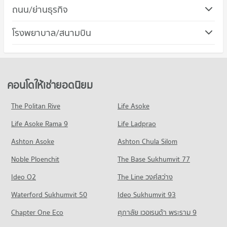
คอนโด เทอมินอล 21 พัทยา
ถนน/ย่านธุรกิจ
คอนโดให้เช่า รร.เมืองพัทยา 2 (เจริญราษฎร์อุทิศ)
290 โครงการ
มีคอนโดให้เช่า 762 ประกาศ
คอนโด บางละมุง ชลบุรี
โรงพยาบาล/สนามบิน
คอนโดให้เช่า เทอมินอล 21 พัทยา
ขายคอนโด รร.เมืองพัทยา 2 (เจริญราษฎร์อุทิศ)
650 โครงการ
มีคอนโดให้เช่า 1,385 ประกาศ
มีคอนโดขาย 1,532 ประกาศ
คอนโด รพ.กรุงเทพพัทยา
คอนโดให้เช่า บางละมุง ชลบุรี
ขายคอนโด เทอมินอล 21 พัทยา
คอนโด รร.สอนคนตาบอดพระมหาไถ่พัทยา
190 โครงการ
มีคอนโดให้เช่า 2,775 ประกาศ
มีคอนโดขาย 3,696 ประกาศ
109 โครงการ
คอนโดให้เช่า รพ.กรุงเทพพัทยา
ขายคอนโด บางละมุง ชลบุรี
คอนโดให้เช่ายอดนิยม
คอนโด ตลาดโพธิสาร
มีคอนโดให้เช่า 1,029 ประกาศ
มีคอนโดขาย 6,994 ประกาศ
คอนโดให้เช่า รร.สอนคนตาบอดพระมหาไถ่พัทยา
141 โครงการ
มีคอนโดให้เช่า 924 ประกาศ
ขายคอนโด รพ.กรุงเทพพัทยา
The Politan Rive
Life Asoke
คอนโด พัทยา
มีคอนโดขาย 2,556 ประกาศ
คอนโดให้เช่า ตลาดโพธิสาร
ขายคอนโด รร.สอนคนตาบอดพระมหาไถ่พัทยา
Life Asoke Rama 9
458 โครงการ
Life Ladprao
มีคอนโดให้เช่า 936 ประกาศ
มีคอนโดขาย 2,189 ประกาศ
คอนโด รพ.บางละมุง
คอนโดให้เช่า พัทยา
ขายคอนโด ตลาดโพธิสาร
Ashton Asoke
Ashton Chula Silom
คอนโด รร.มารีวิทย์ พัทยา
156 โครงการ
มีคอนโดให้เช่า 2,844 ประกาศ
มีคอนโดขาย 2,321 ประกาศ
Noble Ploenchit
151 โครงการ
The Base Sukhumvit 77
คอนโดให้เช่า รพ.บางละมุง
ขายคอนโด พัทยา
คอนโด เทสโก้โลตัส พัทยาเหนือ
มีคอนโดให้เช่า 933 ประกาศ
มีคอนโดขาย 7,136 ประกาศ
คอนโดให้เช่า รร.มารีวิทย์ พัทยา
Ideo O2
The Line วงศ์สว่าง
91 โครงการ
มีคอนโดให้เช่า 856 ประกาศ
ขายคอนโด รพ.บางละมุง
คอนโด ศาลาว่าการเมืองพัทยา
Waterford Sukhumvit 50
Ideo Sukhumvit 93
มีคอนโดขาย 2,233 ประกาศ
คอนโดให้เช่า เทสโก้โลตัส พัทยาเหนือ
ขายคอนโด รร.มารีวิทย์ พัทยา
113 โครงการ
มีคอนโดให้เช่า 878 ประกาศ
มีคอนโดขาย 1,991 ประกาศ
Chapter One Eco
ศุภาลัย เวอเรนด้า พระราม 9
คอนโดให้เช่า ศาลาว่าการเมืองพัทยา
ขายคอนโด เทสโก้โลตัส พัทยาเหนือ