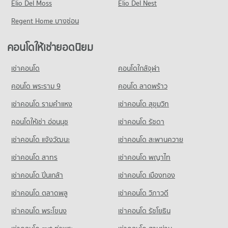
คอนโด รร.โพธิสัมพันธ์พิทยาคาร
Elio Del Moss
มีคอนโดให้เช่า 929 ประกาศ
Elio Del Nest
มีคอนโดขาย 2,007 ประกาศ
117 โครงการ
ขายคอนโด ศาลาว่าการเมืองพัทยา
Regent Home บางซ่อน
มีคอนโดขาย 2,250 ประกาศ
คอนโดให้เช่า รร.โพธิสัมพันธ์พิทยาคาร
มีคอนโดให้เช่า 916 ประกาศ
คอนโดให้เช่ายอดนิยม
คอนโด อาร์ทอินพาราไดส์ พัทยา (พิพิธภัณฑ์ภาพจิตรกรรม
ขายคอนโด รร.โพธิสัมพันธ์พิทยาคาร
3 มิติ พัทยา)
มีคอนโดขาย 2,187 ประกาศ
เช่าคอนโด
คอนโดใกล้จุฬา
96 โครงการ
คอนโด พระราม 9
คอนโด ลาดพร้าว
คอนโดให้เช่า อาร์ทอินพาราไดส์ พัทยา (พิพิธภัณฑ์ภาพจิตรกรรม 3
มิติ พัทยา)
เช่าคอนโด รามคําแหง
เช่าคอนโด สุขุมวิท
มีคอนโดให้เช่า 913 ประกาศ
ขายคอนโด อาร์ทอินพาราไดส์ พัทยา (พิพิธภัณฑ์ภาพจิตรกรรม 3
คอนโดให้เช่า อ่อนนุช
เช่าคอนโด รัชดา
มิติ พัทยา)
เช่าคอนโด แจ้งวัฒนะ
เช่าคอนโด สะพานควาย
มีคอนโดขาย 2,116 ประกาศ
เช่าคอนโด สาทร
เช่าคอนโด พญาไท
คอนโด ทิฟฟานี่โชว์ พัทยา
97 โครงการ
เช่าคอนโด ปิ่นเกล้า
เช่าคอนโด เมืองทอง
คอนโดให้เช่า ทิฟฟานี่โชว์ พัทยา
เช่าคอนโด ตลาดพลู
เช่าคอนโด วิภาวดี
มีคอนโดให้เช่า 913 ประกาศ
เช่าคอนโด พระโขนง
เช่าคอนโด รัชโยธิน
ขายคอนโด ทิฟฟานี่โชว์ พัทยา
มีคอนโดขาย 2,154 ประกาศ