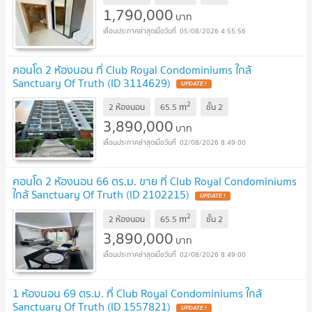
1,790,000
บาท
05/08/2026 4:55:56
คอนโด 2 ห้องนอน ที่ Club Royal Condominiums ใกล้
Sanctuary Of Truth (ID 3114629)
2
m
2 ห้องนอน
65.5
ชั้น
2
3,890,000
บาท
02/08/2026 8:49:00
คอนโด 2 ห้องนอน 66 ตร.ม. ขาย ที่ Club Royal Condominiums
ใกล้ Sanctuary Of Truth (ID 2102215)
2
m
2 ห้องนอน
65.5
ชั้น
2
3,890,000
บาท
02/08/2026 8:49:00
1 ห้องนอน 69 ตร.ม. ที่ Club Royal Condominiums ใกล้
Sanctuary Of Truth (ID 1557821)