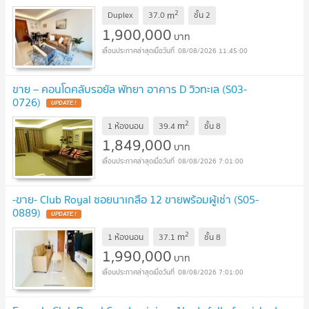
2
m
Duplex
37.0
ชั้น
2
1,900,000
บาท
08/08/2026 11:45:00
ขาย – คอนโดคลับรอยัล พัทยา อาคาร D วิวทะเล (S03-
0726)
2
m
1 ห้องนอน
39.4
ชั้น
8
1,849,000
บาท
08/08/2026 7:01:00
-ขาย- Club Royal ซอยนาเกลือ 12 ขายพร้อมผู้เช่า (S05-
0889)
2
m
1 ห้องนอน
37.1
ชั้น
8
1,990,000
บาท
08/08/2026 7:01:00