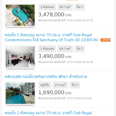
2
m
1 ห้องนอน
69.7
ชั้น
7
3,478,000
บาท
31/07/2026 19:07:59
คอนโด 1 ห้องนอน ขนาด 70 ตร.ม. ขายที่ Club Royal
Condominiums ใกล้ Sanctuary Of Truth (ID 2100536)
2
m
1 ห้องนอน
69.7
ชั้น
7
3,490,000
บาท
31/07/2026 16:22:00
คลับรอยัล คอนโดวงศ์อมาตย์บีช พัทยา สำหรับขาย
2
m
สตูดิโอ
25.0
ชั้น
3
1,690,000
บาท
17/07/2026 9:32:09
คอนโด 1 ห้องนอน ขนาด 70 ตร.ม. ขายที่ Club Royal