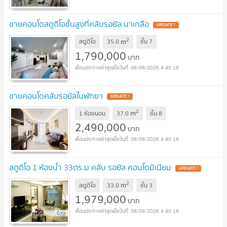
ขายคอนโดสตูดิโอชั้นสูงที่คลับรอยัล นาเกลือ
2
m
สตูดิโอ
35.0
ชั้น
7
1,790,000
บาท
08/08/2026 4:40:19
ขายคอนโดคลับรอยัลในพัทยา
2
m
1 ห้องนอน
37.0
ชั้น
8
2,490,000
บาท
08/08/2026 4:40:19
สตูดิโอ 1 ห้องน้ำ 33ตร.ม คลับ รอยัล คอนโดมิเนียม
2
m
สตูดิโอ
33.0
ชั้น
3
1,979,000
บาท
08/08/2026 4:40:19