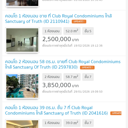
คอนโด 1 ห้องนอน ขาย ที่ Club Royal Condominiums ใกล้
Sanctuary of Truth (ID 2110941)
2
m
1 ห้องนอน
52.0
ชั้น
5
2,500,000
บาท
19/02/2026 19:12:36
คอนโด 2 ห้องนอน 58 ตร.ม. ขายที่ Club Royal Condominiums
ใกล้ Sanctuary Of Truth (ID 2597830)
2
m
2 ห้องนอน
58.7
ชั้น
7
3,850,000
บาท
29/01/2026 19:09:50
คอนโด 1 ห้องนอน 39 ตร.ม. ชั้น 7 ที่ Club Royal
Condominiums ใกล้ Sanctuary of Truth (ID 2041616)
2
m
1 ห้องนอน
39.0
ชั้น
7