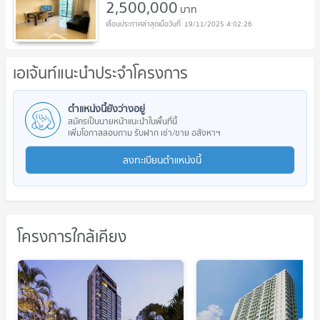
2,500,000
บาท
19/11/2025 4:02:26
เอเจ้นท์แนะนำประจำโครงการ
ตำแหน่งนี้ยังว่างอยู่
สมัครเป็นนายหน้าแนะนำในพื้นที่นี้
เพิ่มโอกาสสอบถาม รับฝาก เช่า/ขาย อสังหาฯ
ลงทะเบียนตำแหน่งนี้
โครงการใกล้เคียง