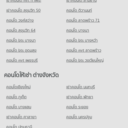
เช่าคอนโด mrt ท่าพระ
เช่าคอนโด สามย่าน
เช่าคอนโด สุขุมวิท 50
คอนโด ติวานนท์
คอนโด วงศ์สว่าง
คอนโด ลาดพร้าว 71
คอนโด สุขุมวิท 64
คอนโด บางนา
คอนโด bts บางนา
คอนโด bts บางหว้า
คอนโด bts อุดมสุข
คอนโด mrt ลาดพร้าว
คอนโด mrt เพชรบุรี
คอนโด bts วงเวียนใหญ่
คอนโดให้เช่า ต่างจังหวัด
คอนโดเชียงใหม่
เช่าคอนโด นนทบุรี
คอนโด ภูเก็ต
เช่าคอนโด พัทยา
คอนโด บางแสน
คอนโด ระยอง
เช่าคอนโด ศาลายา
คอนโด นครปฐม
คอนโด ปทุมธานี