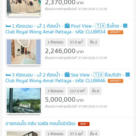
2,370,000
บาท
07/08/2026 5:33:00
🛏️ 1 ห้องนอน - 🛁 1 ห้องน้ำ - 🏙️ Pool View - 🇹🇭 ชื่อไทย - 🏢
Club Royal Wong Amat Pattaya - รหัส: CLUBR34
2
m
1 ห้องนอน
37.0
ชั้น
2
2,246,000
บาท
07/08/2026 5:33:00
🛏️ 3 ห้องนอน - 🛁 2 ห้องน้ำ - 🏙️ Sea View - 🇹🇭 ชื่อบริษัท - 🏢
Club Royal Wong Amat Pattaya - รหัส: CLUBR46
2
m
3 ห้องนอน
117.0
ชั้น
8
5,000,000
บาท
07/08/2026 5:33:00
ขายคอนโด คลับ รอยัล คอนโดมิเนียม
2
m
1 ห้องนอน
37.5
ชั้น
4