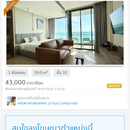
Premium
2
1 ห้องนอน
39.0
m
ชั้น
10
43,000
บาท/เดือน
30/07/2026 2:54:03
AROM WONGAMAT (อารมณ์ วงศ์อมาตย์)