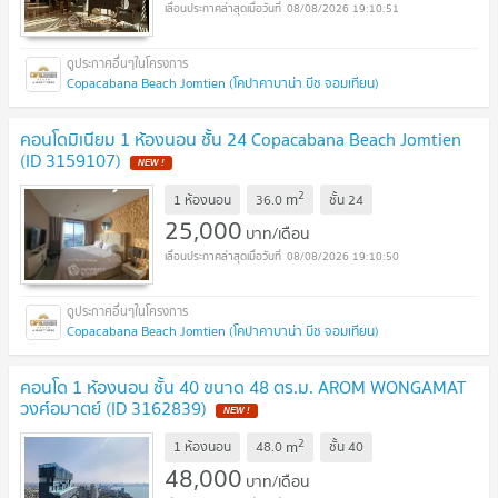
08/08/2026 19:10:51
Copacabana Beach Jomtien (โคปาคาบาน่า บีช จอมเทียน)
คอนโดมิเนียม 1 ห้องนอน ชั้น 24 Copacabana Beach Jomtien
(ID 3159107)
2
m
1 ห้องนอน
36.0
ชั้น
24
25,000
บาท/เดือน
08/08/2026 19:10:50
Copacabana Beach Jomtien (โคปาคาบาน่า บีช จอมเทียน)
คอนโด 1 ห้องนอน ชั้น 40 ขนาด 48 ตร.ม. AROM WONGAMAT
วงศ์อมาตย์ (ID 3162839)
2
m
1 ห้องนอน
48.0
ชั้น
40
48,000
บาท/เดือน