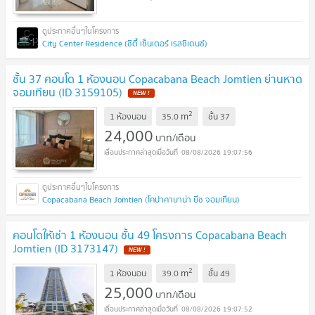
City Center Residence (ซิตี้ เซ็นเตอร์ เรสซิเดนซ์)
ชั้น 37 คอนโด 1 ห้องนอน Copacabana Beach Jomtien ย่านหาด
จอมเทียน (ID 3159105)
2
m
1 ห้องนอน
35.0
ชั้น
37
24,000
บาท/เดือน
08/08/2026 19:07:56
Copacabana Beach Jomtien (โคปาคาบาน่า บีช จอมเทียน)
คอนโดให้เช่า 1 ห้องนอน ชั้น 49 โครงการ Copacabana Beach
Jomtien (ID 3173147)
2
m
1 ห้องนอน
39.0
ชั้น
49
25,000
บาท/เดือน
08/08/2026 19:07:52