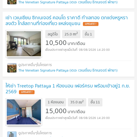
The Venetian Signature Pattaya (เดอะ เวเนเชี่ยน ซิกเนเจอร์ พัทยา)
เช่า เวเนเชียน ซิกเนเจอร์ คอนโด ราคาดี ทำเลทอง ตกแต่งหรูหรา
ลงตัว ใกล้สถานที่ท่องเที่ยว แหล่งชุมชน
2
m
สตูดิโอ
25.0
ชั้น
1
10,500
บาท/เดือน
08/08/2026 14:20:00
The Venetian Signature Pattaya (เดอะ เวเนเชี่ยน ซิกเนเจอร์ พัทยา)
ให้เช่า Treetop Pattaya 1 ห้องนอน เฟอร์ครบ พร้อมเข้าอยู่1 ก.ย.
2569
2
m
1 ห้องนอน
35.0
ชั้น
11
15,000
บาท/เดือน
08/08/2026 14:20:00