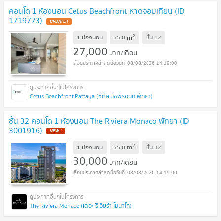
คอนโด 1 ห้องนอน Cetus Beachfront หาดจอมเทียน (ID
1719773)
2
m
1 ห้องนอน
55.0
ชั้น
12
27,000
บาท/เดือน
08/08/2026 14:19:00
Cetus Beachfront Pattaya (ซีตัส บีชฟรอนท์ พัทยา)
ชั้น 32 คอนโด 1 ห้องนอน The Riviera Monaco พัทยา (ID
3001916)
2
m
1 ห้องนอน
55.0
ชั้น
32
30,000
บาท/เดือน
08/08/2026 14:19:00
The Riviera Monaco (เดอะ ริเวียร่า โมนาโก)