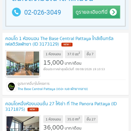
คอนโด 1 ห้องนอน The Base Central Pattaya ใกล้เซ็นทรัล
เฟสติวัลพัทยา (ID 3173129)
2
m
1 ห้องนอน
37.0
ชั้น
7
15,000
บาท/เดือน
08/08/2026 19:10:53
The Base Central Pattaya (เดอะ เบส พัทยากลาง)
คอนโดหนึ่งห้องนอนชั้น 27 ให้เช่า ที่ The Panora Pattaya (ID
3171875)
2
m
1 ห้องนอน
35.0
ชั้น
27
36,000
บาท/เดือน