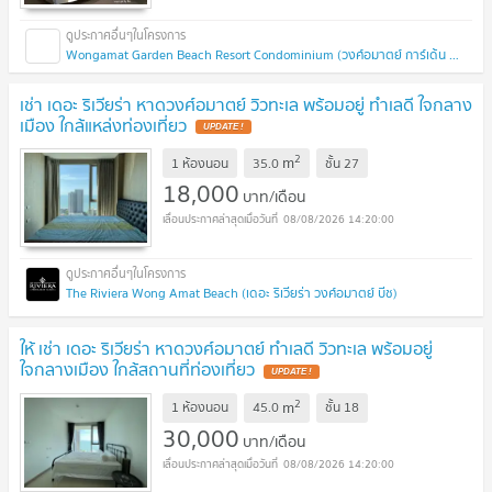
Wongamat Garden Beach Resort Condominium (วงศ์อมาตย์ การ์เด้น บีช รีสอร์ท คอนโดมิเนียม)
เช่า เดอะ ริเวียร่า หาดวงศ์อมาตย์ วิวทะเล พร้อมอยู่ ทำเลดี ใจกลาง
เมือง ใกล้แหล่งท่องเที่ยว
2
m
1 ห้องนอน
35.0
ชั้น
27
18,000
บาท/เดือน
08/08/2026 14:20:00
The Riviera Wong Amat Beach (เดอะ ริเวียร่า วงศ์อมาตย์ บีช)
ให้ เช่า เดอะ ริเวียร่า หาดวงศ์อมาตย์ ทำเลดี วิวทะเล พร้อมอยู่
ใจกลางเมือง ใกล้สถานที่ท่องเที่ยว
2
m
1 ห้องนอน
45.0
ชั้น
18
30,000
บาท/เดือน
08/08/2026 14:20:00