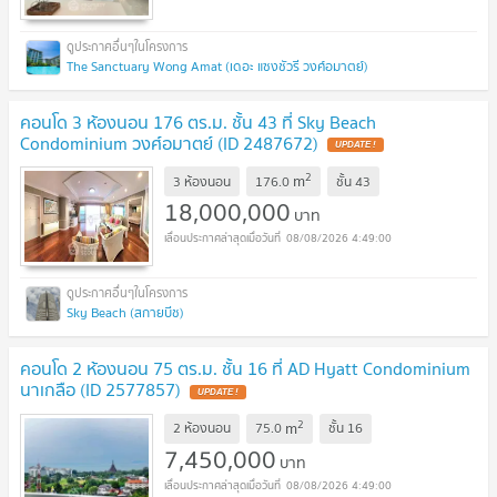
The Sanctuary Wong Amat (เดอะ แซงชัวรี วงศ์อมาตย์)
คอนโด 3 ห้องนอน 176 ตร.ม. ชั้น 43 ที่ Sky Beach
Condominium วงศ์อมาตย์ (ID 2487672)
UPDATE !
2
m
3 ห้องนอน
176.0
ชั้น
43
18,000,000
บาท
08/08/2026 4:49:00
Sky Beach (สกายบีช)
คอนโด 2 ห้องนอน 75 ตร.ม. ชั้น 16 ที่ AD Hyatt Condominium
นาเกลือ (ID 2577857)
UPDATE !
2
m
2 ห้องนอน
75.0
ชั้น
16
7,450,000
บาท
08/08/2026 4:49:00