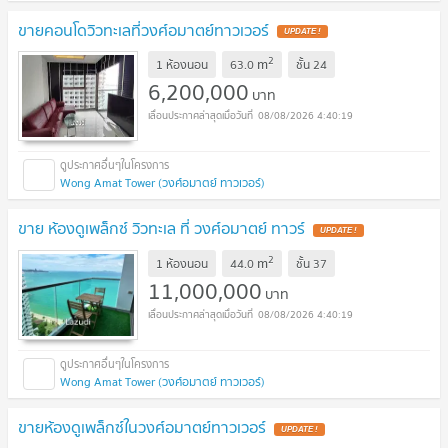
ขายคอนโดวิวทะเลที่วงศ์อมาตย์ทาวเวอร์
UPDATE !
2
m
1 ห้องนอน
63.0
ชั้น
24
6,200,000
บาท
08/08/2026 4:40:19
Wong Amat Tower (วงศ์อมาตย์ ทาวเวอร์)
ขาย ห้องดูเพล็กซ์ วิวทะเล ที่ วงศ์อมาตย์ ทาวร์
UPDATE !
2
m
1 ห้องนอน
44.0
ชั้น
37
11,000,000
บาท
08/08/2026 4:40:19
Wong Amat Tower (วงศ์อมาตย์ ทาวเวอร์)
ขายห้องดูเพล็กซ์ในวงศ์อมาตย์ทาวเวอร์
UPDATE !