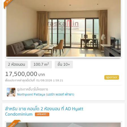
2
2 ห้องนอน
100.7
m
ชั้น
10+
17,500,000
บาท
01/08/2026 1:59:21
Northpoint Pattaya (นอร์ท พอยท์ พัทยา)
สำหรับ ขาย คอนโด 2 ห้องนอน ที่ AD Hyatt
Condominium
UPDATE !
Premium