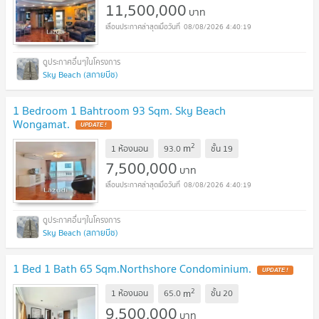
11,500,000
บาท
08/08/2026 4:40:19
Sky Beach (สกายบีช)
1 Bedroom 1 Bahtroom 93 Sqm. Sky Beach
Wongamat.
UPDATE !
2
m
1 ห้องนอน
93.0
ชั้น
19
7,500,000
บาท
08/08/2026 4:40:19
Sky Beach (สกายบีช)
1 Bed 1 Bath 65 Sqm.Northshore Condominium.
UPDATE !
2
m
1 ห้องนอน
65.0
ชั้น
20
9,500,000
บาท