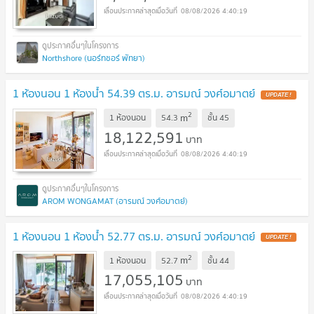
08/08/2026 4:40:19
Northshore (นอร์ทชอร์ พัทยา)
1 ห้องนอน 1 ห้องน้ำ 54.39 ตร.ม. อารมณ์ วงศ์อมาตย์
UPDATE !
2
m
1 ห้องนอน
54.3
ชั้น
45
18,122,591
บาท
08/08/2026 4:40:19
AROM WONGAMAT (อารมณ์ วงศ์อมาตย์)
1 ห้องนอน 1 ห้องน้ำ 52.77 ตร.ม. อารมณ์ วงศ์อมาตย์
UPDATE !
2
m
1 ห้องนอน
52.7
ชั้น
44
17,055,105
บาท
08/08/2026 4:40:19