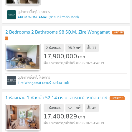
AROM WONGAMAT (อารมณ์ วงศ์อมาตย์)
2 Bedrooms 2 Bathrooms 98 SQ.M. Zire Wongamat
UPDATE
!
2
m
2 ห้องนอน
98.9
ชั้น
11
17,900,000
บาท
08/08/2026 4:40:19
Zire Wongamat (ซายร์ วงศ์อมาตย์)
1 ห้องนอน 1 ห้องน้ำ 52.14 ตร.ม. อารมณ์ วงศ์อมาตย์
UPDATE !
2
m
1 ห้องนอน
52.1
ชั้น
46
17,400,829
บาท
08/08/2026 4:40:19