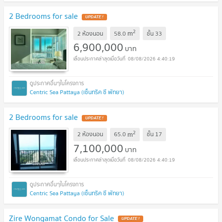
2 Bedrooms for sale
UPDATE !
2
m
2 ห้องนอน
58.0
ชั้น
33
6,900,000
บาท
08/08/2026 4:40:19
Centric Sea Pattaya (เซ็นทริค ซี พัทยา)
2 Bedrooms for sale
UPDATE !
2
m
2 ห้องนอน
65.0
ชั้น
17
7,100,000
บาท
08/08/2026 4:40:19
Centric Sea Pattaya (เซ็นทริค ซี พัทยา)
Zire Wongamat Condo for Sale
UPDATE !