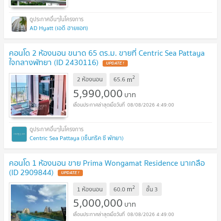
AD Hyatt (เอดี ฮายแอท)
คอนโด 2 ห้องนอน ขนาด 65 ตร.ม. ขายที่ Centric Sea Pattaya
ใจกลางพัทยา (ID 2430116)
UPDATE !
2
m
2 ห้องนอน
65.6
5,990,000
บาท
08/08/2026 4:49:00
Centric Sea Pattaya (เซ็นทริค ซี พัทยา)
คอนโด 1 ห้องนอน ขาย Prima Wongamat Residence นาเกลือ
(ID 2909844)
UPDATE !
2
m
1 ห้องนอน
60.0
ชั้น
3
5,000,000
บาท
08/08/2026 4:49:00