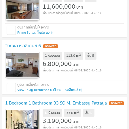
11,600,000
บาท
08/08/2026 4:40:19
Prime Suites (ไพร์ม สวีท)
วิวทะเล เรสซิเดนซ์ 6
UPDATE !
2
m
1 ห้องนอน
112.0
ชั้น
5
6,800,000
บาท
08/08/2026 4:40:19
View Talay Residence 6 (วิวทะเล เรสซิเดนซ์ 6)
1 Bedroom 1 Bathroom 33 SQ.M. Embassy Pattaya
UPDATE !
2
m
1 ห้องนอน
33.0
ชั้น
1
3,190,000
บาท
08/08/2026 4:40:19