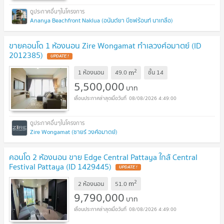
Ananya Beachfront Naklua (อนันต์ยา บีชฟร้อนท์ นาเกลือ)
ขายคอนโด 1 ห้องนอน Zire Wongamat ทำเลวงศ์อมาตย์ (ID
2012385)
UPDATE !
2
m
1 ห้องนอน
49.0
ชั้น
14
5,500,000
บาท
08/08/2026 4:49:00
Zire Wongamat (ซายร์ วงศ์อมาตย์)
คอนโด 2 ห้องนอน ขาย Edge Central Pattaya ใกล้ Central
Festival Pattaya (ID 1429445)
UPDATE !
2
m
2 ห้องนอน
51.0
9,790,000
บาท
08/08/2026 4:49:00