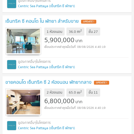
Centric Sea Pattaya (เซ็นทริค ซี พัทยา)
เซ็นทริค ซี คอนโด ใน พัทยา สำหรับขาย
UPDATE !
2
m
1 ห้องนอน
36.0
ชั้น
27
5,900,000
บาท
08/08/2026 4:40:19
Centric Sea Pattaya (เซ็นทริค ซี พัทยา)
ขายคอนโด เซ็นทริค ซี 2 ห้องนอน พัทยากลาง
UPDATE !
2
m
2 ห้องนอน
65.0
ชั้น
11
6,800,000
บาท
08/08/2026 4:40:19
Centric Sea Pattaya (เซ็นทริค ซี พัทยา)