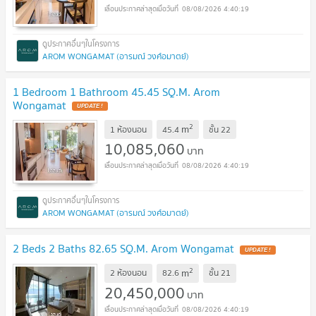
08/08/2026 4:40:19
AROM WONGAMAT (อารมณ์ วงศ์อมาตย์)
1 Bedroom 1 Bathroom 45.45 SQ.M. Arom
Wongamat
UPDATE !
2
m
1 ห้องนอน
45.4
ชั้น
22
10,085,060
บาท
08/08/2026 4:40:19
AROM WONGAMAT (อารมณ์ วงศ์อมาตย์)
2 Beds 2 Baths 82.65 SQ.M. Arom Wongamat
UPDATE !
2
m
2 ห้องนอน
82.6
ชั้น
21
20,450,000
บาท
08/08/2026 4:40:19