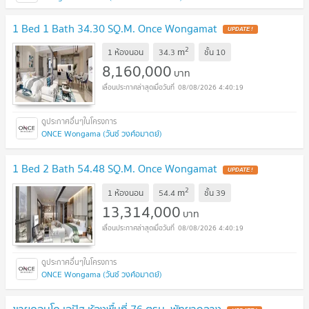
1 Bed 1 Bath 34.30 SQ.M. Once Wongamat
UPDATE !
2
m
1 ห้องนอน
34.3
ชั้น
10
8,160,000
บาท
08/08/2026 4:40:19
ONCE Wongama (วันซ์ วงศ์อมาตย์)
1 Bed 2 Bath 54.48 SQ.M. Once Wongamat
UPDATE !
2
m
1 ห้องนอน
54.4
ชั้น
39
13,314,000
บาท
08/08/2026 4:40:19
ONCE Wongama (วันซ์ วงศ์อมาตย์)