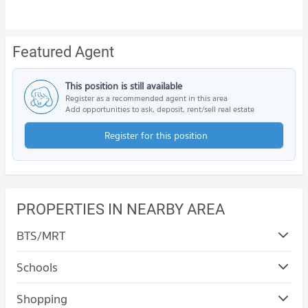
Featured Agent
This position is still available
Register as a recommended agent in this area
Add opportunities to ask, deposit, rent/sell real estate
Register for this position
PROPERTIES IN NEARBY AREA
BTS/MRT
Schools
Shopping