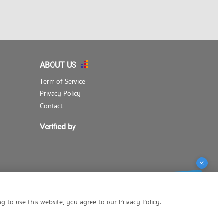
ABOUT US
Term of Service
Privacy Policy
Contact
Verified by
g to use this website, you agree to our Privacy Policy.