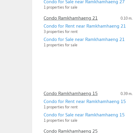
Condo for Sale near Ramkhamhaeng 27
1 properties for sale
Condo Ramkhamhaeng 21
0.10 m.
Condo for Rent near Ramkhamhaeng 21
3 properties for rent
Condo for Sale near Ramkhamhaeng 21
1 properties for sale
Condo Ramkhamhaeng 15
0.39 m.
Condo for Rent near Ramkhamhaeng 15
1 properties for rent
Condo for Sale near Ramkhamhaeng 15
1 properties for sale
Condo Ramkhamhaeng 25