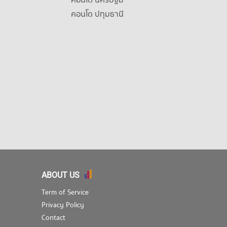
คอนโด ปทุมธานี
ABOUT US
Term of Service
Privacy Policy
Contact