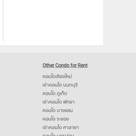
Other Condo for Rent
คอนโดเชียงใหม่
เช่าคอนโด นนทบุรี
คอนโด ภูเก็ต
เช่าคอนโด พัทยา
คอนโด บางแสน
คอนโด ระยอง
เช่าคอนโด ศาลายา
คอนโด นครปฐม