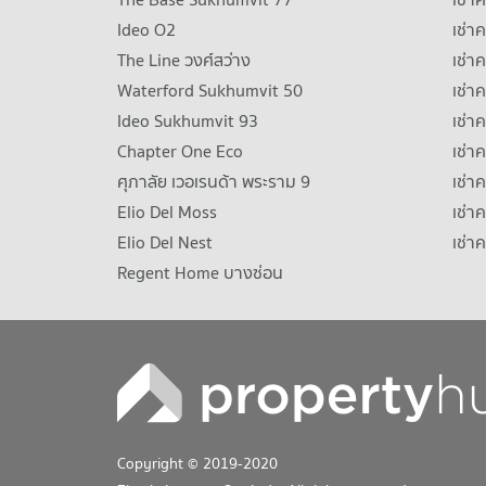
Ideo O2
เช่า
The Line วงศ์สว่าง
เช่
Waterford Sukhumvit 50
เช่า
Ideo Sukhumvit 93
เช่
Chapter One Eco
เช่า
ศุภาลัย เวอเรนด้า พระราม 9
เช่า
Elio Del Moss
เช่า
Elio Del Nest
เช่า
Regent Home บางซ่อน
Copyright © 2019-2020