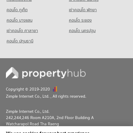
คอนโด ภูเก็ต
เช่าคอนโด พัทยา
คอนโด บางแสน
คอนโด ระยอง
เช่าคอนโด ศาลายา
คอนโด นครปฐม
คอนโด ปทุมธานี
Copyright © 2019-2020
Zimple Internet Co., Ltd.
, All rights reserved.
Zimple Internet Co., Ltd.
242,244,246 Room A210A, 2nd Floor Building A
Watcharapol Road Tha Raeng
Bang Khen Bangkok 10230