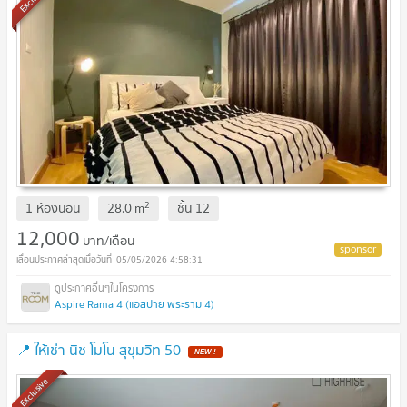
2
1 ห้องนอน
28.0
m
ชั้น
12
12,000
บาท/เดือน
05/05/2026 4:58:31
Aspire Rama 4 (แอสปาย พระราม 4)
📍 ให้เช่า นิช โมโน สุขุมวิท 50
Exclusive