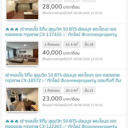
28,000
บาท/เดือน
06/08/2026 13:30:35
🔥🔥🔥 เช่าคอนโด ริทึ่ม สุขุมวิท 50 BTS-อ่อนนุช พระโขนง เขต
คลองเตย กรุงเทพ CX-137435 ✅ ทักไลน์ @connexproperty
ตอบทันที ทีมงานมืออาชีพ ✅ 🔥🔥🔥
UPDATE !
2
m
2 ห้องนอน
65.9
ชั้น
28
40,000
บาท/เดือน
06/08/2026 13:30:35
เช่าคอนโด ริทึ่ม สุขุมวิท 50 BTS-อ่อนนุช พระโขนง เขต คลองเตย
กรุงเทพ CX-18572 ✅ ทักไลน์ @connexproperty ตอบทันที ทีม
งานมืออาชีพ ✅
UPDATE !
2
m
1 ห้องนอน
45.0
ชั้น
25
23,000
บาท/เดือน
06/08/2026 13:30:35
🔥🔥🔥 เช่าคอนโด ริทึ่ม สุขุมวิท 50 BTS-อ่อนนุช พระโขนง เขต
คลองเตย กรุงเทพ CX-122263 ✅ ทักไลน์ @connexproperty