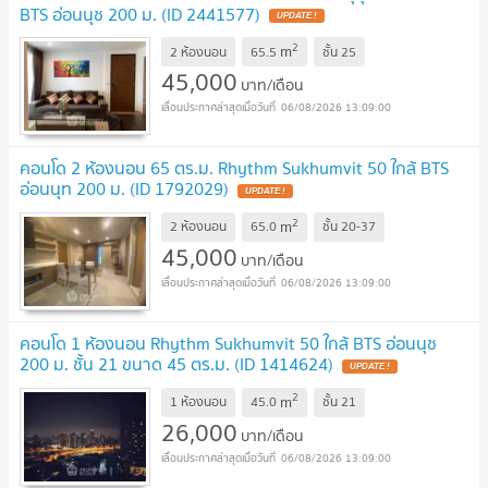
BTS อ่อนนุช 200 ม. (ID 2441577)
UPDATE !
2
m
2 ห้องนอน
65.5
ชั้น
25
45,000
บาท/เดือน
06/08/2026 13:09:00
คอนโด 2 ห้องนอน 65 ตร.ม. Rhythm Sukhumvit 50 ใกล้ BTS
อ่อนนุท 200 ม. (ID 1792029)
UPDATE !
2
m
2 ห้องนอน
65.0
ชั้น
20-37
45,000
บาท/เดือน
06/08/2026 13:09:00
คอนโด 1 ห้องนอน Rhythm Sukhumvit 50 ใกล้ BTS อ่อนนุช
200 ม. ชั้น 21 ขนาด 45 ตร.ม. (ID 1414624)
UPDATE !
2
m
1 ห้องนอน
45.0
ชั้น
21
26,000
บาท/เดือน
06/08/2026 13:09:00