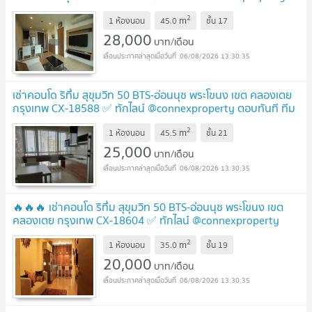
ตอบทันที ทีมงานมืออาชีพ ✅ 🔥🔥🔥
UPDATE !
2
m
1 ห้องนอน
45.0
ชั้น
17
28,000
บาท/เดือน
06/08/2026 13:30:35
เช่าคอนโด ริทึ่ม สุขุมวิท 50 BTS-อ่อนนุช พระโขนง เขต คลองเตย
กรุงเทพ CX-18588 ✅ ทักไลน์ @connexproperty ตอบทันที ทีม
งานมืออาชีพ ✅
UPDATE !
2
m
1 ห้องนอน
45.5
ชั้น
21
25,000
บาท/เดือน
06/08/2026 13:30:35
🔥🔥🔥 เช่าคอนโด ริทึ่ม สุขุมวิท 50 BTS-อ่อนนุช พระโขนง เขต
คลองเตย กรุงเทพ CX-18604 ✅ ทักไลน์ @connexproperty
ตอบทันที ทีมงานมืออาชีพ ✅ 🔥🔥🔥
UPDATE !
2
m
1 ห้องนอน
35.0
ชั้น
19
20,000
บาท/เดือน
06/08/2026 13:30:35