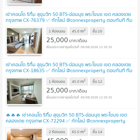
เช่าคอนโด ริทึ่ม สุขุมวิท 50 BTS-อ่อนนุช พระโขนง เขต คลองเตย
กรุงเทพ CX-76379 ✅ ทักไลน์ @connexproperty ตอบทันที ทีม
งานมืออาชีพ ✅
UPDATE !
2
m
1 ห้องนอน
45.0
ชั้น
10
25,000
บาท/เดือน
06/08/2026 13:30:35
เช่าคอนโด ริทึ่ม สุขุมวิท 50 BTS-อ่อนนุช พระโขนง เขต คลองเตย
กรุงเทพ CX-18635 ✅ ทักไลน์ @connexproperty ตอบทันที ทีม
งานมืออาชีพ ✅
UPDATE !
2
m
1 ห้องนอน
45.0
ชั้น
12
25,000
บาท/เดือน
06/08/2026 13:30:35
🔥🔥🔥 เช่าคอนโด ริทึ่ม สุขุมวิท 50 BTS-อ่อนนุช พระโขนง เขต
คลองเตย กรุงเทพ CX-72294 ✅ ทักไลน์ @connexproperty
ตอบทันที ทีมงานมืออาชีพ ✅ 🔥🔥🔥
UPDATE !
2
m
2 ห้องนอน
65.0
ชั้น
14