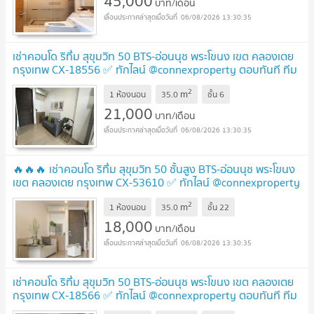
45,000
บาท/เดือน
06/08/2026 13:30:35
เช่าคอนโด ริทึ่ม สุขุมวิท 50 BTS-อ่อนนุช พระโขนง เขต คลองเตย
กรุงเทพ CX-18556 ✅ ทักไลน์ @connexproperty ตอบทันที ทีม
งานมืออาชีพ ✅
UPDATE !
2
m
1 ห้องนอน
35.0
ชั้น
6
21,000
บาท/เดือน
06/08/2026 13:30:35
🔥🔥🔥 เช่าคอนโด ริทึ่ม สุขุมวิท 50 ชั้นสูง BTS-อ่อนนุช พระโขนง
เขต คลองเตย กรุงเทพ CX-53610 ✅ ทักไลน์ @connexproperty
ตอบทันที ทีมงานมืออาชีพ ✅ 🔥🔥🔥
UPDATE !
2
m
1 ห้องนอน
35.0
ชั้น
22
18,000
บาท/เดือน
06/08/2026 13:30:35
เช่าคอนโด ริทึ่ม สุขุมวิท 50 BTS-อ่อนนุช พระโขนง เขต คลองเตย
กรุงเทพ CX-18566 ✅ ทักไลน์ @connexproperty ตอบทันที ทีม
งานมืออาชีพ ✅
UPDATE !