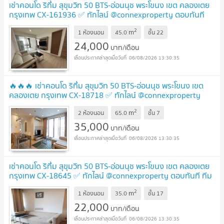
เช่าคอนโด ริทึ่ม สุขุมวิท 50 BTS-อ่อนนุช พระโขนง เขต คลองเตย
กรุงเทพ CX-161936 ✅ ทักไลน์ @connexproperty ตอบทันที
ทีมงานมืออาชีพ ✅
UPDATE !
2
m
1 ห้องนอน
45.0
ชั้น
22
24,000
บาท/เดือน
06/08/2026 13:30:35
🔥🔥🔥 เช่าคอนโด ริทึ่ม สุขุมวิท 50 BTS-อ่อนนุช พระโขนง เขต
คลองเตย กรุงเทพ CX-18718 ✅ ทักไลน์ @connexproperty
ตอบทันที ทีมงานมืออาชีพ ✅ 🔥🔥🔥
UPDATE !
2
m
2 ห้องนอน
65.0
ชั้น
7
35,000
บาท/เดือน
06/08/2026 13:30:35
เช่าคอนโด ริทึ่ม สุขุมวิท 50 BTS-อ่อนนุช พระโขนง เขต คลองเตย
กรุงเทพ CX-18645 ✅ ทักไลน์ @connexproperty ตอบทันที ทีม
งานมืออาชีพ ✅
UPDATE !
2
m
1 ห้องนอน
35.0
ชั้น
17
22,000
บาท/เดือน
06/08/2026 13:30:35