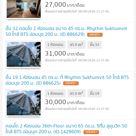
27,000
บาท/เดือน
06/08/2026 13:27:00
ชั้น 32 คอนโด 1 ห้องนอน ขนาด 45 ตร.ม. Rhythm Sukhumvit
50 ใกล้ BTS อ่อนนุช 200 ม. (ID 886629)
UPDATE !
2
m
1 ห้องนอน
45.0
ชั้น
32
31,000
บาท/เดือน
06/08/2026 13:27:00
ชั้น 19 1 ห้องนอน 45 ตร.ม. ที่ Rhythm Sukhumvit 50 ใกล้ BTS
อ่อนนุช 200 ม. (ID 886625)
UPDATE !
2
m
1 ห้องนอน
45.0
ชั้น
19
30,000
บาท/เดือน
06/08/2026 13:27:00
คอนโด 2 ห้องนอน 36th-Floor ขนาด 65 ตร.ม. ริทึ่ม สุขุมวิท 50
ใกล้ BTS อ่อนนุท 200 ม. (ID 1429609)
UPDATE !