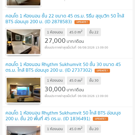
คอนโด 1 ห้องนอน ชั้น 22 ขนาด 45 ตร.ม. ริธึม สุขุมวิท 50 ใกล้
BTS อ่อนนุช 200 ม. (ID 2878583)
UPDATE !
2
m
1 ห้องนอน
45.0
ชั้น
22
27,000
บาท/เดือน
06/08/2026 13:09:00
คอนโด 1 ห้องนอน Rhythm Sukhumvit 50 ชั้น 30 ขนาด 45
ตร.ม. ใกล้ BTS อ่อนนุช 200 ม. (ID 2737302)
UPDATE !
2
m
1 ห้องนอน
45.0
ชั้น
30
30,000
บาท/เดือน
06/08/2026 13:09:00
คอนโด 1 ห้องนอน Rhythm Sukhumvit 50 ใกล้ BTS อ่อนนุช
200 ม. ชั้น 20 พื้นที่ 45 ตร.ม. (ID 1836491)
UPDATE !
2
m
1 ห้องนอน
45.0
ชั้น
20