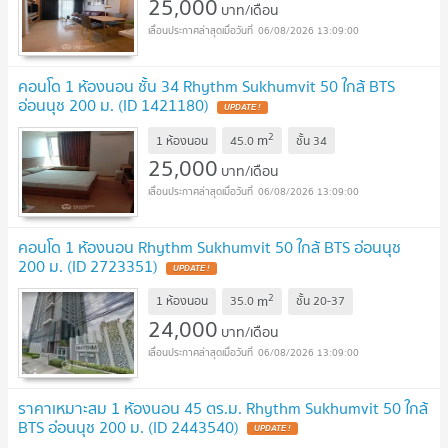
25,000
บาท/เดือน
06/08/2026 13:09:00
คอนโด 1 ห้องนอน ชั้น 34 Rhythm Sukhumvit 50 ใกล้ BTS
อ่อนนุช 200 ม. (ID 1421180)
UPDATE !
2
m
1 ห้องนอน
45.0
ชั้น
34
25,000
บาท/เดือน
06/08/2026 13:09:00
คอนโด 1 ห้องนอน Rhythm Sukhumvit 50 ใกล้ BTS อ่อนนุช
200 ม. (ID 2723351)
UPDATE !
2
m
1 ห้องนอน
35.0
ชั้น
20-37
24,000
บาท/เดือน
06/08/2026 13:09:00
ราคาเหมาะสม 1 ห้องนอน 45 ตร.ม. Rhythm Sukhumvit 50 ใกล้
BTS อ่อนนุช 200 ม. (ID 2443540)
UPDATE !