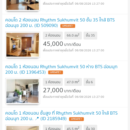
06/08/2026 13:27:00
คอนโด 2 ห้องนอน Rhythm Sukhumvit 50 ชั้น 35 ใกล้ BTS
อ่อนนุช 200 ม. (ID 509090)
UPDATE !
2
m
2 ห้องนอน
66.0
ชั้น
35
45,000
บาท/เดือน
06/08/2026 13:27:00
คอนโด 1 ห้องนอน Rhythm Sukhumvit 50 ห่าง BTS อ่อนนุท
200 ม. (ID 1396453)
UPDATE !
2
m
1 ห้องนอน
47.0
ชั้น
6
27,000
บาท/เดือน
06/08/2026 13:27:00
คอนโด 1 ห้องนอน ชั้นสูง ที่ Rhythm Sukhumvit 50 ใกล้ BTS
อ่อนนุท 200 ม. 📍 (ID 2185949)
UPDATE !
2
m
1 ห้องนอน
45.5
ชั้น
30