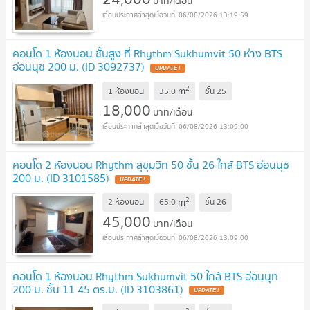
บาท/เดือน
06/08/2026 13:19:59
คอนโด 1 ห้องนอน ชั้นสูง ที่ Rhythm Sukhumvit 50 ห่าง BTS
อ่อนนุช 200 ม. (ID 3092737)
UPDATE !
2
m
1 ห้องนอน
35.0
ชั้น
25
18,000
บาท/เดือน
06/08/2026 13:09:00
คอนโด 2 ห้องนอน Rhythm สุขุมวิท 50 ชั้น 26 ใกล้ BTS อ่อนนุช
200 ม. (ID 3101585)
UPDATE !
2
m
2 ห้องนอน
65.0
ชั้น
26
45,000
บาท/เดือน
06/08/2026 13:09:00
คอนโด 1 ห้องนอน Rhythm Sukhumvit 50 ใกล้ BTS อ่อนนุท
200 ม. ชั้น 11 45 ตร.ม. (ID 3103861)
UPDATE !