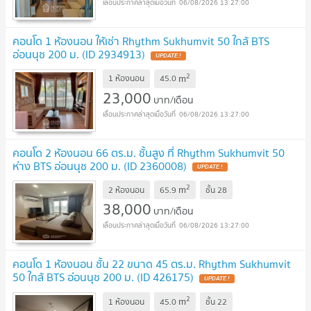
06/08/2026 13:27:00
คอนโด 1 ห้องนอน ให้เช่า Rhythm Sukhumvit 50 ใกล้ BTS
อ่อนนุช 200 ม. (ID 2934913)
UPDATE !
2
m
1 ห้องนอน
45.0
23,000
บาท/เดือน
06/08/2026 13:27:00
คอนโด 2 ห้องนอน 66 ตร.ม. ชั้นสูง ที่ Rhythm Sukhumvit 50
ห่าง BTS อ่อนนุช 200 ม. (ID 2360008)
UPDATE !
2
m
2 ห้องนอน
65.9
ชั้น
28
38,000
บาท/เดือน
06/08/2026 13:27:00
คอนโด 1 ห้องนอน ชั้น 22 ขนาด 45 ตร.ม. Rhythm Sukhumvit
50 ใกล้ BTS อ่อนนุช 200 ม. (ID 426175)
UPDATE !
2
m
1 ห้องนอน
45.0
ชั้น
22