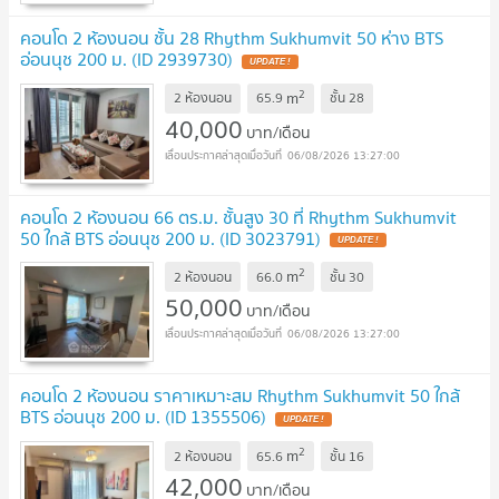
คอนโด 2 ห้องนอน ชั้น 28 Rhythm Sukhumvit 50 ห่าง BTS
อ่อนนุช 200 ม. (ID 2939730)
UPDATE !
2
m
2 ห้องนอน
65.9
ชั้น
28
40,000
บาท/เดือน
06/08/2026 13:27:00
คอนโด 2 ห้องนอน 66 ตร.ม. ชั้นสูง 30 ที่ Rhythm Sukhumvit
50 ใกล้ BTS อ่อนนุช 200 ม. (ID 3023791)
UPDATE !
2
m
2 ห้องนอน
66.0
ชั้น
30
50,000
บาท/เดือน
06/08/2026 13:27:00
คอนโด 2 ห้องนอน ราคาเหมาะสม Rhythm Sukhumvit 50 ใกล้
BTS อ่อนนุช 200 ม. (ID 1355506)
UPDATE !
2
m
2 ห้องนอน
65.6
ชั้น
16
42,000
บาท/เดือน