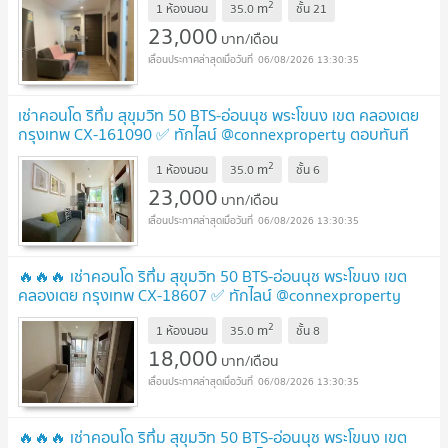
2
m
1 ห้องนอน
35.0
ชั้น
21
23,000
บาท/เดือน
06/08/2026 13:30:35
เช่าคอนโด ริทึ่ม สุขุมวิท 50 BTS-อ่อนนุช พระโขนง เขต คลองเตย
กรุงเทพ CX-161090 ✅ ทักไลน์ @connexproperty ตอบทันที
ทีมงานมืออาชีพ ✅
UPDATE !
2
m
1 ห้องนอน
35.0
ชั้น
6
23,000
บาท/เดือน
06/08/2026 13:30:35
🔥🔥🔥 เช่าคอนโด ริทึ่ม สุขุมวิท 50 BTS-อ่อนนุช พระโขนง เขต
คลองเตย กรุงเทพ CX-18607 ✅ ทักไลน์ @connexproperty
ตอบทันที ทีมงานมืออาชีพ ✅ 🔥🔥🔥
UPDATE !
2
m
1 ห้องนอน
35.0
ชั้น
8
18,000
บาท/เดือน
06/08/2026 13:30:35
🔥🔥🔥 เช่าคอนโด ริทึ่ม สุขุมวิท 50 BTS-อ่อนนุช พระโขนง เขต