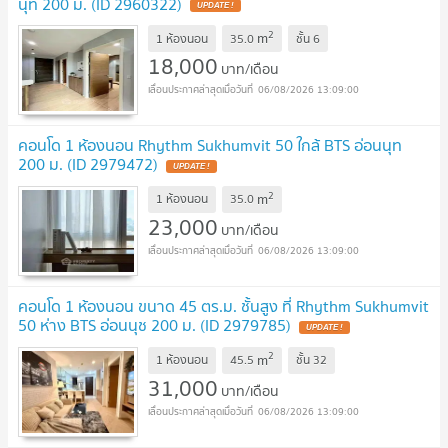
นุท 200 ม. (ID 2960322)
UPDATE !
2
m
1 ห้องนอน
35.0
ชั้น
6
18,000
บาท/เดือน
06/08/2026 13:09:00
คอนโด 1 ห้องนอน Rhythm Sukhumvit 50 ใกล้ BTS อ่อนนุท
200 ม. (ID 2979472)
UPDATE !
2
m
1 ห้องนอน
35.0
23,000
บาท/เดือน
06/08/2026 13:09:00
คอนโด 1 ห้องนอน ขนาด 45 ตร.ม. ชั้นสูง ที่ Rhythm Sukhumvit
50 ห่าง BTS อ่อนนุช 200 ม. (ID 2979785)
UPDATE !
2
m
1 ห้องนอน
45.5
ชั้น
32
31,000
บาท/เดือน
06/08/2026 13:09:00