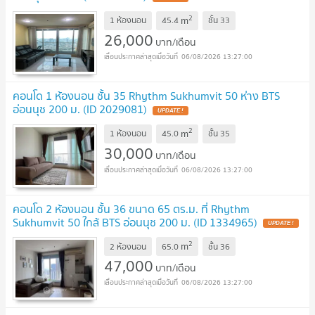
2
m
1 ห้องนอน
45.4
ชั้น
33
26,000
บาท/เดือน
06/08/2026 13:27:00
คอนโด 1 ห้องนอน ชั้น 35 Rhythm Sukhumvit 50 ห่าง BTS
อ่อนนุช 200 ม. (ID 2029081)
UPDATE !
2
m
1 ห้องนอน
45.0
ชั้น
35
30,000
บาท/เดือน
06/08/2026 13:27:00
คอนโด 2 ห้องนอน ชั้น 36 ขนาด 65 ตร.ม. ที่ Rhythm
Sukhumvit 50 ใกล้ BTS อ่อนนุช 200 ม. (ID 1334965)
UPDATE !
2
m
2 ห้องนอน
65.0
ชั้น
36
47,000
บาท/เดือน
06/08/2026 13:27:00