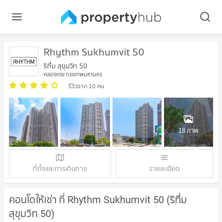
Rhythm Sukhumvit 50
ริทึ่ม สุขุมวิท 50
คลองเตย กรุงเทพมหานคร
รีวิวจาก 10 คน
18 ภาพ
ที่ตั้งและการเดินทาง
รายละเอียด
คอนโดให้เช่า ที่ Rhythm Sukhumvit 50 (ริทึ่ม
สุขุมวิท 50)