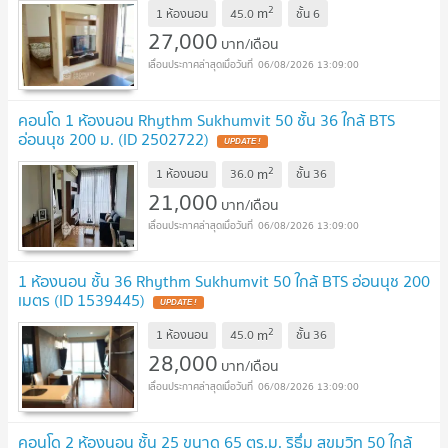
2
m
1 ห้องนอน
45.0
ชั้น
6
27,000
บาท/เดือน
06/08/2026 13:09:00
คอนโด 1 ห้องนอน Rhythm Sukhumvit 50 ชั้น 36 ใกล้ BTS
อ่อนนุช 200 ม. (ID 2502722)
UPDATE !
2
m
1 ห้องนอน
36.0
ชั้น
36
21,000
บาท/เดือน
06/08/2026 13:09:00
1 ห้องนอน ชั้น 36 Rhythm Sukhumvit 50 ใกล้ BTS อ่อนนุช 200
เมตร (ID 1539445)
UPDATE !
2
m
1 ห้องนอน
45.0
ชั้น
36
28,000
บาท/เดือน
06/08/2026 13:09:00
คอนโด 2 ห้องนอน ชั้น 25 ขนาด 65 ตร.ม. ริธึ่ม สุขุมวิท 50 ใกล้