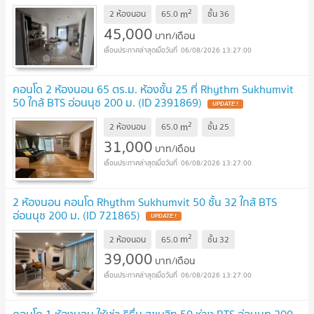
2
m
2 ห้องนอน
65.0
ชั้น
36
45,000
บาท/เดือน
06/08/2026 13:27:00
คอนโด 2 ห้องนอน 65 ตร.ม. ห้องชั้น 25 ที่ Rhythm Sukhumvit
50 ใกล้ BTS อ่อนนุช 200 ม. (ID 2391869)
UPDATE !
2
m
2 ห้องนอน
65.0
ชั้น
25
31,000
บาท/เดือน
06/08/2026 13:27:00
2 ห้องนอน คอนโด Rhythm Sukhumvit 50 ชั้น 32 ใกล้ BTS
อ่อนนุช 200 ม. (ID 721865)
UPDATE !
2
m
2 ห้องนอน
65.0
ชั้น
32
39,000
บาท/เดือน
06/08/2026 13:27:00