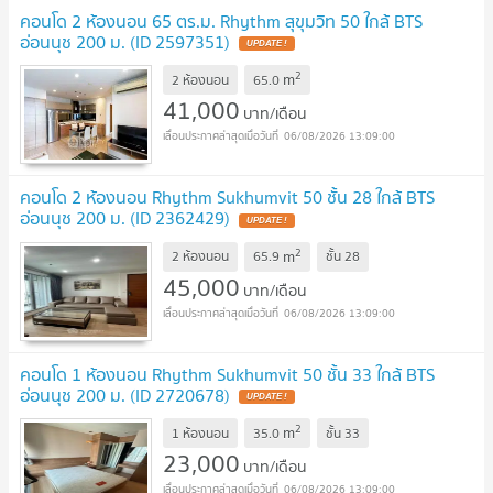
คอนโด 2 ห้องนอน 65 ตร.ม. Rhythm สุขุมวิท 50 ใกล้ BTS
อ่อนนุช 200 ม. (ID 2597351)
UPDATE !
2
m
2 ห้องนอน
65.0
41,000
บาท/เดือน
06/08/2026 13:09:00
คอนโด 2 ห้องนอน Rhythm Sukhumvit 50 ชั้น 28 ใกล้ BTS
อ่อนนุช 200 ม. (ID 2362429)
UPDATE !
2
m
2 ห้องนอน
65.9
ชั้น
28
45,000
บาท/เดือน
06/08/2026 13:09:00
คอนโด 1 ห้องนอน Rhythm Sukhumvit 50 ชั้น 33 ใกล้ BTS
อ่อนนุช 200 ม. (ID 2720678)
UPDATE !
2
m
1 ห้องนอน
35.0
ชั้น
33
23,000
บาท/เดือน
06/08/2026 13:09:00