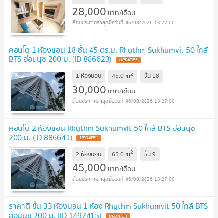
28,000
บาท/เดือน
06/08/2026 13:27:00
คอนโด 1 ห้องนอน 18 ชั้น 45 ตร.ม. Rhythm Sukhumvit 50 ใกล้
BTS อ่อนนุช 200 ม. (ID 886623)
UPDATE !
2
m
1 ห้องนอน
45.0
ชั้น
18
30,000
บาท/เดือน
06/08/2026 13:27:00
คอนโด 2 ห้องนอน Rhythm Sukhumvit 50 ใกล้ BTS อ่อนนุช
200 ม. (ID 886641)
UPDATE !
2
m
2 ห้องนอน
65.0
ชั้น
9
45,000
บาท/เดือน
06/08/2026 13:27:00
ราคาดี ชั้น 33 ห้องนอน 1 ห้อง Rhythm Sukhumvit 50 ใกล้ BTS
อ่อนนุช 200 ม. (ID 1497415)
UPDATE !