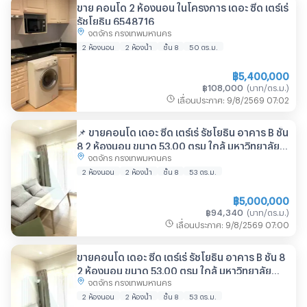
ขาย คอนโด 2 ห้องนอน ในโครงการ เดอะ ซี้ด เตร์เร่
รัชโยธิน 6548716
จตุจักร กรุงเทพมหานคร
2 ห้องนอน
2 ห้องน้ำ
ชั้น 8
50
ตร.ม.
฿
5,400,000
฿
108,000
(
บาท/ตร.ม.
)
เลื่อนประกาศ
:
9/8/2569
07:02
📌 ขายคอนโด เดอะ ซี้ด เตร์เร่ รัชโยธิน อาคาร B ชั้น
8 2 ห้องนอน ขนาด 53.00 ตรม ใกล้ มหาวิทยาลัย
จตุจักร กรุงเทพมหานคร
เกษตรศาสตร์
2 ห้องนอน
2 ห้องน้ำ
ชั้น 8
53
ตร.ม.
฿
5,000,000
฿
94,340
(
บาท/ตร.ม.
)
เลื่อนประกาศ
:
9/8/2569
07:00
ขายคอนโด เดอะ ซี้ด เตร์เร่ รัชโยธิน อาคาร B ชั้น 8
2 ห้องนอน ขนาด 53.00 ตรม ใกล้ มหาวิทยาลัย
จตุจักร กรุงเทพมหานคร
เกษตรศาสตร์
2 ห้องนอน
2 ห้องน้ำ
ชั้น 8
53
ตร.ม.