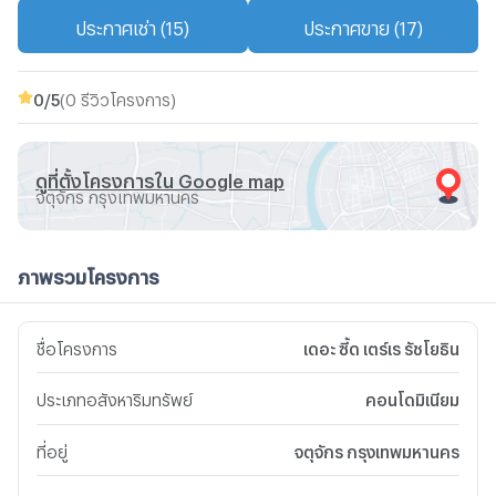
ประกาศเช่า (15)
ประกาศขาย (17)
0
/5
(0 รีวิวโครงการ)
ดูที่ตั้งโครงการใน Google map
จตุจักร กรุงเทพมหานคร
ภาพรวมโครงการ
ชื่อโครงการ
เดอะ ซี้ด เตร์เร รัชโยธิน
ประเภทอสังหาริมทรัพย์
คอนโดมิเนียม
ที่อยู่
จตุจักร กรุงเทพมหานคร