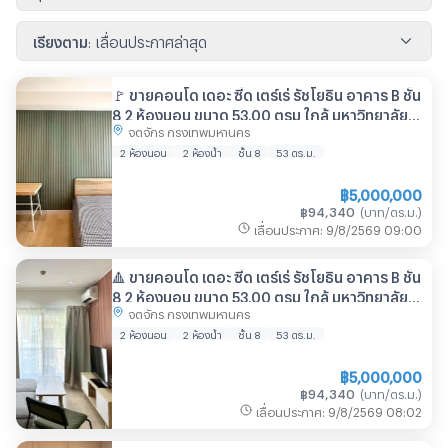
เรียงตาม
:
เลื่อนประกาศล่าสุด
🚩 ขายคอนโด เดอะ ซี้ด เตร์เร่ รัชโยธิน อาคาร B ชั้น
8 2 ห้องนอน ขนาด 53.00 ตรม ใกล้ มหาวิทยาลัย
จตุจักร กรุงเทพมหานคร
เกษตรศาสตร์
2 ห้องนอน
2 ห้องน้ำ
ชั้น 8
53
ตร.ม.
฿
5,000,000
฿
94,340
(
บาท/ตร.ม.
)
เลื่อนประกาศ
:
9/8/2569
09:00
🔺 ขายคอนโด เดอะ ซี้ด เตร์เร่ รัชโยธิน อาคาร B ชั้น
8 2 ห้องนอน ขนาด 53.00 ตรม ใกล้ มหาวิทยาลัย
จตุจักร กรุงเทพมหานคร
เกษตรศาสตร์
2 ห้องนอน
2 ห้องน้ำ
ชั้น 8
53
ตร.ม.
฿
5,000,000
฿
94,340
(
บาท/ตร.ม.
)
เลื่อนประกาศ
:
9/8/2569
08:02