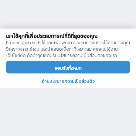
เราใช้คุกกี้เพื่อประสบการณ์ที่ดีที่สุดของคุณ
Propertyhub.in.th ใช้คุกกี้เพื่อพัฒนาประสบการณ์การใช้งานของคุณ
วิเคราะห์การเข้าชม และนำเสนอเนื้อหาที่เหมาะสม หากคุณใช้งาน
เว็บไซต์ต่อ ถือว่าคุณยอมรับนโยบายความเป็นส่วนตัวของเรา
ยอมรับทั้งหมด
อ่านนโยบายความเป็นส่วนตัว
บ้านและคอนโดทั่วไทย
คำค้นหายอดนิยม