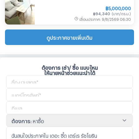
฿
5,000,000
฿
94,340
(
บาท/ตร.ม.
)
เลื่อนประกาศ
:
9/8/2569
06:30
ดูประกาศขายเพิ่มเติม
ต้องการ เช่า/ ซื้อ แบบไหน
ให้นายหน้าช่วยแนะนำได้
ต้องการ
:
หาซื้อ