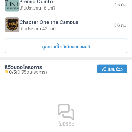
Premio Quinto
1.5 กม.
เดินประมาณ 18 นาที
Chapter One the Campus
3.6 กม.
เดินประมาณ 43 นาที
ดูสถานที่ใกล้เคียงบนแผนที่
รีวิวของโครงการ
เขียนรีวิว
0
/5
(0 รีวิวโครงการ)
ไม่มีรีวิว