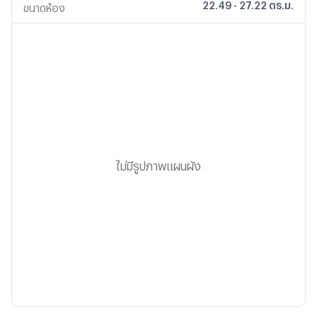
22.49 - 27.22 ตร.ม.
ขนาดห้อง
ไม่มีรูปภาพแผนผัง