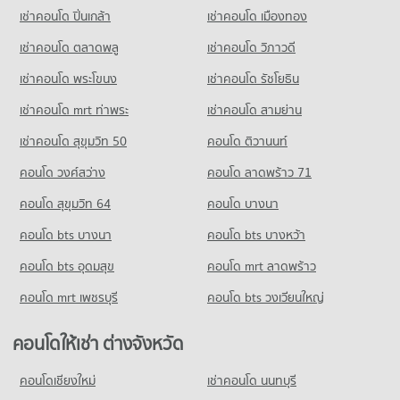
คอนโด รร.อัสสัมชัญพณิชยการ
203 โครงการ
มีคอนโดให้เช่า 20,373 ประกาศ
มีคอนโดขาย 1,903 ประกาศ
เช่าคอนโด ปิ่นเกล้า
เช่าคอนโด เมืองทอง
402 โครงการ
คอนโดให้เช่า สถานเอกอัครราชทูตญี่ปุ่น
ขายคอนโด ถนนสาทรเหนือ
คอนโด ตลาดสวนพลู
มีคอนโดให้เช่า 5,665 ประกาศ
มีคอนโดขาย 9,731 ประกาศ
เช่าคอนโด ตลาดพลู
เช่าคอนโด วิภาวดี
คอนโดให้เช่า รร.อัสสัมชัญพณิชยการ
260 โครงการ
มีคอนโดให้เช่า 15,968 ประกาศ
ขายคอนโด สถานเอกอัครราชทูตญี่ปุ่น
เช่าคอนโด พระโขนง
เช่าคอนโด รัชโยธิน
คอนโด ถนนสาทรใต้
มีคอนโดขาย 2,620 ประกาศ
คอนโดให้เช่า ตลาดสวนพลู
ขายคอนโด รร.อัสสัมชัญพณิชยการ
454 โครงการ
มีคอนโดให้เช่า 9,368 ประกาศ
มีคอนโดขาย 7,975 ประกาศ
เช่าคอนโด mrt ท่าพระ
เช่าคอนโด สามย่าน
คอนโด สถานเอกอัครราชทูตแคนาดา
คอนโดให้เช่า ถนนสาทรใต้
ขายคอนโด ตลาดสวนพลู
เช่าคอนโด สุขุมวิท 50
คอนโด ติวานนท์
คอนโด รร.พณิชยการสีลม
194 โครงการ
มีคอนโดให้เช่า 21,313 ประกาศ
มีคอนโดขาย 4,846 ประกาศ
388 โครงการ
คอนโด วงศ์สว่าง
คอนโดให้เช่า สถานเอกอัครราชทูตแคนาดา
คอนโด ลาดพร้าว 71
ขายคอนโด ถนนสาทรใต้
คอนโด เทสโก้โลตัส พระราม 3
มีคอนโดให้เช่า 8,157 ประกาศ
มีคอนโดขาย 9,832 ประกาศ
คอนโดให้เช่า รร.พณิชยการสีลม
คอนโด สุขุมวิท 64
คอนโด บางนา
754 โครงการ
มีคอนโดให้เช่า 17,482 ประกาศ
ขายคอนโด สถานเอกอัครราชทูตแคนาดา
คอนโด สถานเอกอัครราชทูตออสเตรเลีย
มีคอนโดขาย 3,889 ประกาศ
คอนโด bts บางนา
คอนโดให้เช่า เทสโก้โลตัส พระราม 3
คอนโด bts บางหว้า
ขายคอนโด รร.พณิชยการสีลม
206 โครงการ
มีคอนโดให้เช่า 40,192 ประกาศ
มีคอนโดขาย 8,279 ประกาศ
คอนโด bts อุดมสุข
คอนโด mrt ลาดพร้าว
คอนโด สถานเอกอัครราชทูตเยอรมนี
คอนโดให้เช่า สถานเอกอัครราชทูตออสเตรเลีย
ขายคอนโด เทสโก้โลตัส พระราม 3
คอนโด รร.เซนต์เทเรซ่า
169 โครงการ
มีคอนโดให้เช่า 5,453 ประกาศ
มีคอนโดขาย 17,283 ประกาศ
คอนโด mrt เพชรบุรี
คอนโด bts วงเวียนใหญ่
424 โครงการ
คอนโดให้เช่า สถานเอกอัครราชทูตเยอรมนี
ขายคอนโด สถานเอกอัครราชทูตออสเตรเลีย
คอนโด เทสโก้โลตัส เอ็กตร้า พระราม 4
มีคอนโดให้เช่า 5,716 ประกาศ
มีคอนโดขาย 2,662 ประกาศ
คอนโดให้เช่า รร.เซนต์เทเรซ่า
คอนโดให้เช่า ต่างจังหวัด
673 โครงการ
มีคอนโดให้เช่า 17,997 ประกาศ
ขายคอนโด สถานเอกอัครราชทูตเยอรมนี
คอนโด สวนเบญจกิติ
มีคอนโดขาย 2,813 ประกาศ
คอนโดให้เช่า เทสโก้โลตัส เอ็กตร้า พระราม 4
คอนโดเชียงใหม่
เช่าคอนโด นนทบุรี
ขายคอนโด รร.เซนต์เทเรซ่า
630 โครงการ
มีคอนโดให้เช่า 40,713 ประกาศ
มีคอนโดขาย 8,511 ประกาศ