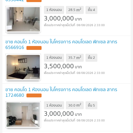
2
m
1 ห้องนอน
28.5
ชั้น
4
3,000,000
บาท
08/08/2026 2:33:00
ขาย คอนโด 1 ห้องนอน ในโครงการ คอนโดเลต พิกเซล สาทร
6566916
2
m
1 ห้องนอน
35.7
ชั้น
2
3,500,000
บาท
08/08/2026 2:33:00
ขาย คอนโด 1 ห้องนอน ในโครงการ คอนโดเลต พิกเซล สาทร
1724680
2
m
1 ห้องนอน
30.0
ชั้น
5
3,000,000
บาท
08/08/2026 2:33:00