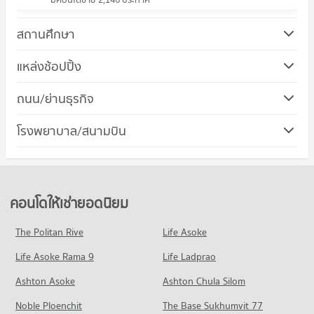
สถานศึกษา
คอนโด วิทยาลัยอาชีวศึกษาเอี่ยมละออ
แหล่งช้อปปิ้ง
461 โครงการ
คอนโด โรบินสัน สีลม
ถนน/ย่านธุรกิจ
คอนโดให้เช่า วิทยาลัยอาชีวศึกษาเอี่ยมละออ
265 โครงการ
มีคอนโดให้เช่า 18,792 ประกาศ
คอนโด เขตยานนาวา
โรงพยาบาล/สนามบิน
คอนโดให้เช่า โรบินสัน สีลม
ขายคอนโด วิทยาลัยอาชีวศึกษาเอี่ยมละออ
129 โครงการ
มีคอนโดให้เช่า 11,200 ประกาศ
มีคอนโดขาย 8,749 ประกาศ
คอนโด รพ.จุฬาลงกรณ์
คอนโดให้เช่า เขตยานนาวา
ขายคอนโด โรบินสัน สีลม
คอนโด วิทยาลัยเซนต์หลุยส์
268 โครงการ
มีคอนโดให้เช่า 2,188 ประกาศ
มีคอนโดขาย 5,233 ประกาศ
406 โครงการ
คอนโดให้เช่า รพ.จุฬาลงกรณ์
ขายคอนโด เขตยานนาวา
คอนโดให้เช่ายอดนิยม
คอนโด เซ็นทรัล พระราม 3
มีคอนโดให้เช่า 12,815 ประกาศ
มีคอนโดขาย 1,554 ประกาศ
คอนโดให้เช่า วิทยาลัยเซนต์หลุยส์
253 โครงการ
มีคอนโดให้เช่า 16,399 ประกาศ
ขายคอนโด รพ.จุฬาลงกรณ์
The Politan Rive
Life Asoke
คอนโด เขตสาทร
มีคอนโดขาย 5,708 ประกาศ
คอนโดให้เช่า เซ็นทรัล พระราม 3
ขายคอนโด วิทยาลัยเซนต์หลุยส์
Life Asoke Rama 9
121 โครงการ
Life Ladprao
มีคอนโดให้เช่า 7,423 ประกาศ
มีคอนโดขาย 8,073 ประกาศ
คอนโด รพ.เมดพาร์ค
คอนโดให้เช่า เขตสาทร
ขายคอนโด เซ็นทรัล พระราม 3
Ashton Asoke
Ashton Chula Silom
คอนโด ม.กรุงเทพ กล้วยน้ำไท
260 โครงการ
มีคอนโดให้เช่า 5,765 ประกาศ
มีคอนโดขาย 4,291 ประกาศ
Noble Ploenchit
819 โครงการ
The Base Sukhumvit 77
คอนโดให้เช่า รพ.เมดพาร์ค
ขายคอนโด เขตสาทร