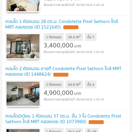
08/08/2026 4:40:19
คอนโด 1 ห้องนอน 28 ตร.ม. Condolette Pixel Sathorn ใกล้
MRT คลองเตย (ID 1521645)
2
m
1 ห้องนอน
28.4
ชั้น
7
3,400,000
บาท
08/08/2026 3:59:39
คอนโด 2 ห้องนอน ขายที่ Condolette Pixel Sathorn ใกล้ MRT
คลองเตย (ID 1448624)
2
m
2 ห้องนอน
44.8
ชั้น
4
4,900,000
บาท
08/08/2026 3:59:39
คอนโดมิเนียม 1 ห้องนอน 37 ตร.ม. ชั้น 3 ใน Condolette Pixel
Sathorn ใกล้ MRT คลองเตย (ID 1073960)
2
m
1 ห้องนอน
36.5
ชั้น
3B