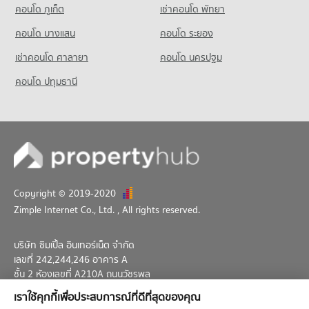
คอนโด ภูเก็ต
คอนโด การไฟฟ้านครหลวง สำนักงานใหญ่
เช่าคอนโด พัทยา
คอนโดให้เช่า สวนเบญจกิติ
ขายคอนโด เทสโก้โลตัส เอ็กตร้า พระราม 4
คอนโด รร.สายน้ำผึ้ง
140 โครงการ
มีคอนโดให้เช่า 38,164 ประกาศ
มีคอนโดขาย 15,088 ประกาศ
คอนโด บางแสน
คอนโด ระยอง
815 โครงการ
คอนโดให้เช่า การไฟฟ้านครหลวง สำนักงานใหญ่
ขายคอนโด สวนเบญจกิติ
เช่าคอนโด ศาลายา
คอนโด บิ๊กซี เอ็กซ์ตร้า พระราม 4
คอนโด นครปฐม
มีคอนโดให้เช่า 6,213 ประกาศ
มีคอนโดขาย 14,036 ประกาศ
คอนโดให้เช่า รร.สายน้ำผึ้ง
1,032 โครงการ
มีคอนโดให้เช่า 52,076 ประกาศ
ขายคอนโด การไฟฟ้านครหลวง สำนักงานใหญ่
คอนโด ปทุมธานี
คอนโด สวนลุมพินี
มีคอนโดขาย 2,475 ประกาศ
คอนโดให้เช่า บิ๊กซี เอ็กซ์ตร้า พระราม 4
ขายคอนโด รร.สายน้ำผึ้ง
617 โครงการ
มีคอนโดให้เช่า 65,037 ประกาศ
มีคอนโดขาย 18,934 ประกาศ
คอนโดให้เช่า สวนลุมพินี
ขายคอนโด บิ๊กซี เอ็กซ์ตร้า พระราม 4
มีคอนโดให้เช่า 35,456 ประกาศ
มีคอนโดขาย 24,259 ประกาศ
ขายคอนโด สวนลุมพินี
คอนโด แม็คโคร สาทร
มีคอนโดขาย 14,224 ประกาศ
200 โครงการ
Copyright © 2019-2020
คอนโด สีลม สาธร
คอนโดให้เช่า แม็คโคร สาทร
Zimple Internet Co., Ltd.
, All rights reserved.
352 โครงการ
มีคอนโดให้เช่า 6,770 ประกาศ
คอนโดให้เช่า สีลม สาธร
ขายคอนโด แม็คโคร สาทร
บริษัท ซิมเปิ้ล อินเทอร์เน็ต จำกัด
มีคอนโดให้เช่า 12,965 ประกาศ
มีคอนโดขาย 3,563 ประกาศ
เลขที่ 242,244,246 อาคาร A
ขายคอนโด สีลม สาธร
ชั้น 2 ห้องเลขที่ A210A ถนนวัชรพล
มีคอนโดขาย 6,947 ประกาศ
แขวงท่าแร้ง เขตบางเขน กทม. 10230
เราใช้คุกกี้เพื่อประสบการณ์ที่ดีที่สุดของคุณ