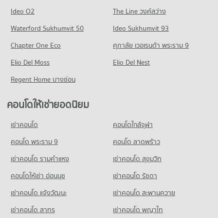
คอนโด วัน แบงค็อก
มีคอนโดให้เช่า 13,462 ประกาศ
มีคอนโดขาย 2,768 ประกาศ
คอนโดให้เช่า ม.กรุงเทพ กล้วยน้ำไท
Ideo O2
The Line วงศ์สว่าง
648 โครงการ
มีคอนโดให้เช่า 51,393 ประกาศ
ขายคอนโด รพ.เมดพาร์ค
คอนโด ถนนพระราม 3
Waterford Sukhumvit 50
Ideo Sukhumvit 93
มีคอนโดขาย 5,084 ประกาศ
คอนโดให้เช่า วัน แบงค็อก
ขายคอนโด ม.กรุงเทพ กล้วยน้ำไท
319 โครงการ
มีคอนโดให้เช่า 36,224 ประกาศ
มีคอนโดขาย 18,637 ประกาศ
Chapter One Eco
ศุภาลัย เวอเรนด้า พระราม 9
คอนโด รพ.ตำรวจ
คอนโดให้เช่า ถนนพระราม 3
ขายคอนโด วัน แบงค็อก
คอนโด วิทยาลัยพยาบาลเซนต์หลุยส์
524 โครงการ
Elio Del Moss
มีคอนโดให้เช่า 9,670 ประกาศ
Elio Del Nest
มีคอนโดขาย 14,523 ประกาศ
406 โครงการ
คอนโดให้เช่า รพ.ตำรวจ
ขายคอนโด ถนนพระราม 3
Regent Home บางซ่อน
คอนโด สีลมคอมเพล็กซ์
มีคอนโดให้เช่า 33,125 ประกาศ
มีคอนโดขาย 4,730 ประกาศ
คอนโดให้เช่า วิทยาลัยพยาบาลเซนต์หลุยส์
265 โครงการ
มีคอนโดให้เช่า 17,047 ประกาศ
ขายคอนโด รพ.ตำรวจ
คอนโดให้เช่ายอดนิยม
คอนโด ถนนพระราม 4
มีคอนโดขาย 13,153 ประกาศ
คอนโดให้เช่า สีลมคอมเพล็กซ์
ขายคอนโด วิทยาลัยพยาบาลเซนต์หลุยส์
660 โครงการ
มีคอนโดให้เช่า 11,328 ประกาศ
มีคอนโดขาย 8,275 ประกาศ
เช่าคอนโด
คอนโดใกล้จุฬา
คอนโด รพ.เซนต์หลุยส์
คอนโดให้เช่า ถนนพระราม 4
ขายคอนโด สีลมคอมเพล็กซ์
คอนโด รร.ทรินิตี้ อินเตอร์เนชั่นแนล
409 โครงการ
มีคอนโดให้เช่า 41,439 ประกาศ
คอนโด พระราม 9
คอนโด ลาดพร้าว
มีคอนโดขาย 5,396 ประกาศ
681 โครงการ
คอนโดให้เช่า รพ.เซนต์หลุยส์
ขายคอนโด ถนนพระราม 4
เช่าคอนโด รามคําแหง
เช่าคอนโด สุขุมวิท
คอนโด ตลาดคลองเตย
มีคอนโดให้เช่า 16,743 ประกาศ
มีคอนโดขาย 16,367 ประกาศ
คอนโดให้เช่า รร.ทรินิตี้ อินเตอร์เนชั่นแนล
74 โครงการ
มีคอนโดให้เช่า 45,252 ประกาศ
คอนโดให้เช่า อ่อนนุช
เช่าคอนโด รัชดา
ขายคอนโด รพ.เซนต์หลุยส์
คอนโด ถนนสาทรเหนือ
มีคอนโดขาย 8,187 ประกาศ
คอนโดให้เช่า ตลาดคลองเตย
ขายคอนโด รร.ทรินิตี้ อินเตอร์เนชั่นแนล
เช่าคอนโด แจ้งวัฒนะ
เช่าคอนโด สะพานควาย
450 โครงการ
มีคอนโดให้เช่า 4,893 ประกาศ
มีคอนโดขาย 16,703 ประกาศ
คอนโด สถานเอกอัครราชทูตญี่ปุ่น
เช่าคอนโด สาทร
เช่าคอนโด พญาไท
คอนโดให้เช่า ถนนสาทรเหนือ
ขายคอนโด ตลาดคลองเตย