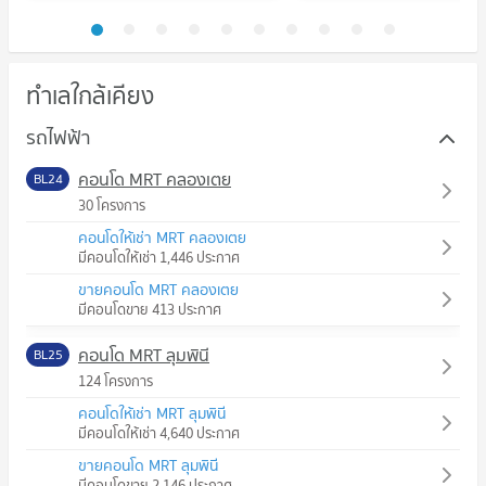
ทำเลใกล้เคียง
รถไฟฟ้า
คอนโด MRT คลองเตย
BL24
30 โครงการ
คอนโดให้เช่า MRT คลองเตย
มีคอนโดให้เช่า 1,446 ประกาศ
ขายคอนโด MRT คลองเตย
มีคอนโดขาย 413 ประกาศ
คอนโด MRT ลุมพินี
BL25
124 โครงการ
คอนโดให้เช่า MRT ลุมพินี
มีคอนโดให้เช่า 4,640 ประกาศ
ขายคอนโด MRT ลุมพินี
มีคอนโดขาย 2,146 ประกาศ