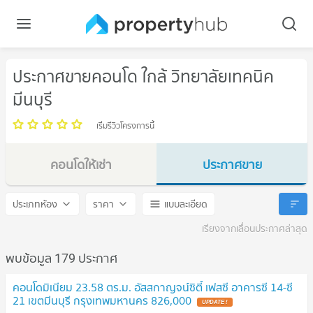
ประกาศขายคอนโด ใกล้ วิทยาลัยเทคนิค
มีนบุรี
เริ่มรีวิวโครงการนี้
คอนโดให้เช่า
ประกาศขาย
วิทยาลัยเทคนิคมีนบุรี
วิทยาลัยเทคนิคมีนบุรี
ประเภทห้อง
ราคา
แบบละเอียด
เรียงจากเลื่อนประกาศล่าสุด
พบข้อมูล 179 ประกาศ
คอนโดมิเนียม 23.58 ตร.ม. อัสสกาญจน์ซิตี้ เฟสซี อาคารซี 14-ซี
21 เขตมีนบุรี กรุงเทพมหานคร 826,000
UPDATE !