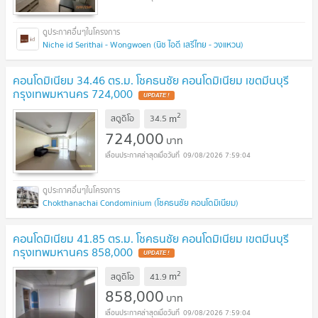
Niche id Serithai - Wongwoen (นิช ไอดี เสรีไทย - วงแหวน)
คอนโดมิเนียม 34.46 ตร.ม. โชคธนชัย คอนโดมิเนียม เขตมีนบุรี
กรุงเทพมหานคร 724,000
UPDATE !
2
m
สตูดิโอ
34.5
724,000
บาท
09/08/2026 7:59:04
Chokthanachai Condominium (โชคธนชัย คอนโดมิเนียม)
คอนโดมิเนียม 41.85 ตร.ม. โชคธนชัย คอนโดมิเนียม เขตมีนบุรี
กรุงเทพมหานคร 858,000
UPDATE !
2
m
สตูดิโอ
41.9
858,000
บาท
09/08/2026 7:59:04