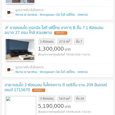
Niche id Serithai - Wongwoen (นิช ไอดี เสรีไทย - วงแหวน)
🎉 ขายคอนโด เดอะนิช ไอดี เสรีไทย อาคาร B ชั้น 7 1 ห้องนอน
ขนาด 27 ตรม ใกล้ สวนสยาม
UPDATE !
2
m
1 ห้องนอน
27.0
ชั้น
7
1,300,000
บาท
09/08/2026 7:02:01
Niche id Serithai - Wongwoen (นิช ไอดี เสรีไทย - วงแหวน)
ขาย คอนโด 3 ห้องนอน ในโครงการ ดิ ออริจิ้น ราม 209 อินเตอร์
เชนจ์ 1715670
UPDATE !
2
m
3 ห้องนอน
54.0
ชั้น
18
5,190,000
บาท
09/08/2026 7:02:00