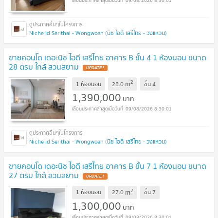
09/08/2026 8:30:01
Niche id Serithai - Wongwoen (นิช ไอดี เสรีไทย - วงแหวน)
ขายคอนโด เดอะนิช ไอดี เสรีไทย อาคาร B ชั้น 4 1 ห้องนอน ขนาด
28 ตรม ใกล้ สวนสยาม
UPDATE !
2
m
1 ห้องนอน
28.0
ชั้น
4
1,390,000
บาท
09/08/2026 8:30:01
Niche id Serithai - Wongwoen (นิช ไอดี เสรีไทย - วงแหวน)
ขายคอนโด เดอะนิช ไอดี เสรีไทย อาคาร B ชั้น 7 1 ห้องนอน ขนาด
27 ตรม ใกล้ สวนสยาม
UPDATE !
2
m
1 ห้องนอน
27.0
ชั้น
7
1,300,000
บาท
09/08/2026 8:30:01