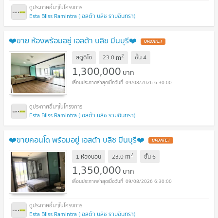
Esta Bliss Ramintra (เอสต้า บลิซ รามอินทรา)
❤️ขาย ห้องพร้อมอยู่ เอสต้า บลิซ มีนบุรี❤️
UPDATE !
2
m
สตูดิโอ
23.0
ชั้น
4
1,300,000
บาท
09/08/2026 6:30:00
Esta Bliss Ramintra (เอสต้า บลิซ รามอินทรา)
❤️ขายคอนโด พร้อมอยู่ เอสต้า บลิซ มีนบุรี❤️
UPDATE !
2
m
1 ห้องนอน
23.0
ชั้น
6
1,350,000
บาท
09/08/2026 6:30:00
Esta Bliss Ramintra (เอสต้า บลิซ รามอินทรา)