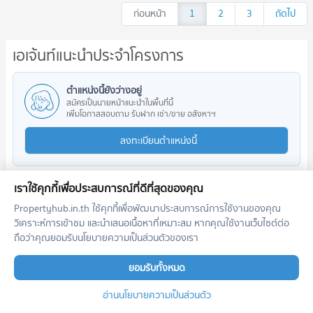
ก่อนหน้า
1
2
3
ถัดไป
เอเจ้นท์แนะนำประจำโครงการ
ตำแหน่งนี้ยังว่างอยู่
สมัครเป็นนายหน้าแนะนำในพื้นที่นี้
เพิ่มโอกาสสอบถาม รับฝาก เช่า/ขาย อสังหาฯ
ลงทะเบียนตำแหน่งนี้
เราใช้คุกกี้เพื่อประสบการณ์ที่ดีที่สุดของคุณ
Propertyhub.in.th ใช้คุกกี้เพื่อพัฒนาประสบการณ์การใช้งานของคุณ
โครงการใกล้เคียง
วิเคราะห์การเข้าชม และนำเสนอเนื้อหาที่เหมาะสม หากคุณใช้งานเว็บไซต์ต่อ
ถือว่าคุณยอมรับนโยบายความเป็นส่วนตัวของเรา
ยอมรับทั้งหมด
อ่านนโยบายความเป็นส่วนตัว