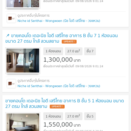
09/08/2026 9:01:24
Niche id Serithai - Wongwoen (นิช ไอดี เสรีไทย - วงแหวน)
📌 ขายคอนโด เดอะนิช ไอดี เสรีไทย อาคาร B ชั้น 7 1 ห้องนอน
ขนาด 27 ตรม ใกล้ สวนสยาม
UPDATE !
2
m
1 ห้องนอน
27.0
ชั้น
7
1,300,000
บาท
09/08/2026 9:01:24
Niche id Serithai - Wongwoen (นิช ไอดี เสรีไทย - วงแหวน)
ขายคอนโด เดอะนิช ไอดี เสรีไทย อาคาร B ชั้น 5 1 ห้องนอน ขนาด
27 ตรม ใกล้ สวนสยาม
UPDATE !
2
m
1 ห้องนอน
27.0
ชั้น
5
1,550,000
บาท