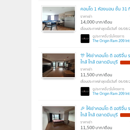
คอนโด 1 ห้องนอน ชั้น 31 
ราคาเช่า
14,000
บาท/เดือน
06/08/
The Origin Ram 209 Inte
🎊 ให้เช่าคอนโด ดิ ออริจิ
ใกล้ ใกล้ ตลาดมีนบุรี
NEW !
ราคาเช่า
11,500
บาท/เดือน
06/08/
The Origin Ram 209 Inte
🎉 ให้เช่าคอนโด ดิ ออริจิ
ใกล้ ใกล้ ตลาดมีนบุรี
NEW !
ราคาเช่า
11,500
บาท/เดือน