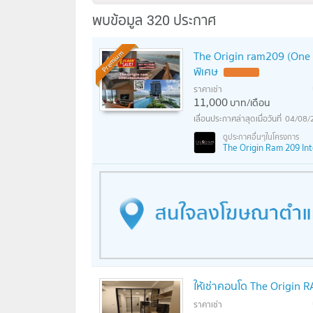
พบข้อมูล 320 ประกาศ
The Origin ram209 (One be
Premium
พิเศษ
UPDATE !
ราคาเช่า
11,000
บาท/เดือน
04/08/
The Origin Ram 209 Inte
ให้เช่าคอนโด The Origin R
ราคาเช่า