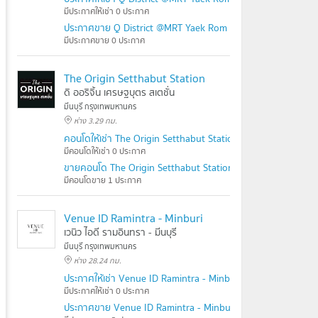
มีประกาศให้เช่า 0 ประกาศ
ประกาศขาย Q District @MRT Yaek Rom Klao
มีประกาศขาย 0 ประกาศ
The Origin Setthabut Station
ดิ ออริจิ้น เศรษฐบุตร สเตชั่น
มีนบุรี กรุงเทพมหานคร
ห่าง 3.29 กม.
คอนโดให้เช่า The Origin Setthabut Station
มีคอนโดให้เช่า 0 ประกาศ
ขายคอนโด The Origin Setthabut Station
มีคอนโดขาย 1 ประกาศ
Venue ID Ramintra - Minburi
เวนิว ไอดี รามอินทรา - มีนบุรี
มีนบุรี กรุงเทพมหานคร
ห่าง 28.24 กม.
ประกาศให้เช่า Venue ID Ramintra - Minburi
มีประกาศให้เช่า 0 ประกาศ
ประกาศขาย Venue ID Ramintra - Minburi