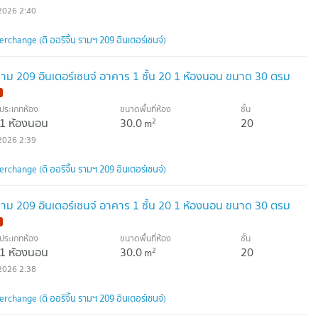
2026 2:40
rchange (ดิ ออริจิ้น รามฯ 209 อินเตอร์เชนจ์)
้น ราม 209 อินเตอร์เชนจ์ อาคาร 1 ชั้น 20 1 ห้องนอน ขนาด 30 ตรม
ประเภทห้อง
ขนาดพื้นที่ห้อง
ชั้น
1 ห้องนอน
30.0
20
2
m
2026 2:39
rchange (ดิ ออริจิ้น รามฯ 209 อินเตอร์เชนจ์)
้น ราม 209 อินเตอร์เชนจ์ อาคาร 1 ชั้น 20 1 ห้องนอน ขนาด 30 ตรม
ประเภทห้อง
ขนาดพื้นที่ห้อง
ชั้น
1 ห้องนอน
30.0
20
2
m
2026 2:38
rchange (ดิ ออริจิ้น รามฯ 209 อินเตอร์เชนจ์)