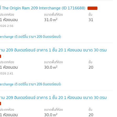
ที่ The Origin Ram 209 Interchange (ID 1716688)
NEW !
ประเภทห้อง
ขนาดพื้นที่ห้อง
ชั้น
1 ห้องนอน
31.0
31
2
m
2026 2:56
rchange (ดิ ออริจิ้น รามฯ 209 อินเตอร์เชนจ์)
้น ราม 209 อินเตอร์เชนจ์ อาคาร 1 ชั้น 20 1 ห้องนอน ขนาด 30 ตรม
ประเภทห้อง
ขนาดพื้นที่ห้อง
ชั้น
1 ห้องนอน
30.0
20
2
m
2026 2:41
rchange (ดิ ออริจิ้น รามฯ 209 อินเตอร์เชนจ์)
้น ราม 209 อินเตอร์เชนจ์ อาคาร 1 ชั้น 20 1 ห้องนอน ขนาด 30 ตรม
ประเภทห้อง
ขนาดพื้นที่ห้อง
ชั้น
1 ห้องนอน
30.0
20
2
m