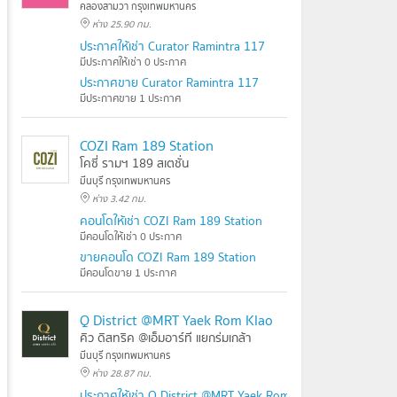
คลองสามวา กรุงเทพมหานคร
ห่าง 25.90 กม.
ประกาศให้เช่า Curator Ramintra 117
มีประกาศให้เช่า 0 ประกาศ
ประกาศขาย Curator Ramintra 117
มีประกาศขาย 1 ประกาศ
COZI Ram 189 Station
โคซี่ รามฯ 189 สเตชั่น
มีนบุรี กรุงเทพมหานคร
ห่าง 3.42 กม.
คอนโดให้เช่า COZI Ram 189 Station
มีคอนโดให้เช่า 0 ประกาศ
ขายคอนโด COZI Ram 189 Station
มีคอนโดขาย 1 ประกาศ
Q District @MRT Yaek Rom Klao
คิว ดิสทริค @เอ็มอาร์ที แยกร่มเกล้า
มีนบุรี กรุงเทพมหานคร
ห่าง 28.87 กม.
ประกาศให้เช่า Q District @MRT Yaek Rom Klao