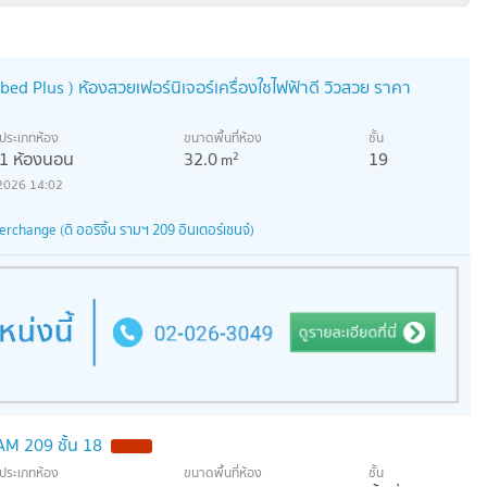
d Plus ) ห้องสวยเฟอร์นิเจอร์เครื่องใชไฟฟ้าดี วิวสวย ราคา
ประเภทห้อง
ขนาดพื้นที่ห้อง
ชั้น
1 ห้องนอน
32.0
19
2
m
2026 14:02
rchange (ดิ ออริจิ้น รามฯ 209 อินเตอร์เชนจ์)
AM 209 ชั้น 18
NEW !
ประเภทห้อง
ขนาดพื้นที่ห้อง
ชั้น