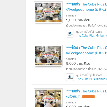
***ให้เช่า The Cube Plus ม
@Feelgoodhome (มี@หน้
ราคาเช่า
9,000
บาท/เดือน
06/08/
The Cube Plus Minburi (เ
***ให้เช่า The Cube Plus มีน
@Feelgoodhome (มี@หน้
ราคาเช่า
9,000
บาท/เดือน
06/08/
The Cube Plus Minburi (เ
***ให้เช่า The Cube Plus มี
(มี@หน้า)
UPDATE !
ราคาเช่า
9,000
บาท/เดือน