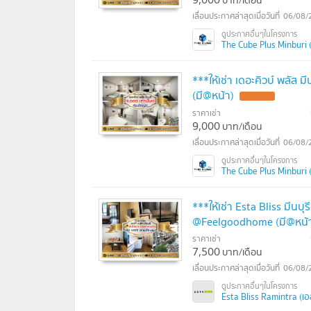
06/08/
The Cube Plus Minburi (เ
***ให้เช่า เดอะคิวบ์ พลัส ม
(มี@หน้า)
UPDATE !
ราคาเช่า
9,000
บาท/เดือน
06/08/
The Cube Plus Minburi (เ
***ให้เช่า Esta Bliss มีนบุ
@Feelgoodhome (มี@หน้
ราคาเช่า
7,500
บาท/เดือน
06/08/
Esta Bliss Ramintra (เอ