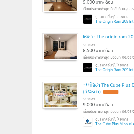
9,000
บาท/เดือน
06/08/
The Origin Ram 209 Inte
ให้เช่า : The origin ram 
ราคาเช่า
8,500
บาท/เดือน
06/08/
The Origin Ram 209 Inte
***ให้เช่า The Cube Plus 
(มี@หน้า)
UPDATE !
ราคาเช่า
9,000
บาท/เดือน
06/08/
The Cube Plus Minburi (เ