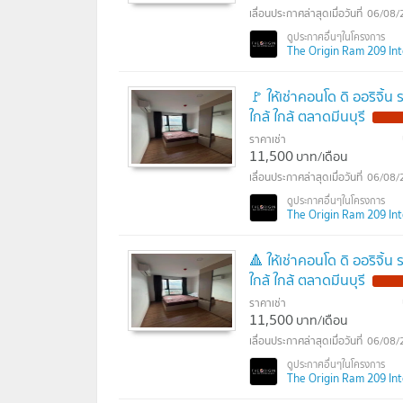
06/08/
The Origin Ram 209 Inte
🚩 ให้เช่าคอนโด ดิ ออริจิ
ใกล้ ใกล้ ตลาดมีนบุรี
NEW !
ราคาเช่า
11,500
บาท/เดือน
06/08/
The Origin Ram 209 Inte
🔺 ให้เช่าคอนโด ดิ ออริจิ
ใกล้ ใกล้ ตลาดมีนบุรี
NEW !
ราคาเช่า
11,500
บาท/เดือน
06/08/
The Origin Ram 209 Inte