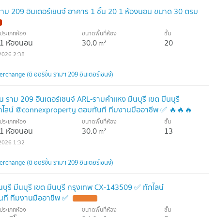
้น ราม 209 อินเตอร์เชนจ์ อาคาร 1 ชั้น 20 1 ห้องนอน ขนาด 30 ตรม
ประเภทห้อง
ขนาดพื้นที่ห้อง
ชั้น
1 ห้องนอน
30.0
20
2
m
2026 2:38
rchange (ดิ ออริจิ้น รามฯ 209 อินเตอร์เชนจ์)
้น ราม 209 อินเตอร์เชนจ์ ARL-รามคำแหง มีนบุรี เขต มีนบุรี
กไลน์ @connexproperty ตอบทันที ทีมงานมืออาชีพ ✅ 🔥🔥🔥
ประเภทห้อง
ขนาดพื้นที่ห้อง
ชั้น
1 ห้องนอน
30.0
13
2
m
2026 1:32
rchange (ดิ ออริจิ้น รามฯ 209 อินเตอร์เชนจ์)
บุรี มีนบุรี เขต มีนบุรี กรุงเทพ CX-143509 ✅ ทักไลน์
ที ทีมงานมืออาชีพ ✅
UPDATE !
ประเภทห้อง
ขนาดพื้นที่ห้อง
ชั้น