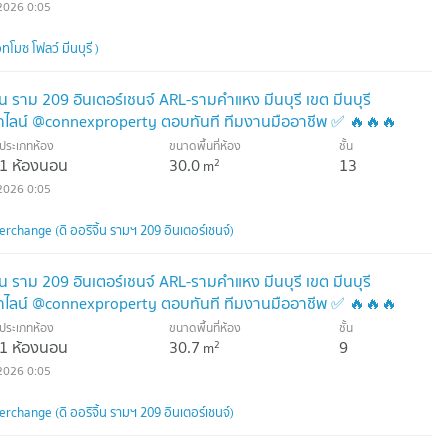
2026 0:05
โมซ โฟลว์ มีนบุรี )
้น ราม 209 อินเตอร์เชนจ์ ARL-รามคำแหง มีนบุรี เขต มีนบุรี
กไลน์ @connexproperty ตอบทันที ทีมงานมืออาชีพ ✅ 🔥🔥🔥
ประเภทห้อง
ขนาดพื้นที่ห้อง
ชั้น
1 ห้องนอน
30.0
13
2
m
2026 0:05
rchange (ดิ ออริจิ้น รามฯ 209 อินเตอร์เชนจ์)
้น ราม 209 อินเตอร์เชนจ์ ARL-รามคำแหง มีนบุรี เขต มีนบุรี
กไลน์ @connexproperty ตอบทันที ทีมงานมืออาชีพ ✅ 🔥🔥🔥
ประเภทห้อง
ขนาดพื้นที่ห้อง
ชั้น
1 ห้องนอน
30.7
9
2
m
2026 0:05
rchange (ดิ ออริจิ้น รามฯ 209 อินเตอร์เชนจ์)