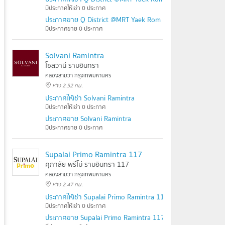
มีประกาศให้เช่า 0 ประกาศ
ประกาศขาย Q District @MRT Yaek Rom Klao
มีประกาศขาย 0 ประกาศ
Solvani Ramintra
โซลวานี รามอินทรา
คลองสามวา กรุงเทพมหานคร
ห่าง 2.52 กม.
ประกาศให้เช่า Solvani Ramintra
มีประกาศให้เช่า 0 ประกาศ
ประกาศขาย Solvani Ramintra
มีประกาศขาย 0 ประกาศ
Supalai Primo Ramintra 117
ศุภาลัย พรีโม่ รามอินทรา 117
คลองสามวา กรุงเทพมหานคร
ห่าง 2.47 กม.
ประกาศให้เช่า Supalai Primo Ramintra 117
มีประกาศให้เช่า 0 ประกาศ
ประกาศขาย Supalai Primo Ramintra 117