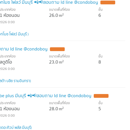
อทโมซ โฟลว์ มีนบุรี 📲📢สอบถาม ld line @condoboy
ประเภทห้อง
ขนาดพื้นที่ห้อง
ชั้น
1 ห้องนอน
26.0
6
2
m
2026 0:00
โมซ โฟลว์ มีนบุรี )
สอบถาม ld line @condoboy
ประเภทห้อง
ขนาดพื้นที่ห้อง
ชั้น
สตูดิโอ
23.0
8
2
m
2026 0:00
สต้า บลิซ รามอินทรา)
ube plus มีนบุรี 📲📢สอบถาม ld line @condoboy
ประเภทห้อง
ขนาดพื้นที่ห้อง
ชั้น
1 ห้องนอน
28.0
5
2
m
2026 0:00
ดอะคิวบ์ พลัส มีนบุรี)