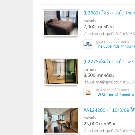
(b2681) ให้เช่าคอนโด the
ราคาเช่า
7,000
บาท/เดือน
07/08/
The Cube Plus Minburi (เ
(b2275)ให้เช่า คอนโด Jw
ราคาเช่า
8,500
บาท/เดือน
07/08/
JW Station @Ramintra (เ
#A124280 ✅ 10/3/69 ให้เ
ราคาเช่า
23,000
บาท/เดือน
07/08/