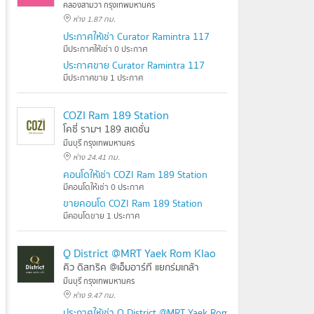
คลองสามวา กรุงเทพมหานคร
ห่าง 1.87 กม.
ประกาศให้เช่า Curator Ramintra 117
มีประกาศให้เช่า 0 ประกาศ
ประกาศขาย Curator Ramintra 117
มีประกาศขาย 1 ประกาศ
COZI Ram 189 Station
โคซี่ รามฯ 189 สเตชั่น
มีนบุรี กรุงเทพมหานคร
ห่าง 24.41 กม.
คอนโดให้เช่า COZI Ram 189 Station
มีคอนโดให้เช่า 0 ประกาศ
ขายคอนโด COZI Ram 189 Station
มีคอนโดขาย 1 ประกาศ
Q District @MRT Yaek Rom Klao
คิว ดิสทริค @เอ็มอาร์ที แยกร่มเกล้า
มีนบุรี กรุงเทพมหานคร
ห่าง 9.47 กม.
ประกาศให้เช่า Q District @MRT Yaek Rom Klao