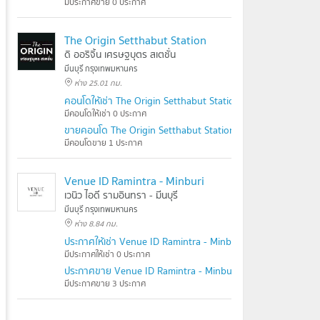
มีประกาศขาย 0 ประกาศ
The Origin Setthabut Station
ดิ ออริจิ้น เศรษฐบุตร สเตชั่น
มีนบุรี กรุงเทพมหานคร
ห่าง 25.01 กม.
คอนโดให้เช่า The Origin Setthabut Station
มีคอนโดให้เช่า 0 ประกาศ
ขายคอนโด The Origin Setthabut Station
มีคอนโดขาย 1 ประกาศ
Venue ID Ramintra - Minburi
เวนิว ไอดี รามอินทรา - มีนบุรี
มีนบุรี กรุงเทพมหานคร
ห่าง 8.84 กม.
ประกาศให้เช่า Venue ID Ramintra - Minburi
มีประกาศให้เช่า 0 ประกาศ
ประกาศขาย Venue ID Ramintra - Minburi
มีประกาศขาย 3 ประกาศ