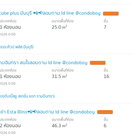
 cube plus มีนบุรี 📲📢สอบถาม ld line @condoboy
ประเภทห้อง
ขนาดพื้นที่ห้อง
ชั้น
1 ห้องนอน
25.0
7
2
m
2026 0:00
ดอะคิวบ์ พลัส มีนบุรี)
 รามอินทรา สนใจสอบถาม Id line @condoboy
ประเภทห้อง
ขนาดพื้นที่ห้อง
ชั้น
1 ห้องนอน
31.5
16
2
m
2026 0:00
จดับเบิ้ลยู สเตชั่น แอท รามอินทรา)
ช่า Esta Bliss📲📢สอบถาม ld line @condoboy
ประเภทห้อง
ขนาดพื้นที่ห้อง
ชั้น
2 ห้องนอน
46.3
6
2
m
2026 0:00