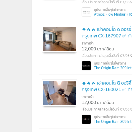
07/08/
Atmoz Flow Minburi (แอท
🔥🔥🔥 เช่าคอนโด ดิ ออริจิ
กรุงเทพ CX-167907 ✅ ทั
ราคาเช่า
12,000
บาท/เดือน
07/08/
The Origin Ram 209 Inte
🔥🔥🔥 เช่าคอนโด ดิ ออริจิ
กรุงเทพ CX-160021 ✅ ทั
ราคาเช่า
12,000
บาท/เดือน
07/08/
The Origin Ram 209 Inte