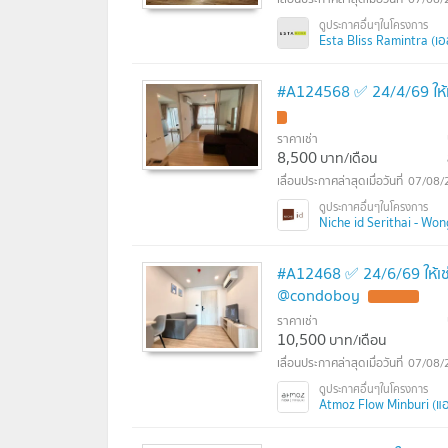
Esta Bliss Ramintra (เอ
#A124568 ✅ 24/4/69 ให้เ
ราคาเช่า
8,500
บาท/เดือน
07/08/
Niche id Serithai - Won
#A12468 ✅ 24/6/69 ให้เช
@condoboy
ราคาเช่า
10,500
บาท/เดือน
07/08/
Atmoz Flow Minburi (แอท