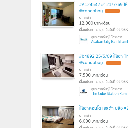
#A124542 ✅ 21/7/69 ให้
@condoboy
ราคาเช่า
12,000
บาท/เดือน
07/08/
Asakan City Ramkhamha
#b4892 25/5/69 ให้เช่า 
@condoboy
ราคาเช่า
7,500
บาท/เดือน
07/08/
The Cube Station Ramint
ให้เช่าคอนโด เอสต้า บลิ
ราคาเช่า
6,000
บาท/เดือน
07/08/