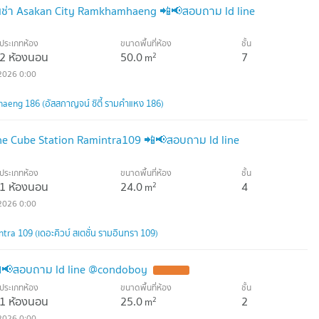
เช่า Asakan City Ramkhamhaeng 📲📢สอบถาม ld line
ประเภทห้อง
ขนาดพื้นที่ห้อง
ชั้น
2 ห้องนอน
50.0
7
2
m
2026 0:00
eng 186 (อัสสกาญจน์ ซิตี้ รามคำแหง 186)
The Cube Station Ramintra109 📲📢สอบถาม ld line
ประเภทห้อง
ขนาดพื้นที่ห้อง
ชั้น
1 ห้องนอน
24.0
4
2
m
2026 0:00
ra 109 (เดอะคิวบ์ สเตชั่น รามอินทรา 109)
ช 📲📢สอบถาม ld line @condoboy
ประเภทห้อง
ขนาดพื้นที่ห้อง
ชั้น
1 ห้องนอน
25.0
2
2
m
2026 0:00