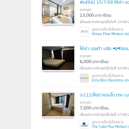
#b4942 15/7/69 ให้เช่า แ
ราคาเช่า
13,000
บาท/เดือน
07/08/
Atmoz Flow Minburi (แอท
ให้เช่า เอสต้า บลิซ 📲📢
ราคาเช่า
6,000
บาท/เดือน
07/08/
Esta Bliss Ramintra (เอ
(v111)ให้เช่าคอนโด the c
ราคาเช่า
7,000
บาท/เดือน
07/08/
The Cube Plus Minburi (เ