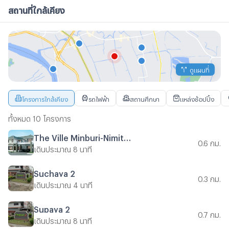
สถานที่ใกล้เคียง
ดูแผนที่
โครงการใกล้เคียง
รถไฟฟ้า
สถานศึกษา
แหล่งช้อปปิ้ง
ทั้งหมด 10 โครงการ
The Ville Minburi-Nimitmai
0.6 กม.
เดินประมาณ 8 นาที
Suchaya 2
0.3 กม.
เดินประมาณ 4 นาที
Supaya 2
0.7 กม.
เดินประมาณ 8 นาที