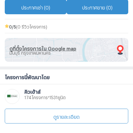
ประกาศเช่า (0)
ประกาศขาย (0)
0
/5
(0 รีวิวโครงการ)
ดูที่ตั้งโครงการใน Google map
มีนบุรี กรุงเทพมหานคร
โครงการนี้พัฒนาโดย
คิวเฮ้าส์
•
โครงการ
ยูนิต
174
1531
ดูรายละเอียด