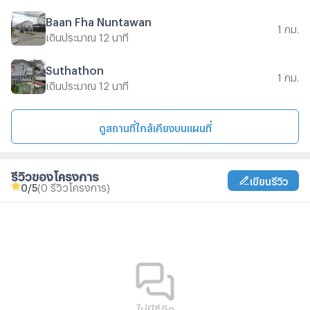
Baan Fha Nuntawan
1 กม.
เดินประมาณ 12 นาที
Suthathon
1 กม.
เดินประมาณ 12 นาที
ดูสถานที่ใกล้เคียงบนแผนที่
รีวิวของโครงการ
เขียนรีวิว
0
/5
(0 รีวิวโครงการ)
ไม่มีรีวิว