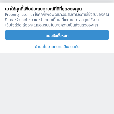
เราใช้คุกกี้เพื่อประสบการณ์ที่ดีที่สุดของคุณ
Propertyhub.in.th ใช้คุกกี้เพื่อพัฒนาประสบการณ์การใช้งานของคุณ
วิเคราะห์การเข้าชม และนำเสนอเนื้อหาที่เหมาะสม หากคุณใช้งาน
เว็บไซต์ต่อ ถือว่าคุณยอมรับนโยบายความเป็นส่วนตัวของเรา
ยอมรับทั้งหมด
อ่านนโยบายความเป็นส่วนตัว
บ้านและคอนโดทั่วไทย
คำค้นหายอดนิยม
ประกาศยอดนิยม
ประกาศให้เช่ายอดนิยม