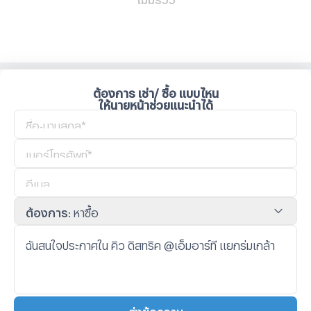
ต้องการ เช่า/ ซื้อ แบบไหน
ให้นายหน้าช่วยแนะนำได้
ต้องการ
:
หาซื้อ
ส่งข้อความ