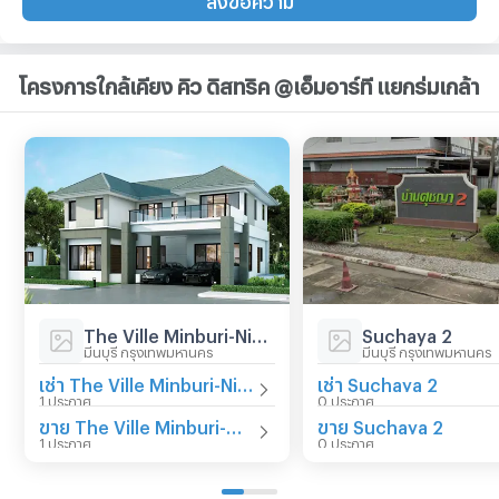
โครงการใกล้เคียง คิว ดิสทริค @เอ็มอาร์ที แยกร่มเกล้า
The Ville Minburi-Nimitmai
Suchaya 2
มีนบุรี กรุงเทพมหานคร
มีนบุรี กรุงเทพมหานคร
เช่า The Ville Minburi-Nimitmai
เช่า Suchaya 2
1 ประกาศ
0 ประกาศ
ขาย The Ville Minburi-Nimitmai
ขาย Suchaya 2
1 ประกาศ
0 ประกาศ