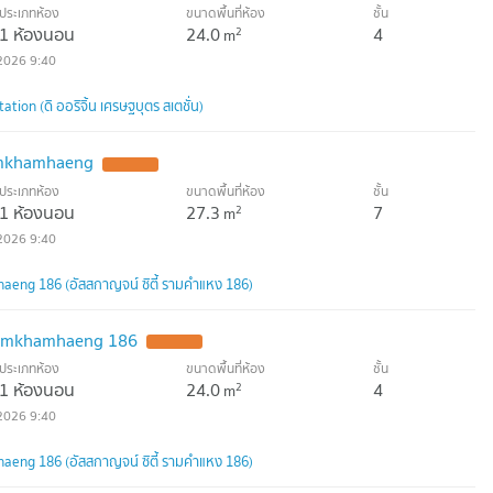
ประเภทห้อง
ขนาดพื้นที่ห้อง
ชั้น
1 ห้องนอน
24.0
4
2
m
2026 9:40
tion (ดิ ออริจิ้น เศรษฐบุตร สเตชั่น)
amkhamhaeng
ประเภทห้อง
ขนาดพื้นที่ห้อง
ชั้น
1 ห้องนอน
27.3
7
2
m
2026 9:40
eng 186 (อัสสกาญจน์ ซิตี้ รามคำแหง 186)
Ramkhamhaeng 186
ประเภทห้อง
ขนาดพื้นที่ห้อง
ชั้น
1 ห้องนอน
24.0
4
2
m
2026 9:40
eng 186 (อัสสกาญจน์ ซิตี้ รามคำแหง 186)