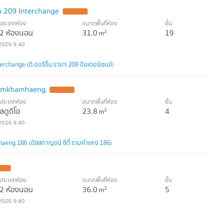
 209 Interchange
ประเภทห้อง
ขนาดพื้นที่ห้อง
ชั้น
2 ห้องนอน
31.0
19
2
m
2026 9:40
rchange (ดิ ออริจิ้น รามฯ 209 อินเตอร์เชนจ์)
Ramkhamhaeng
ประเภทห้อง
ขนาดพื้นที่ห้อง
ชั้น
สตูดิโอ
23.8
4
2
m
2026 9:40
eng 186 (อัสสกาญจน์ ซิตี้ รามคำแหง 186)
ประเภทห้อง
ขนาดพื้นที่ห้อง
ชั้น
2 ห้องนอน
36.0
5
2
m
2026 9:40