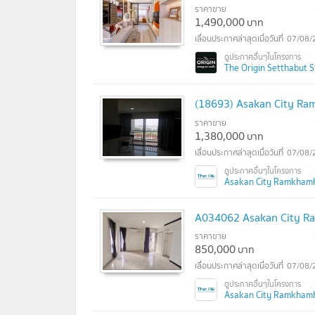
ราคาขาย
1,490,000
บาท
07/08/
The Origin Setthabut Sta
(18693) Asakan City R
ราคาขาย
1,380,000
บาท
07/08/
Asakan City Ramkhamha
A034062 Asakan City 
ราคาขาย
850,000
บาท
07/08/
Asakan City Ramkhamha