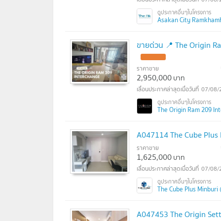
Asakan City Ramkhamha
ขายด่วน 📍 The Origin Ram
ราคาขาย
2,950,000
บาท
07/08/
The Origin Ram 209 Inte
A047114 The Cube Plus 
ราคาขาย
1,625,000
บาท
07/08/
The Cube Plus Minburi (เ
A047453 The Origin Sett