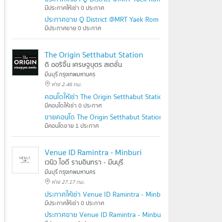
มีประกาศให้เช่า 0 ประกาศ
ประกาศขาย Q District @MRT Yaek Rom Klao
มีประกาศขาย 0 ประกาศ
The Origin Setthabut Station
ดิ ออริจิ้น เศรษฐบุตร สเตชั่น
มีนบุรี กรุงเทพมหานคร
ห่าง 2.46 กม.
คอนโดให้เช่า The Origin Setthabut Station
มีคอนโดให้เช่า 0 ประกาศ
ขายคอนโด The Origin Setthabut Station
มีคอนโดขาย 1 ประกาศ
Venue ID Ramintra - Minburi
เวนิว ไอดี รามอินทรา - มีนบุรี
มีนบุรี กรุงเทพมหานคร
ห่าง 27.17 กม.
ประกาศให้เช่า Venue ID Ramintra - Minburi
มีประกาศให้เช่า 0 ประกาศ
ประกาศขาย Venue ID Ramintra - Minburi