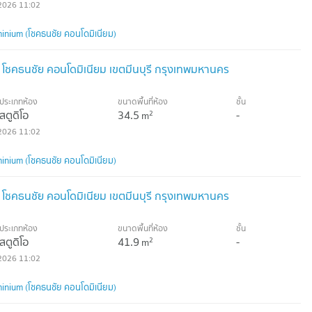
2026 11:02
nium (โชคธนชัย คอนโดมิเนียม)
 โชคธนชัย คอนโดมิเนียม เขตมีนบุรี กรุงเทพมหานคร
ประเภทห้อง
ขนาดพื้นที่ห้อง
ชั้น
สตูดิโอ
34.5
-
2
m
2026 11:02
nium (โชคธนชัย คอนโดมิเนียม)
 โชคธนชัย คอนโดมิเนียม เขตมีนบุรี กรุงเทพมหานคร
ประเภทห้อง
ขนาดพื้นที่ห้อง
ชั้น
สตูดิโอ
41.9
-
2
m
2026 11:02
nium (โชคธนชัย คอนโดมิเนียม)