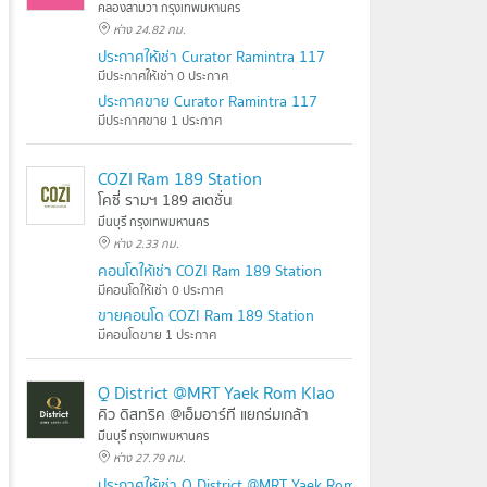
คลองสามวา กรุงเทพมหานคร
ห่าง 24.82 กม.
ประกาศให้เช่า Curator Ramintra 117
มีประกาศให้เช่า 0 ประกาศ
ประกาศขาย Curator Ramintra 117
มีประกาศขาย 1 ประกาศ
COZI Ram 189 Station
โคซี่ รามฯ 189 สเตชั่น
มีนบุรี กรุงเทพมหานคร
ห่าง 2.33 กม.
คอนโดให้เช่า COZI Ram 189 Station
มีคอนโดให้เช่า 0 ประกาศ
ขายคอนโด COZI Ram 189 Station
มีคอนโดขาย 1 ประกาศ
Q District @MRT Yaek Rom Klao
คิว ดิสทริค @เอ็มอาร์ที แยกร่มเกล้า
มีนบุรี กรุงเทพมหานคร
ห่าง 27.79 กม.
ประกาศให้เช่า Q District @MRT Yaek Rom Klao