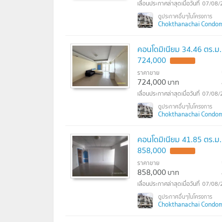
07/08/
Chokthanachai Condomi
คอนโดมิเนียม 34.46 ตร.ม.
724,000
ราคาขาย
724,000
บาท
07/08/
Chokthanachai Condomi
คอนโดมิเนียม 41.85 ตร.ม.
858,000
ราคาขาย
858,000
บาท
07/08/
Chokthanachai Condomi