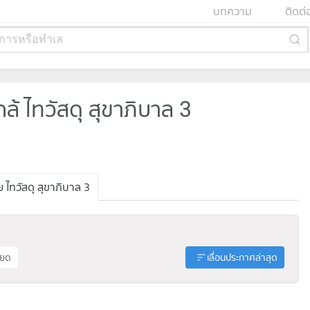
บทความ
ติดต่
การหรือทำเล
 ไทวัสดุ สุขาภิบาล 3
ไทวัสดุ สุขาภิบาล 3
ียด
เลื่อนประกาศล่าสุด