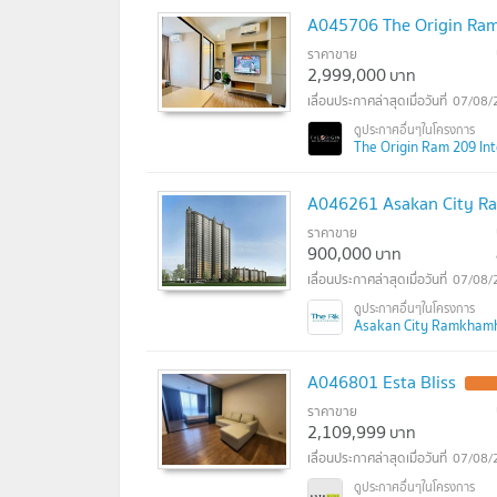
A045706 The Origin Ram
ราคาขาย
2,999,000
บาท
07/08/
The Origin Ram 209 Inte
A046261 Asakan City 
ราคาขาย
900,000
บาท
07/08/
Asakan City Ramkhamha
A046801 Esta Bliss
ราคาขาย
2,109,999
บาท
07/08/