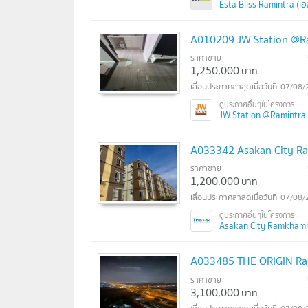
Esta Bliss Ramintra (เอ
A010209 JW Station @R
ราคาขาย
1,250,000
บาท
07/08/
JW Station @Ramintra (เ
A033342 Asakan City 
ราคาขาย
1,200,000
บาท
07/08/
Asakan City Ramkhamha
A033485 THE ORIGIN Ra
ราคาขาย
3,100,000
บาท