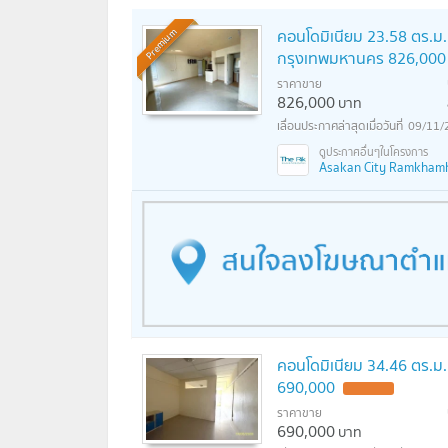
คอนโดมิเนียม 23.58 ตร.ม. 
Premium
กรุงเทพมหานคร 826,000
ราคาขาย
826,000
บาท
09/11/
Asakan City Ramkhamha
คอนโดมิเนียม 34.46 ตร.ม.
690,000
ราคาขาย
690,000
บาท