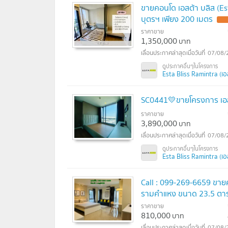
ขายคอนโด เอสต้า บลิส (Est
บุตรฯ เพียง 200 เมตร
ราคาขาย
1,350,000
บาท
07/08/
Esta Bliss Ramintra (เอ
SC0441💛ขายโครงการ เอ
ราคาขาย
3,890,000
บาท
07/08/
Esta Bliss Ramintra (เอ
Call : 099-269-6659 ขายค
รามคำแหง ขนาด 23.5 ตารา
ราคาขาย
810,000
บาท
07/08/