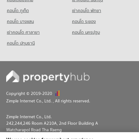
คอนโด ภูเก็ต
เช่าคอนโด พัทยา
คอนโด บางแสน
คอนโด ระยอง
เช่าคอนโด ศาลายา
คอนโด นครปฐม
คอนโด ปทุมธานี
Copyright © 2019-2020
Zimple Internet Co., Ltd.
, All rights reserved.
Zimple Internet Co., Ltd.
242,244,246 Room A210A, 2nd Floor Building A
Watcharapol Road Tha Raeng
Bang Khen Bangkok 10230