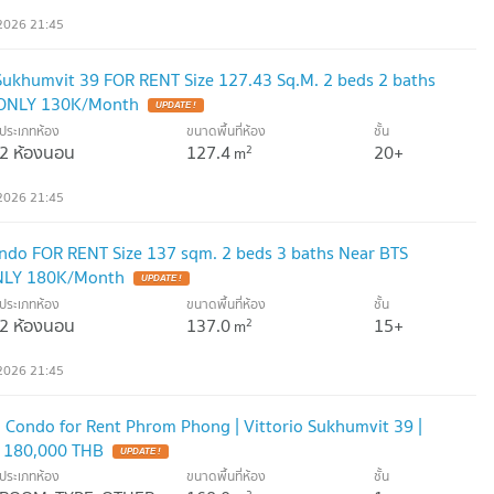
2026 21:45
ukhumvit 39 FOR RENT Size 127.43 Sq.M. 2 beds 2 baths
 ONLY 130K/Month
UPDATE !
ประเภทห้อง
ขนาดพื้นที่ห้อง
ชั้น
2 ห้องนอน
127.4
20+
2
m
2026 21:45
ndo FOR RENT Size 137 sqm. 2 beds 3 baths Near BTS
NLY 180K/Month
UPDATE !
ประเภทห้อง
ขนาดพื้นที่ห้อง
ชั้น
2 ห้องนอน
137.0
15+
2
m
2026 21:45
Condo for Rent Phrom Phong | Vittorio Sukhumvit 39 |
| 180,000 THB
UPDATE !
ประเภทห้อง
ขนาดพื้นที่ห้อง
ชั้น