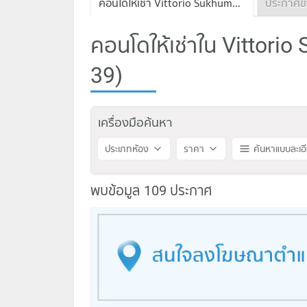
คอนโดให้เช่า Vittorio Sukhumvit 39
คอนโดให้เช่าใน Vittorio 
39)
เครื่องมือค้นหา
ประเภทห้อง
ราคา
ค้นหาแบบละเอ
พบข้อมูล 109 ประกาศ