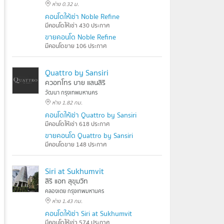
ห่าง 0.32 ม.
คอนโดให้เช่า Noble Refine
มีคอนโดให้เช่า 430 ประกาศ
ขายคอนโด Noble Refine
มีคอนโดขาย 106 ประกาศ
Quattro by Sansiri
ควอทโทร บาย แสนสิริ
วัฒนา กรุงเทพมหานคร
ห่าง 1.82 กม.
คอนโดให้เช่า Quattro by Sansiri
มีคอนโดให้เช่า 618 ประกาศ
ขายคอนโด Quattro by Sansiri
มีคอนโดขาย 148 ประกาศ
Siri at Sukhumvit
สิริ แอท สุขุมวิท
คลองเตย กรุงเทพมหานคร
ห่าง 1.43 กม.
คอนโดให้เช่า Siri at Sukhumvit
มีคอนโดให้เช่า 574 ประกาศ