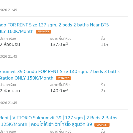
2026 21:45
ndo FOR RENT Size 137 sqm. 2 beds 2 baths Near BTS
NLY 160K/Month
UPDATE !
ประเภทห้อง
ขนาดพื้นที่ห้อง
ชั้น
2 ห้องนอน
137.0
11+
2
m
2026 21:45
ukhumvit 39 Condo FOR RENT Size 140 sqm. 2 beds 3 baths
Station ONLY 150K/Month
UPDATE !
ประเภทห้อง
ขนาดพื้นที่ห้อง
ชั้น
2 ห้องนอน
140.0
7+
2
m
2026 21:45
ent | VITTORIO Sukhumvit 39 | 127 sqm | 2 Beds 2 Baths |
25K/Month | คอนโดให้เช่า วิทโทริโอ สุขุมวิท 39
UPDATE !
ประเภทห้อง
ขนาดพื้นที่ห้อง
ชั้น