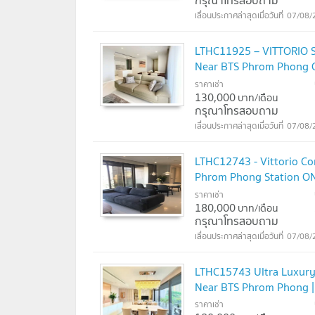
กรุณาโทรสอบถาม
07/08/
LTHC11925 – VITTORIO S
Near BTS Phrom Phong
ราคาเช่า
130,000
บาท/เดือน
กรุณาโทรสอบถาม
07/08/
LTHC12743 - Vittorio Co
Phrom Phong Station O
ราคาเช่า
180,000
บาท/เดือน
กรุณาโทรสอบถาม
07/08/
LTHC15743 Ultra Luxury 
Near BTS Phrom Phong 
ราคาเช่า