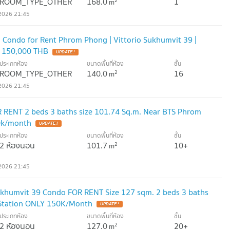
ROOM_TYPE_OTHER
168.0
1
2
m
2026 21:45
Condo for Rent Phrom Phong | Vittorio Sukhumvit 39 |
| 150,000 THB
UPDATE !
ประเภทห้อง
ขนาดพื้นที่ห้อง
ชั้น
ROOM_TYPE_OTHER
140.0
16
2
m
2026 21:45
 RENT 2 beds 3 baths size 101.74 Sq.m. Near BTS Phrom
0k/month
UPDATE !
ประเภทห้อง
ขนาดพื้นที่ห้อง
ชั้น
2 ห้องนอน
101.7
10+
2
m
2026 21:45
ukhumvit 39 Condo FOR RENT Size 127 sqm. 2 beds 3 baths
Station ONLY 150K/Month
UPDATE !
ประเภทห้อง
ขนาดพื้นที่ห้อง
ชั้น
2 ห้องนอน
127.0
20+
2
m