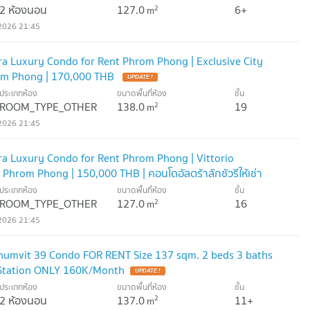
2 ห้องนอน
127.0
6+
2
m
2026 21:45
a Luxury Condo for Rent Phrom Phong | Exclusive City
rom Phong | 170,000 THB
UPDATE !
ประเภทห้อง
ขนาดพื้นที่ห้อง
ชั้น
ROOM_TYPE_OTHER
138.0
19
2
m
2026 21:45
a Luxury Condo for Rent Phrom Phong | Vittorio
Phrom Phong | 150,000 THB | คอนโดอัลตร้าลักชัวรีให้เช่า
rio Sukhumvit 39 ใกล้ BTS พร้อมพงษ์
ประเภทห้อง
ขนาดพื้นที่ห้อง
ชั้น
UPDATE !
ROOM_TYPE_OTHER
127.0
16
2
m
2026 21:45
humvit 39 Condo FOR RENT Size 137 sqm. 2 beds 3 baths
Station ONLY 160K/Month
UPDATE !
ประเภทห้อง
ขนาดพื้นที่ห้อง
ชั้น
2 ห้องนอน
137.0
11+
2
m