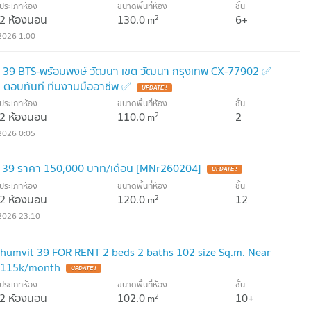
ประเภทห้อง
ขนาดพื้นที่ห้อง
ชั้น
2 ห้องนอน
130.0
6+
2
m
2026 1:00
มวิท 39 BTS-พร้อมพงษ์ วัฒนา เขต วัฒนา กรุงเทพ CX-77902 ✅
 ตอบทันที ทีมงานมืออาชีพ ✅
UPDATE !
ประเภทห้อง
ขนาดพื้นที่ห้อง
ชั้น
2 ห้องนอน
110.0
2
2
m
2026 0:05
vit 39 ราคา 150,000 บาท/เดือน [MNr260204]
UPDATE !
ประเภทห้อง
ขนาดพื้นที่ห้อง
ชั้น
2 ห้องนอน
120.0
12
2
m
2026 23:10
humvit 39 FOR RENT 2 beds 2 baths 102 size Sq.m. Near
 115k/month
UPDATE !
ประเภทห้อง
ขนาดพื้นที่ห้อง
ชั้น
2 ห้องนอน
102.0
10+
2
m