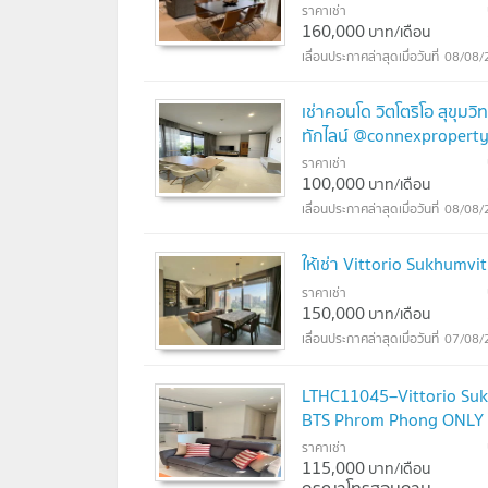
ราคาเช่า
160,000
บาท/เดือน
08/08/
เช่าคอนโด วิตโตริโอ สุขุ
ทักไลน์ @connexproperty
ราคาเช่า
100,000
บาท/เดือน
08/08/
ให้เช่า Vittorio Sukhum
ราคาเช่า
150,000
บาท/เดือน
07/08/
LTHC11045–Vittorio Suk
BTS Phrom Phong ONLY
ราคาเช่า
115,000
บาท/เดือน