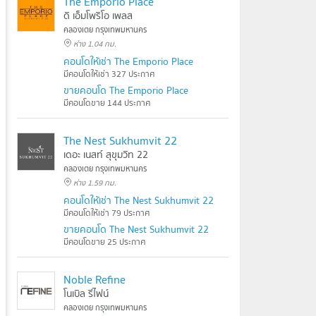
The Emporio Place
ดิ เอ็มโพริโอ เพลส
คลองเตย กรุงเทพมหานคร
ห่าง 1.04 กม.
คอนโดให้เช่า The Emporio Place
มีคอนโดให้เช่า 327 ประกาศ
ขายคอนโด The Emporio Place
มีคอนโดขาย 144 ประกาศ
The Nest Sukhumvit 22
เดอะ เนสท์ สุขุมวิท 22
คลองเตย กรุงเทพมหานคร
ห่าง 1.59 กม.
คอนโดให้เช่า The Nest Sukhumvit 22
มีคอนโดให้เช่า 79 ประกาศ
ขายคอนโด The Nest Sukhumvit 22
มีคอนโดขาย 25 ประกาศ
Noble Refine
โนเบิล รีไฟน์
คลองเตย กรุงเทพมหานคร