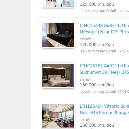
125,000
บาท/เดือน
07/08/
LTHC15438 &#8211; Ultr
Lifestyle | Near BTS Ph
ราคาเช่า
170,000
บาท/เดือน
07/08/
LTHC15722 &#8211; Ultr
Sukhumvit 39 | Near BTS 
พร้อมพงษ์ โครงการ Vitto
ราคาเช่า
150,000
บาท/เดือน
07/08/
LTH12549 - Vittorio Suk
Near BTS Phrom Phong 
ราคาเช่า
160,000
บาท/เดือน