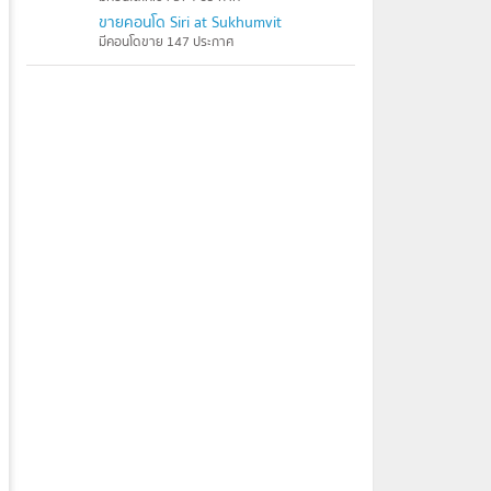
ขายคอนโด Siri at Sukhumvit
มีคอนโดขาย 147 ประกาศ