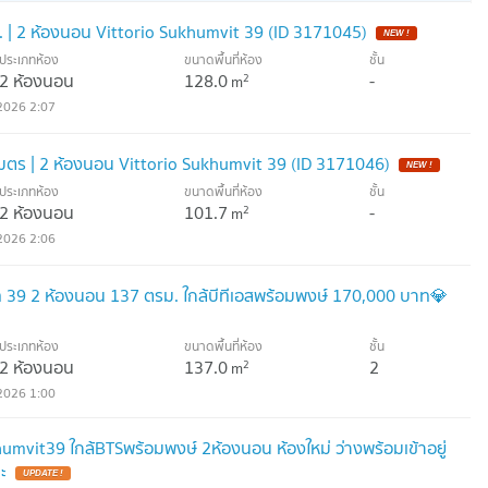
. | 2 ห้องนอน Vittorio Sukhumvit 39 (ID 3171045)
NEW !
ประเภทห้อง
ขนาดพื้นที่ห้อง
ชั้น
2 ห้องนอน
128.0
-
2
m
2026 2:07
เมตร | 2 ห้องนอน Vittorio Sukhumvit 39 (ID 3171046)
NEW !
ประเภทห้อง
ขนาดพื้นที่ห้อง
ชั้น
2 ห้องนอน
101.7
-
2
m
2026 2:06
ุมวิท 39 2 ห้องนอน 137 ตรม. ใกล้บีทีเอสพร้อมพงษ์ 170,000 บาท💎
ประเภทห้อง
ขนาดพื้นที่ห้อง
ชั้น
2 ห้องนอน
137.0
2
2
m
2026 1:00
humvit39 ใกล้BTSพร้อมพงษ์ 2ห้องนอน ห้องใหม่ ว่างพร้อมเข้าอยู่
ะ
UPDATE !