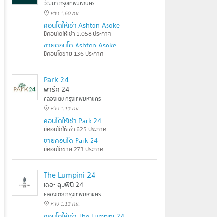
วัฒนา กรุงเทพมหานคร
ห่าง 1.60 กม.
คอนโดให้เช่า Ashton Asoke
มีคอนโดให้เช่า 1,058 ประกาศ
ขายคอนโด Ashton Asoke
มีคอนโดขาย 136 ประกาศ
Park 24
พาร์ค 24
คลองเตย กรุงเทพมหานคร
ห่าง 1.13 กม.
คอนโดให้เช่า Park 24
มีคอนโดให้เช่า 625 ประกาศ
ขายคอนโด Park 24
มีคอนโดขาย 273 ประกาศ
The Lumpini 24
เดอะ ลุมพินี 24
คลองเตย กรุงเทพมหานคร
ห่าง 1.13 กม.
คอนโดให้เช่า The Lumpini 24