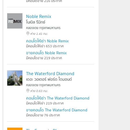
มีคอนโดขาย 216 ประกาศ
Noble Remix
โนเบิล รีมิกซ์
คลองเตย กรุงเทพมหานคร
ห่าง 1.41 กม.
คอนโดให้เช่า Noble Remix
มีคอนโดให้เช่า 653 ประกาศ
ขายคอนโด Noble Remix
มีคอนโดขาย 219 ประกาศ
The Waterford Diamond
เดอะ วอเตอร์ ฟอร์ด ไดมอนด์
คลองเตย กรุงเทพมหานคร
ห่าง 0.63 กม.
คอนโดให้เช่า The Waterford Diamond
มีคอนโดให้เช่า 219 ประกาศ
ขายคอนโด The Waterford Diamond
มีคอนโดขาย 76 ประกาศ