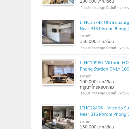
180,000
บาท/เดือน
07/08/
LTHC15742 Ultra Luxury 
Near BTS Phrom Phong 
ราคาเช่า
150,000
บาท/เดือน
07/08/
LTHC10960–Vittorio FOR
Phong Station ONLY 10
ราคาเช่า
100,000
บาท/เดือน
กรุณาโทรสอบถาม
07/08/
LTHC12406 – Vittorio S
Near BTS Phrom Phong 
ราคาเช่า
150,000
บาท/เดือน