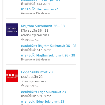
มีคอนโดให้เช่า 652 ประกาศ
ขายคอนโด The Lumpini 24
มีคอนโดขาย 234 ประกาศ
Rhythm Sukhumvit 36 - 38
ริทึ่ม สุขุมวิท 36 - 38
คลองเตย กรุงเทพมหานคร
ห่าง 1.52 กม.
คอนโดให้เช่า Rhythm Sukhumvit 36 - 38
มีคอนโดให้เช่า 517 ประกาศ
ขายคอนโด Rhythm Sukhumvit 36 - 38
มีคอนโดขาย 289 ประกาศ
Edge Sukhumvit 23
เอดจ์ สุขุมวิท 23
วัฒนา กรุงเทพมหานคร
ห่าง 1.27 กม.
คอนโดให้เช่า Edge Sukhumvit 23
มีคอนโดให้เช่า 599 ประกาศ
ขายคอนโด Edge Sukhumvit 23