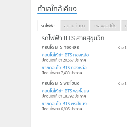
ทำเลใกล้เคียง
รถไฟฟ้า
สถานศึกษา
แหล่งช้อปปิ้ง
ถ
รถไฟฟ้า BTS สายสุขุมวิท
คอนโด BTS ทองหล่อ
ห่าง 1
คอนโดให้เช่า BTS ทองหล่อ
มีคอนโดให้เช่า 20,567 ประกาศ
ขายคอนโด BTS ทองหล่อ
มีคอนโดขาย 7,433 ประกาศ
คอนโด BTS พระโขนง
ห่าง 1
คอนโดให้เช่า BTS พระโขนง
มีคอนโดให้เช่า 18,792 ประกาศ
ขายคอนโด BTS พระโขนง
มีคอนโดขาย 6,805 ประกาศ