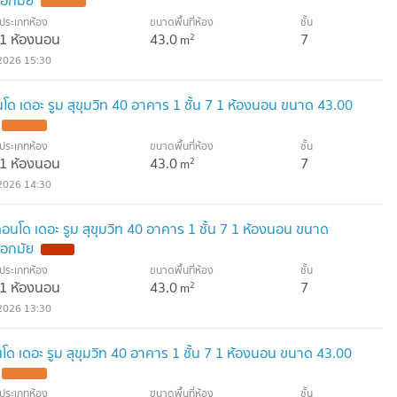
เอกมัย
ประเภทห้อง
ขนาดพื้นที่ห้อง
ชั้น
1 ห้องนอน
43.0
7
2
m
2026 15:30
โด เดอะ รูม สุขุมวิท 40 อาคาร 1 ชั้น 7 1 ห้องนอน ขนาด 43.00
ประเภทห้อง
ขนาดพื้นที่ห้อง
ชั้น
1 ห้องนอน
43.0
7
2
m
2026 14:30
คอนโด เดอะ รูม สุขุมวิท 40 อาคาร 1 ชั้น 7 1 ห้องนอน ขนาด
เอกมัย
ประเภทห้อง
ขนาดพื้นที่ห้อง
ชั้น
1 ห้องนอน
43.0
7
2
m
2026 13:30
โด เดอะ รูม สุขุมวิท 40 อาคาร 1 ชั้น 7 1 ห้องนอน ขนาด 43.00
ประเภทห้อง
ขนาดพื้นที่ห้อง
ชั้น