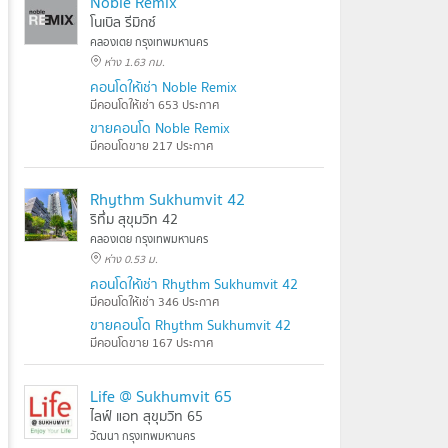
Noble Remix
โนเบิล รีมิกซ์
คลองเตย กรุงเทพมหานคร
ห่าง 1.63 กม.
คอนโดให้เช่า Noble Remix
มีคอนโดให้เช่า 653 ประกาศ
ขายคอนโด Noble Remix
มีคอนโดขาย 217 ประกาศ
Rhythm Sukhumvit 42
ริทึ่ม สุขุมวิท 42
คลองเตย กรุงเทพมหานคร
ห่าง 0.53 ม.
คอนโดให้เช่า Rhythm Sukhumvit 42
มีคอนโดให้เช่า 346 ประกาศ
ขายคอนโด Rhythm Sukhumvit 42
มีคอนโดขาย 167 ประกาศ
Life @ Sukhumvit 65
ไลฟ์ แอท สุขุมวิท 65
วัฒนา กรุงเทพมหานคร