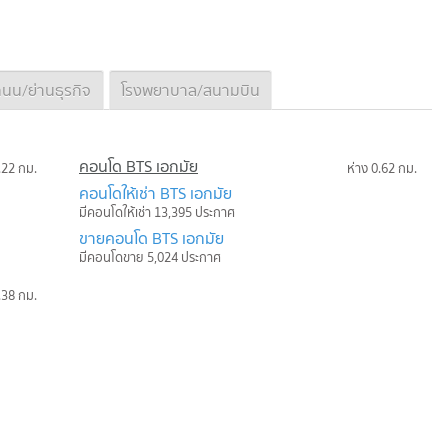
นน/ย่านธุรกิจ
โรงพยาบาล/สนามบิน
คอนโด BTS เอกมัย
.22 กม.
ห่าง 0.62 กม.
คอนโดให้เช่า BTS เอกมัย
มีคอนโดให้เช่า 13,395 ประกาศ
ขายคอนโด BTS เอกมัย
มีคอนโดขาย 5,024 ประกาศ
.38 กม.