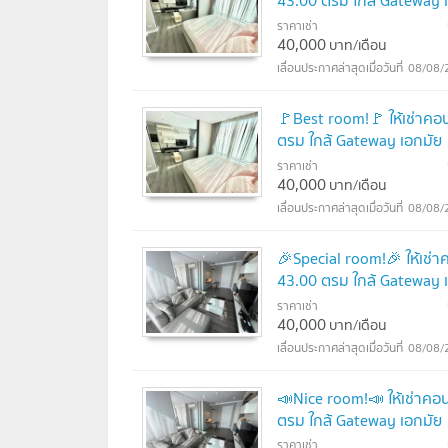
43.00 ตรม ใกล้ Gateway 
ราคาเช่า
40,000
บาท/เดือน
08/08/
🚩Best room!🚩 ให้เช่าคอน
ตรม ใกล้ Gateway เอกมัย
ราคาเช่า
40,000
บาท/เดือน
08/08/
🎉Special room!🎉 ให้เช่า
43.00 ตรม ใกล้ Gateway 
ราคาเช่า
40,000
บาท/เดือน
08/08/
📣Nice room!📣 ให้เช่าคอน
ตรม ใกล้ Gateway เอกมัย
ราคาเช่า