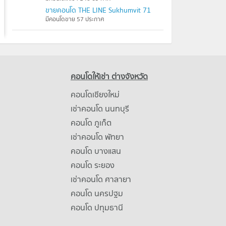
ขายคอนโด THE LINE Sukhumvit 71
มีคอนโดขาย 57 ประกาศ
คอนโดให้เช่า ต่างจังหวัด
คอนโดเชียงใหม่
เช่าคอนโด นนทบุรี
คอนโด ภูเก็ต
เช่าคอนโด พัทยา
คอนโด บางแสน
คอนโด ระยอง
เช่าคอนโด ศาลายา
คอนโด นครปฐม
คอนโด ปทุมธานี