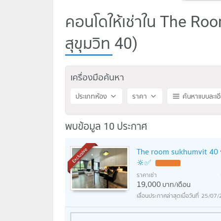
คอนโดให้เช่าใน The Roo
สุขุมวิท 40)
เครื่องมือค้นหา
ประเภทห้อง
ราคา
ค้นหาแบบละเอ
พบข้อมูล 10 ประกาศ
The room sukhumvit 40 
Exclusive
🔆✅
ราคาเช่า
19,000
บาท/เดือน
25/07/