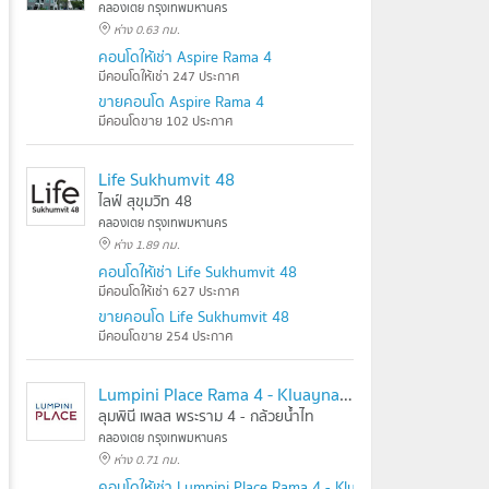
คลองเตย กรุงเทพมหานคร
ห่าง 0.63 กม.
คอนโดให้เช่า Aspire Rama 4
มีคอนโดให้เช่า 247 ประกาศ
ขายคอนโด Aspire Rama 4
มีคอนโดขาย 102 ประกาศ
Life Sukhumvit 48
ไลฟ์ สุขุมวิท 48
คลองเตย กรุงเทพมหานคร
ห่าง 1.89 กม.
คอนโดให้เช่า Life Sukhumvit 48
มีคอนโดให้เช่า 627 ประกาศ
ขายคอนโด Life Sukhumvit 48
มีคอนโดขาย 254 ประกาศ
Lumpini Place Rama 4 - Kluaynamthai
ลุมพินี เพลส พระราม 4 - กล้วยน้ำไท
คลองเตย กรุงเทพมหานคร
ห่าง 0.71 กม.
คอนโดให้เช่า Lumpini Place Rama 4 - Kluaynamthai