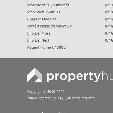
Waterford Sukhumvit 50
เช่า
Ideo Sukhumvit 93
เช่
Chapter One Eco
เช่า
ศุภาลัย เวอเรนด้า พระราม 9
เช่า
Elio Del Moss
เช่า
Elio Del Nest
เช่า
Regent Home บางซ่อน
Copyright © 2019-2020
Zimple Internet Co., Ltd.
, All rights reserved.