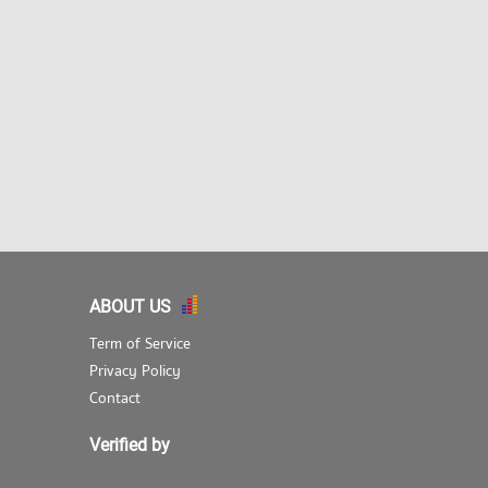
ABOUT US
Term of Service
Privacy Policy
Contact
Verified by