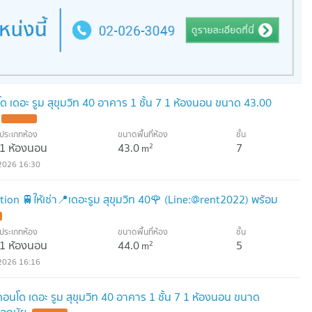
โด เดอะ รูม สุขุมวิท 40 อาคาร 1 ชั้น 7 1 ห้องนอน ขนาด 43.00
ประเภทห้อง
ขนาดพื้นที่ห้อง
ชั้น
1 ห้องนอน
43.0
7
2
m
2026 16:30
on 🚆ให้เช่า📍เดอะรูม สุขุมวิท 40🌹 (Line:@rent2022) พร้อม
ประเภทห้อง
ขนาดพื้นที่ห้อง
ชั้น
1 ห้องนอน
44.0
5
2
m
2026 16:16
าคอนโด เดอะ รูม สุขุมวิท 40 อาคาร 1 ชั้น 7 1 ห้องนอน ขนาด