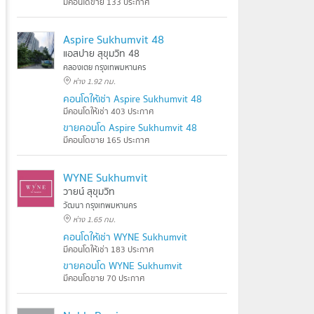
มีคอนโดขาย 133 ประกาศ
Aspire Sukhumvit 48
แอสปาย สุขุมวิท 48
คลองเตย กรุงเทพมหานคร
ห่าง 1.92 กม.
คอนโดให้เช่า Aspire Sukhumvit 48
มีคอนโดให้เช่า 403 ประกาศ
ขายคอนโด Aspire Sukhumvit 48
มีคอนโดขาย 165 ประกาศ
WYNE Sukhumvit
วายน์ สุขุมวิท
วัฒนา กรุงเทพมหานคร
ห่าง 1.65 กม.
คอนโดให้เช่า WYNE Sukhumvit
มีคอนโดให้เช่า 183 ประกาศ
ขายคอนโด WYNE Sukhumvit
มีคอนโดขาย 70 ประกาศ