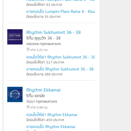
มีคอนโดให้เช่า 91 ประกาศ
ขายคอนโด Lumpini Place Rama 4 - Kluaynamthai
มีคอนโดขาย 35 ประกาศ
Rhythm Sukhumvit 36 - 38
ริทึ่ม สุขุมวิท 36 - 38
คลองเตย กรุงเทพมหานคร
ห่าง 1.21 กม.
คอนโดให้เช่า Rhythm Sukhumvit 36 - 38
มีคอนโดให้เช่า 517 ประกาศ
ขายคอนโด Rhythm Sukhumvit 36 - 38
มีคอนโดขาย 289 ประกาศ
Rhythm Ekkamai
ริทึ่ม เอกมัย
วัฒนา กรุงเทพมหานคร
ห่าง 0.98 กม.
คอนโดให้เช่า Rhythm Ekkamai
มีคอนโดให้เช่า 450 ประกาศ
ขายคอนโด Rhythm Ekkamai