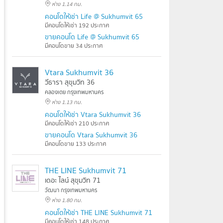
ห่าง 1.14 กม.
คอนโดให้เช่า Life @ Sukhumvit 65
มีคอนโดให้เช่า 192 ประกาศ
ขายคอนโด Life @ Sukhumvit 65
มีคอนโดขาย 34 ประกาศ
Vtara Sukhumvit 36
วีธารา สุขุมวิท 36
คลองเตย กรุงเทพมหานคร
ห่าง 1.13 กม.
คอนโดให้เช่า Vtara Sukhumvit 36
มีคอนโดให้เช่า 210 ประกาศ
ขายคอนโด Vtara Sukhumvit 36
มีคอนโดขาย 133 ประกาศ
THE LINE Sukhumvit 71
เดอะ ไลน์ สุขุมวิท 71
วัฒนา กรุงเทพมหานคร
ห่าง 1.80 กม.
คอนโดให้เช่า THE LINE Sukhumvit 71
มีคอนโดให้เช่า 148 ประกาศ