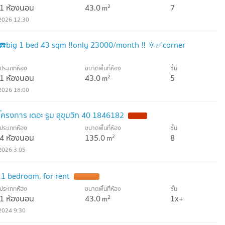
1 ห้องนอน
43.0
7
2
m
2026 12:30
☎️big 1 bed 43 sqm ‼️only 23000/month ‼️ 🔆✅corner
ประเภทห้อง
ขนาดพื้นที่ห้อง
ชั้น
1 ห้องนอน
43.0
5
2
m
2026 18:00
นโครงการ เดอะ รูม สุขุมวิท 40 1846182
ประเภทห้อง
ขนาดพื้นที่ห้อง
ชั้น
4 ห้องนอน
135.0
8
2
m
2026 3:05
1 bedroom, for rent
ประเภทห้อง
ขนาดพื้นที่ห้อง
ชั้น
1 ห้องนอน
43.0
1x+
2
m
2024 9:30