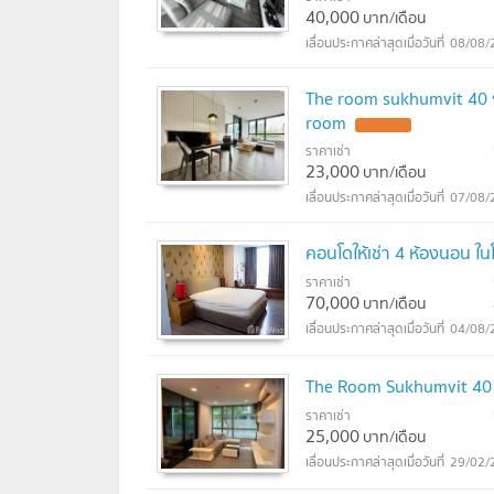
40,000
บาท/เดือน
08/08/
The room sukhumvit 40 
room
ราคาเช่า
23,000
บาท/เดือน
07/08/
คอนโดให้เช่า 4 ห้องนอน ใ
ราคาเช่า
70,000
บาท/เดือน
04/08/
The Room Sukhumvit 40 
ราคาเช่า
25,000
บาท/เดือน
29/02/