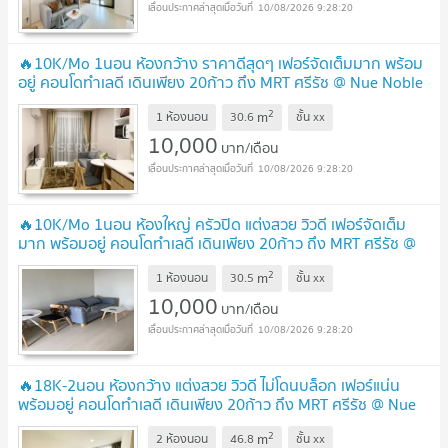
10/08/2026 9:28:20
🔥10K/Mo 1นอน ห้องกว้าง ราคาดีสุดๆ เฟอร์จัดเต็มมาก พร้อม
อยู่ คอนโดทำเลดี เดินเพียง 20ก้าว ถึง MRT ศรีรัช @ Nue Noble
Chaengwattana
UPDATE !
2
m
1 ห้องนอน
30.6
ชั้น
xx
10,000
บาท/เดือน
10/08/2026 9:28:20
🔥10K/Mo 1นอน ห้องใหญ่ ครัวปิด แต่งสวย วิวดี เฟอร์จัดเต็ม
มาก พร้อมอยู่ คอนโดทำเลดี เดินเพียง 20ก้าว ถึง MRT ศรีรัช @
Nue Noble Chaengwattana
UPDATE !
2
m
1 ห้องนอน
30.5
ชั้น
xx
10,000
บาท/เดือน
10/08/2026 9:28:20
🔥18K-2นอน ห้องกว้าง แต่งสวย วิวดี ไม่โดนบล็อก เฟอร์แน่น
พร้อมอยู่ คอนโดทำเลดี เดินเพียง 20ก้าว ถึง MRT ศรีรัช @ Nue
Noble Chaengwattana
UPDATE !
2
m
2 ห้องนอน
46.8
ชั้น
xx