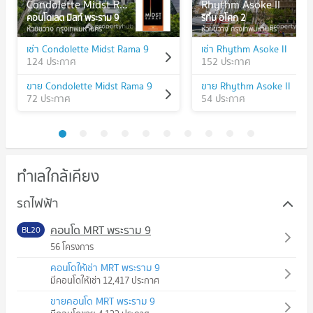
Condolette Midst Rama 9
Rhythm Asoke II
คอนโดเลต มิสท์ พระราม 9
ริทึ่ม อโศก 2
ห้วยขวาง กรุงเทพมหานคร
ห้วยขวาง กรุงเทพมหานคร
เช่า Condolette Midst Rama 9
เช่า Rhythm Asoke II
124 ประกาศ
152 ประกาศ
ขาย Condolette Midst Rama 9
ขาย Rhythm Asoke II
72 ประกาศ
54 ประกาศ
ทำเลใกล้เคียง
รถไฟฟ้า
คอนโด MRT พระราม 9
BL20
56 โครงการ
คอนโดให้เช่า MRT พระราม 9
มีคอนโดให้เช่า 12,417 ประกาศ
ขายคอนโด MRT พระราม 9