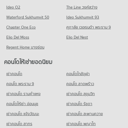
คอนโด ประตูน้ำเซ็นเตอร์
มีคอนโดให้เช่า 45,701 ประกาศ
มีคอนโดขาย 728 ประกาศ
คอนโดให้เช่า ม.มหิดล เขตพญาไท
Ideo O2
The Line วงศ์สว่าง
273 โครงการ
มีคอนโดให้เช่า 20,717 ประกาศ
ขายคอนโด รพ.พระราม 9
คอนโด ถนนประชาสงเคราะห์
Waterford Sukhumvit 50
Ideo Sukhumvit 93
มีคอนโดขาย 16,354 ประกาศ
คอนโดให้เช่า ประตูน้ำเซ็นเตอร์
ขายคอนโด ม.มหิดล เขตพญาไท
72 โครงการ
มีคอนโดให้เช่า 15,351 ประกาศ
มีคอนโดขาย 8,403 ประกาศ
Chapter One Eco
ศุภาลัย เวอเรนด้า พระราม 9
คอนโด รพ.พญาไท 2
คอนโดให้เช่า ถนนประชาสงเคราะห์
ขายคอนโด ประตูน้ำเซ็นเตอร์
คอนโด วิทยาลัยป้องกันราชอาณาจักร (วปอ.)
136 โครงการ
Elio Del Moss
มีคอนโดให้เช่า 2,945 ประกาศ
Elio Del Nest
มีคอนโดขาย 6,082 ประกาศ
379 โครงการ
คอนโดให้เช่า รพ.พญาไท 2
ขายคอนโด ถนนประชาสงเคราะห์
Regent Home บางซ่อน
คอนโด เซ็นทรัล พลาซ่า แกรนด์ พระราม 9
มีคอนโดให้เช่า 5,518 ประกาศ
มีคอนโดขาย 976 ประกาศ
คอนโดให้เช่า วิทยาลัยป้องกันราชอาณาจักร (วปอ.)
183 โครงการ
มีคอนโดให้เช่า 21,070 ประกาศ
ขายคอนโด รพ.พญาไท 2
คอนโดให้เช่ายอดนิยม
คอนโด ถนนรัชดาภิเษก
มีคอนโดขาย 1,869 ประกาศ
คอนโดให้เช่า เซ็นทรัล พลาซ่า แกรนด์ พระราม 9
ขายคอนโด วิทยาลัยป้องกันราชอาณาจักร (วปอ.)
580 โครงการ
มีคอนโดให้เช่า 19,060 ประกาศ
มีคอนโดขาย 8,114 ประกาศ
เช่าคอนโด
คอนโดใกล้จุฬา
คอนโด รพ.พญาไท 1
คอนโดให้เช่า ถนนรัชดาภิเษก
ขายคอนโด เซ็นทรัล พลาซ่า แกรนด์ พระราม 9
คอนโด รร.สามเสนวิทยาลัย
155 โครงการ
มีคอนโดให้เช่า 29,202 ประกาศ
คอนโด พระราม 9
คอนโด ลาดพร้าว
มีคอนโดขาย 6,906 ประกาศ
368 โครงการ
คอนโดให้เช่า รพ.พญาไท 1
ขายคอนโด ถนนรัชดาภิเษก
เช่าคอนโด รามคําแหง
เช่าคอนโด สุขุมวิท
คอนโด บิ๊กซี ราชดำริ
มีคอนโดให้เช่า 12,496 ประกาศ
มีคอนโดขาย 11,425 ประกาศ
คอนโดให้เช่า รร.สามเสนวิทยาลัย
514 โครงการ
มีคอนโดให้เช่า 14,295 ประกาศ
คอนโดให้เช่า อ่อนนุช
เช่าคอนโด รัชดา
ขายคอนโด รพ.พญาไท 1
คอนโด ถนนเพชรบุรี กรุงเทพฯ
มีคอนโดขาย 4,329 ประกาศ
คอนโดให้เช่า บิ๊กซี ราชดำริ
ขายคอนโด รร.สามเสนวิทยาลัย
เช่าคอนโด แจ้งวัฒนะ
เช่าคอนโด สะพานควาย
598 โครงการ
มีคอนโดให้เช่า 34,252 ประกาศ
มีคอนโดขาย 6,300 ประกาศ
คอนโด สถานเอกอัครราชทูตจีน
เช่าคอนโด สาทร
เช่าคอนโด พญาไท
คอนโดให้เช่า ถนนเพชรบุรี กรุงเทพฯ
ขายคอนโด บิ๊กซี ราชดำริ