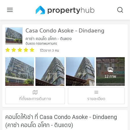
Casa Condo Asoke - Dindaeng
คาซ่า คอนโด อโศก - ดินแดง
ดินแดง กรุงเทพมหานคร
รีวิวจาก 3 คน
12 ภาพ
ที่ตั้งและการเดินทาง
รายละเอียด
คอนโดให้เช่า ที่ Casa Condo Asoke - Dindaeng
(คาซ่า คอนโด อโศก - ดินแดง)