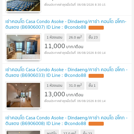
06/08/2026 8:30:15
เช่าคอนโด Casa Condo Asoke - Dindaeng/คาซ่า คอนโด อโศก-
ดินแดง (B6906007) ID Line : @condo88
2
m
1 ห้องนอน
26.0
ชั้น
23
11,000
บาท/เดือน
06/08/2026 8:00:14
เช่าคอนโด Casa Condo Asoke - Dindaeng/คาซ่า คอนโด อโศก -
ดินแดง (B6906033) ID Line : @condo88
2
m
1 ห้องนอน
31.0
ชั้น
1
13,000
บาท/เดือน
06/08/2026 8:00:14
เช่าคอนโด Casa Condo Asoke - Dindaeng/คาซ่า คอนโด อโศก -
ดินแดง (B6906008) ID Line : @condo88
2
m
สตูดิโอ
27.0
ชั้น
23