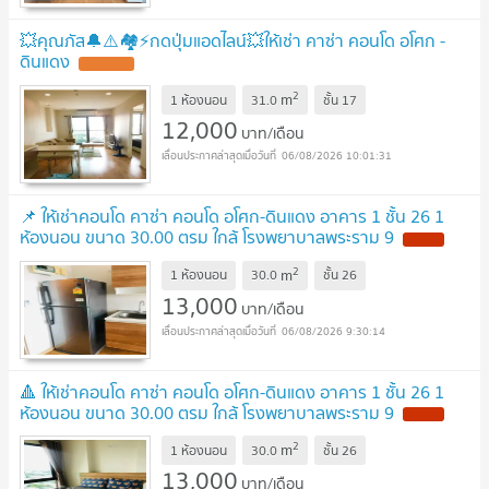
💥คุณภัส🔔⚠️🏘️⚡️กดปุ่มแอดไลน์💥ให้เช่า คาซ่า คอนโด อโศก -
ดินแดง
2
m
1 ห้องนอน
31.0
ชั้น
17
12,000
บาท/เดือน
06/08/2026 10:01:31
📌 ให้เช่าคอนโด คาซ่า คอนโด อโศก-ดินแดง อาคาร 1 ชั้น 26 1
ห้องนอน ขนาด 30.00 ตรม ใกล้ โรงพยาบาลพระราม 9
2
m
1 ห้องนอน
30.0
ชั้น
26
13,000
บาท/เดือน
06/08/2026 9:30:14
🔺 ให้เช่าคอนโด คาซ่า คอนโด อโศก-ดินแดง อาคาร 1 ชั้น 26 1
ห้องนอน ขนาด 30.00 ตรม ใกล้ โรงพยาบาลพระราม 9
2
m
1 ห้องนอน
30.0
ชั้น
26
13,000
บาท/เดือน