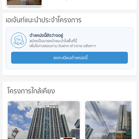
เอเจ้นท์แนะนำประจำโครงการ
ตำแหน่งนี้ยังว่างอยู่
สมัครเป็นนายหน้าแนะนำในพื้นที่นี้
เพิ่มโอกาสสอบถาม รับฝาก เช่า/ขาย อสังหาฯ
ลงทะเบียนตำแหน่งนี้
โครงการใกล้เคียง