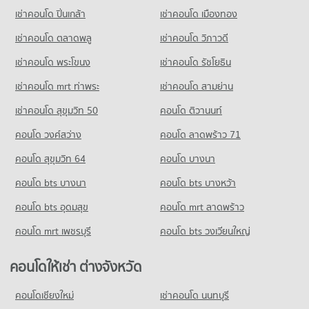
คอนโด รร.สาธิตม.ศรีนครินทรวิโรฒ ประสานมิตร
63 โครงการ
มีคอนโดให้เช่า 45,251 ประกาศ
มีคอนโดขาย 13,611 ประกาศ
เช่าคอนโด ปิ่นเกล้า
เช่าคอนโด เมืองทอง
778 โครงการ
คอนโดให้เช่า สถานเอกอัครราชทูตจีน
ขายคอนโด ถนนเพชรบุรี กรุงเทพฯ
คอนโด บิ๊กซี เอ็กซ์ตร้า รัชดาภิเษก
มีคอนโดให้เช่า 12,865 ประกาศ
มีคอนโดขาย 16,059 ประกาศ
เช่าคอนโด ตลาดพลู
เช่าคอนโด วิภาวดี
คอนโดให้เช่า รร.สาธิตม.ศรีนครินทรวิโรฒ ประสานมิตร
837 โครงการ
มีคอนโดให้เช่า 58,100 ประกาศ
ขายคอนโด สถานเอกอัครราชทูตจีน
เช่าคอนโด พระโขนง
เช่าคอนโด รัชโยธิน
คอนโด กระทรวงแรงงาน
มีคอนโดขาย 4,349 ประกาศ
คอนโดให้เช่า บิ๊กซี เอ็กซ์ตร้า รัชดาภิเษก
ขายคอนโด รร.สาธิตม.ศรีนครินทรวิโรฒ ประสานมิตร
148 โครงการ
มีคอนโดให้เช่า 46,601 ประกาศ
มีคอนโดขาย 20,865 ประกาศ
เช่าคอนโด mrt ท่าพระ
เช่าคอนโด สามย่าน
คอนโดให้เช่า กระทรวงแรงงาน
ขายคอนโด บิ๊กซี เอ็กซ์ตร้า รัชดาภิเษก
เช่าคอนโด สุขุมวิท 50
คอนโด ติวานนท์
คอนโด รร.ศรีอยุธยา
มีคอนโดให้เช่า 18,321 ประกาศ
มีคอนโดขาย 17,537 ประกาศ
142 โครงการ
คอนโด วงศ์สว่าง
คอนโด ลาดพร้าว 71
ขายคอนโด กระทรวงแรงงาน
คอนโด โฮมโปร พลัส เพลินจิต
มีคอนโดขาย 5,865 ประกาศ
คอนโดให้เช่า รร.ศรีอยุธยา
คอนโด สุขุมวิท 64
คอนโด บางนา
664 โครงการ
มีคอนโดให้เช่า 11,671 ประกาศ
คอนโด โลตัสเอ็กเพลส(สุทธิสาร)
คอนโด bts บางนา
คอนโดให้เช่า โฮมโปร พลัส เพลินจิต
คอนโด bts บางหว้า
ขายคอนโด รร.ศรีอยุธยา
603 โครงการ
มีคอนโดให้เช่า 45,881 ประกาศ
มีคอนโดขาย 3,990 ประกาศ
คอนโด bts อุดมสุข
คอนโด mrt ลาดพร้าว
คอนโดให้เช่า โลตัสเอ็กเพลส(สุทธิสาร)
ขายคอนโด โฮมโปร พลัส เพลินจิต
คอนโด รร.วัดปทุมวนาราม
มีคอนโดให้เช่า 28,156 ประกาศ
มีคอนโดขาย 17,242 ประกาศ
คอนโด mrt เพชรบุรี
คอนโด bts วงเวียนใหญ่
462 โครงการ
ขายคอนโด โลตัสเอ็กเพลส(สุทธิสาร)
มีคอนโดขาย 10,422 ประกาศ
คอนโดให้เช่า รร.วัดปทุมวนาราม
คอนโดให้เช่า ต่างจังหวัด
มีคอนโดให้เช่า 30,488 ประกาศ
คอนโด ประตูน้ำ
คอนโดเชียงใหม่
เช่าคอนโด นนทบุรี
ขายคอนโด รร.วัดปทุมวนาราม
273 โครงการ
มีคอนโดขาย 11,833 ประกาศ