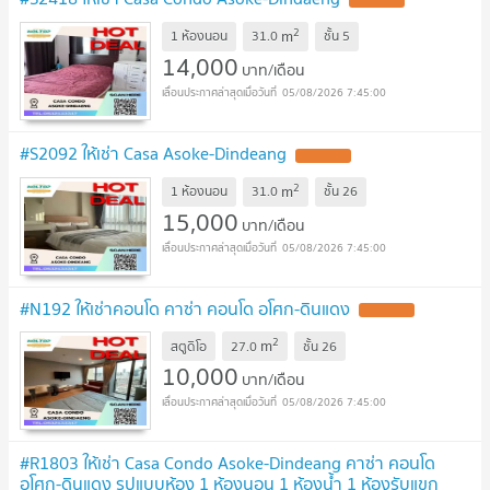
2
m
1 ห้องนอน
31.0
ชั้น
5
14,000
บาท/เดือน
05/08/2026 7:45:00
#S2092 ให้เช่า Casa Asoke-Dindeang
2
m
1 ห้องนอน
31.0
ชั้น
26
15,000
บาท/เดือน
05/08/2026 7:45:00
#N192 ให้เช่าคอนโด คาซ่า คอนโด อโศก-ดินแดง
2
m
สตูดิโอ
27.0
ชั้น
26
10,000
บาท/เดือน
05/08/2026 7:45:00
#R1803 ให้เช่า Casa Condo Asoke-Dindeang คาซ่า คอนโด
อโศก-ดินแดง รูปแบบห้อง 1 ห้องนอน 1 ห้องน้ำ 1 ห้องรับแขก