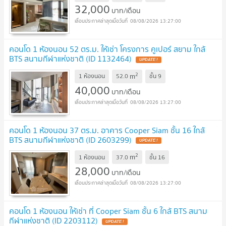
32,000
บาท/เดือน
08/08/2026 13:27:00
คอนโด 1 ห้องนอน 52 ตร.ม. ให้เช่า โครงการ คูเปอร์ สยาม ใกล้
BTS สนามกีฬาแห่งชาติ (ID 1132464)
2
m
1 ห้องนอน
52.0
ชั้น
9
40,000
บาท/เดือน
08/08/2026 13:27:00
คอนโด 1 ห้องนอน 37 ตร.ม. อาคาร Cooper Siam ชั้น 16 ใกล้
BTS สนามกีฬาแห่งชาติ (ID 2603299)
2
m
1 ห้องนอน
37.0
ชั้น
16
28,000
บาท/เดือน
08/08/2026 13:27:00
คอนโด 1 ห้องนอน ให้เช่า ที่ Cooper Siam ชั้น 6 ใกล้ BTS สนาม
กีฬาแห่งชาติ (ID 2203112)