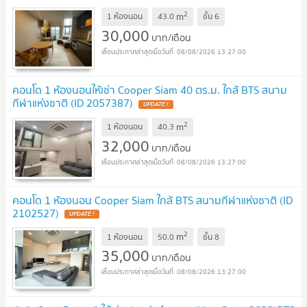
2
m
1 ห้องนอน
43.0
ชั้น
6
30,000
บาท/เดือน
08/08/2026 13:27:00
คอนโด 1 ห้องนอนให้เช่า Cooper Siam 40 ตร.ม. ใกล้ BTS สนาม
กีฬาแห่งชาติ (ID 2057387)
2
m
1 ห้องนอน
40.3
32,000
บาท/เดือน
08/08/2026 13:27:00
คอนโด 1 ห้องนอน Cooper Siam ใกล้ BTS สนามกีฬาแห่งชาติ (ID
2102527)
2
m
1 ห้องนอน
50.0
ชั้น
8
35,000
บาท/เดือน
08/08/2026 13:27:00