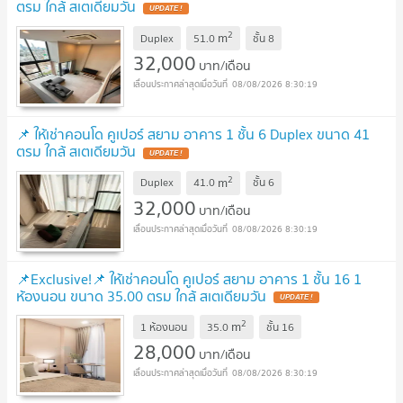
ตรม ใกล้ สเตเดียมวัน
2
m
Duplex
51.0
ชั้น
8
32,000
บาท/เดือน
08/08/2026 8:30:19
📌 ให้เช่าคอนโด คูเปอร์ สยาม อาคาร 1 ชั้น 6 Duplex ขนาด 41
ตรม ใกล้ สเตเดียมวัน
2
m
Duplex
41.0
ชั้น
6
32,000
บาท/เดือน
08/08/2026 8:30:19
📌Exclusive!📌 ให้เช่าคอนโด คูเปอร์ สยาม อาคาร 1 ชั้น 16 1
ห้องนอน ขนาด 35.00 ตรม ใกล้ สเตเดียมวัน
2
m
1 ห้องนอน
35.0
ชั้น
16
28,000
บาท/เดือน
08/08/2026 8:30:19