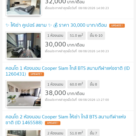
32,000
บาท/เดือน
08/08/2026 14:00:23
✨ ให้เช่า คูเปอร์ สยาม ✨ 💰 ราคา 30,000 บาท/เดือน
2
m
1 ห้องนอน
51.0
ชั้น
6-10
30,000
บาท/เดือน
08/08/2026 14:00:23
คอนโด 1 ห้องนอน Cooper Siam ใกล้ BTS สนามกีฬาแห่งชาติ (ID
1260431)
2
m
1 ห้องนอน
60.0
ชั้น
8
38,000
บาท/เดือน
08/08/2026 13:27:00
คอนโด 2 ห้องนอน Cooper Siam ให้เช่า ใกล้ BTS สนามกีฬาแห่ง
ชาติ (ID 1465588)
2
m
2 ห้องนอน
51.0
ชั้น
7