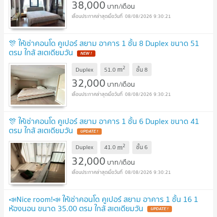
38,000
บาท/เดือน
08/08/2026 9:30:21
🎊 ให้เช่าคอนโด คูเปอร์ สยาม อาคาร 1 ชั้น 8 Duplex ขนาด 51
ตรม ใกล้ สเตเดียมวัน
2
m
Duplex
51.0
ชั้น
8
32,000
บาท/เดือน
08/08/2026 9:30:21
🎊 ให้เช่าคอนโด คูเปอร์ สยาม อาคาร 1 ชั้น 6 Duplex ขนาด 41
ตรม ใกล้ สเตเดียมวัน
2
m
Duplex
41.0
ชั้น
6
32,000
บาท/เดือน
08/08/2026 9:30:21
📣Nice room!📣 ให้เช่าคอนโด คูเปอร์ สยาม อาคาร 1 ชั้น 16 1
ห้องนอน ขนาด 35.00 ตรม ใกล้ สเตเดียมวัน