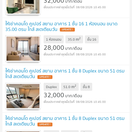
32,000
บาท/เดือน
08/08/2026 10:45:00
ให้เช่าคอนโด คูเปอร์ สยาม อาคาร 1 ชั้น 16 1 ห้องนอน ขนาด
35.00 ตรม ใกล้ สเตเดียมวัน
2
m
1 ห้องนอน
35.0
ชั้น
16
28,000
บาท/เดือน
08/08/2026 10:45:00
ให้เช่าคอนโด คูเปอร์ สยาม อาคาร 1 ชั้น 8 Duplex ขนาด 51 ตรม
ใกล้ สเตเดียมวัน
2
m
Duplex
51.0
ชั้น
8
32,000
บาท/เดือน
08/08/2026 10:45:00
ให้เช่าคอนโด คูเปอร์ สยาม อาคาร 1 ชั้น 8 Duplex ขนาด 51 ตรม
ใกล้ สเตเดียมวัน