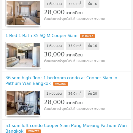
2
m
1 ห้องนอน
35.0
ชั้น
16
28,000
บาท/เดือน
08/08/2026 9:20:00
1 Bed 1 Bath 35 SQ.M Cooper Siam
2
m
1 ห้องนอน
35.0
ชั้น
16
30,000
บาท/เดือน
08/08/2026 9:20:00
36 sqm high-floor 1 bedroom condo at Cooper Siam in
Pathum Wan Bangkok
2
m
1 ห้องนอน
36.0
ชั้น
20
28,000
บาท/เดือน
08/08/2026 9:20:00
51 sqm loft condo Cooper Siam Rong Mueang Pathum Wan
Bangkok