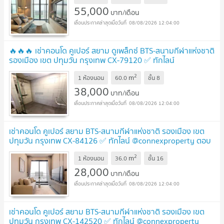
55,000
บาท/เดือน
08/08/2026 12:04:00
🔥🔥🔥 เช่าคอนโด คูเปอร์ สยาม ดูเพล็กซ์ BTS-สนามกีฬาแห่งชาติ
รองเมือง เขต ปทุมวัน กรุงเทพ CX-79120 ✅ ทักไลน์
@connexproperty ตอบทันที ทีมงานมืออาชีพ ✅ 🔥🔥🔥
2
m
1 ห้องนอน
60.0
ชั้น
8
38,000
บาท/เดือน
08/08/2026 12:04:00
เช่าคอนโด คูเปอร์ สยาม BTS-สนามกีฬาแห่งชาติ รองเมือง เขต
ปทุมวัน กรุงเทพ CX-84126 ✅ ทักไลน์ @connexproperty ตอบ
ทันที ทีมงานมืออาชีพ ✅
2
m
1 ห้องนอน
36.0
ชั้น
16
28,000
บาท/เดือน
08/08/2026 12:04:00
เช่าคอนโด คูเปอร์ สยาม BTS-สนามกีฬาแห่งชาติ รองเมือง เขต
ปทุมวัน กรุงเทพ CX-142520 ✅ ทักไลน์ @connexproperty