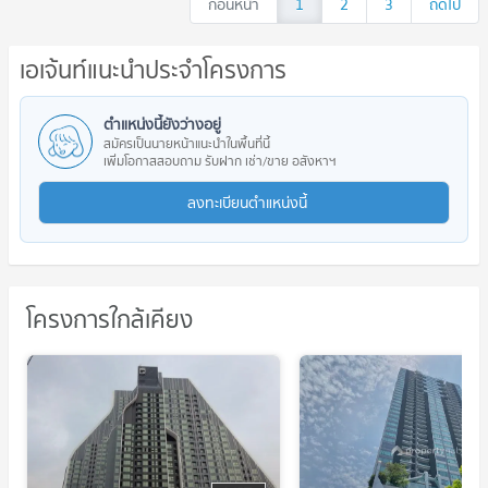
ก่อนหน้า
1
2
3
ถัดไป
เอเจ้นท์แนะนำประจำโครงการ
ตำแหน่งนี้ยังว่างอยู่
สมัครเป็นนายหน้าแนะนำในพื้นที่นี้
เพิ่มโอกาสสอบถาม รับฝาก เช่า/ขาย อสังหาฯ
ลงทะเบียนตำแหน่งนี้
โครงการใกล้เคียง