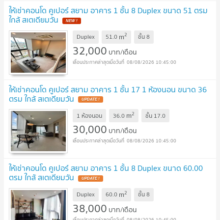
ให้เช่าคอนโด คูเปอร์ สยาม อาคาร 1 ชั้น 8 Duplex ขนาด 51 ตรม
ใกล้ สเตเดียมวัน
2
m
Duplex
51.0
ชั้น
8
32,000
บาท/เดือน
08/08/2026 10:45:00
ให้เช่าคอนโด คูเปอร์ สยาม อาคาร 1 ชั้น 17 1 ห้องนอน ขนาด 36
ตรม ใกล้ สเตเดียมวัน
2
m
1 ห้องนอน
36.0
ชั้น
17.0
30,000
บาท/เดือน
08/08/2026 10:45:00
ให้เช่าคอนโด คูเปอร์ สยาม อาคาร 1 ชั้น 8 Duplex ขนาด 60.00
ตรม ใกล้ สเตเดียมวัน
2
m
Duplex
60.0
ชั้น
8
38,000
บาท/เดือน
08/08/2026 10:45:00