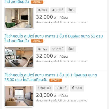
ใกล้ สเตเดียมวัน
2
m
Duplex
41.0
ชั้น
6
32,000
บาท/เดือน
08/08/2026 10:45:00
ให้เช่าคอนโด คูเปอร์ สยาม อาคาร 1 ชั้น 8 Duplex ขนาด 51 ตรม
ใกล้ สเตเดียมวัน
2
m
Duplex
51.0
ชั้น
8
32,000
บาท/เดือน
08/08/2026 10:45:00
ให้เช่าคอนโด คูเปอร์ สยาม อาคาร 1 ชั้น 16 1 ห้องนอน ขนาด
35.00 ตรม ใกล้ สเตเดียมวัน
2
m
1 ห้องนอน
35.0
ชั้น
16.0
28,000
บาท/เดือน
08/08/2026 10:45:00