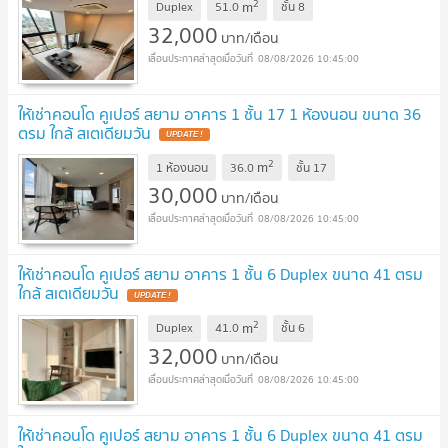
2
m
Duplex
51.0
ชั้น
8
32,000
บาท/เดือน
08/08/2026 10:45:00
ให้เช่าคอนโด คูเปอร์ สยาม อาคาร 1 ชั้น 17 1 ห้องนอน ขนาด 36
ตรม ใกล้ สเตเดียมวัน
2
m
1 ห้องนอน
36.0
ชั้น
17
30,000
บาท/เดือน
08/08/2026 10:45:00
ให้เช่าคอนโด คูเปอร์ สยาม อาคาร 1 ชั้น 6 Duplex ขนาด 41 ตรม
ใกล้ สเตเดียมวัน
2
m
Duplex
41.0
ชั้น
6
32,000
บาท/เดือน
08/08/2026 10:45:00
ให้เช่าคอนโด คูเปอร์ สยาม อาคาร 1 ชั้น 6 Duplex ขนาด 41 ตรม