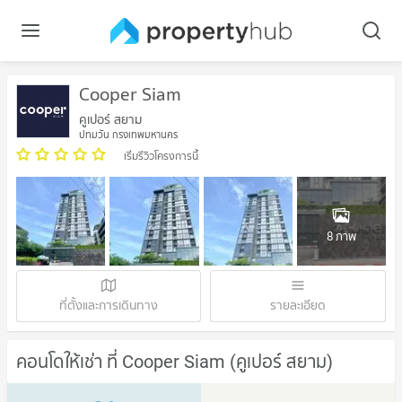
Cooper Siam
คูเปอร์ สยาม
ปทุมวัน กรุงเทพมหานคร
เริ่มรีวิวโครงการนี้
8 ภาพ
ที่ตั้งและการเดินทาง
รายละเอียด
คอนโดให้เช่า ที่ Cooper Siam (คูเปอร์ สยาม)