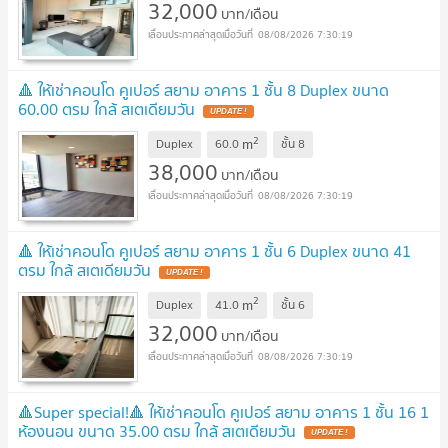
32,000
บาท/เดือน
08/08/2026 7:30:19
🔺 ให้เช่าคอนโด คูเปอร์ สยาม อาคาร 1 ชั้น 8 Duplex ขนาด
60.00 ตรม ใกล้ สเตเดียมวัน
2
m
Duplex
60.0
ชั้น
8
38,000
บาท/เดือน
08/08/2026 7:30:19
🔺 ให้เช่าคอนโด คูเปอร์ สยาม อาคาร 1 ชั้น 6 Duplex ขนาด 41
ตรม ใกล้ สเตเดียมวัน
2
m
Duplex
41.0
ชั้น
6
32,000
บาท/เดือน
08/08/2026 7:30:19
🔺Super special!🔺 ให้เช่าคอนโด คูเปอร์ สยาม อาคาร 1 ชั้น 16 1
ห้องนอน ขนาด 35.00 ตรม ใกล้ สเตเดียมวัน