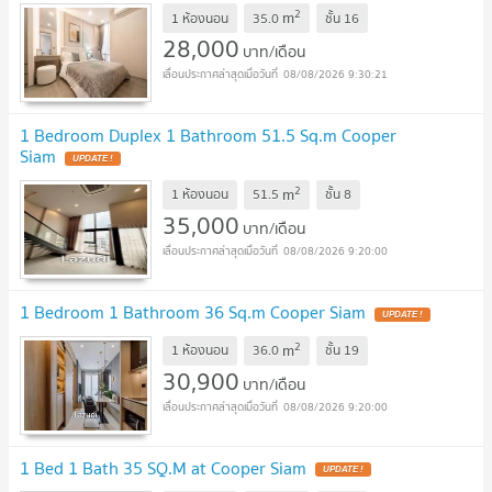
2
m
1 ห้องนอน
35.0
ชั้น
16
28,000
บาท/เดือน
08/08/2026 9:30:21
1 Bedroom Duplex 1 Bathroom 51.5 Sq.m Cooper
Siam
2
m
1 ห้องนอน
51.5
ชั้น
8
35,000
บาท/เดือน
08/08/2026 9:20:00
1 Bedroom 1 Bathroom 36 Sq.m Cooper Siam
2
m
1 ห้องนอน
36.0
ชั้น
19
30,900
บาท/เดือน
08/08/2026 9:20:00
1 Bed 1 Bath 35 SQ.M at Cooper Siam