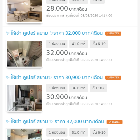
28,000
บาท/เดือน
08/08/2026 14:14:00
✨ ให้เช่า คูเปอร์ สยาม ✨ราคา 32,000 บาท/เดือน
2
m
1 ห้องนอน
41.0
ชั้น
6-10
32,000
บาท/เดือน
08/08/2026 14:00:23
✨ ให้เช่า คูเปอร์ สยาม✨ ราคา 30,900 บาท/เดือน
2
m
1 ห้องนอน
36.0
ชั้น
10+
30,900
บาท/เดือน
08/08/2026 14:00:23
✨ ให้เช่า คูเปอร์ สยาม ✨ ราคา 32,000 บาท/เดือน
2
m
1 ห้องนอน
51.0
ชั้น
6-10