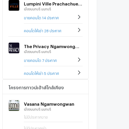
Lumpini Ville Prachachuen - Phongphet
เมืองนนทบุรี นนทบุรี
ขายคอนโด 14 ประกาศ
คอนโดให้เช่า 28 ประกาศ
The Privacy Ngamwongwan
เมืองนนทบุรี นนทบุรี
ขายคอนโด 7 ประกาศ
คอนโดให้เช่า 5 ประกาศ
โครงการทาวน์เฮ้าส์ใกล้เคียง
Vasana Ngamwongwan
เมืองนนทบุรี นนทบุรี
ไม่มีประกาศขาย
ไม่มีประกาศเช่า