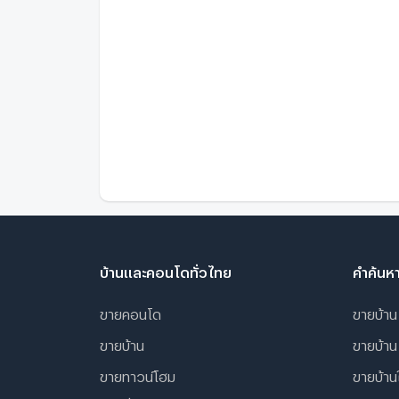
บ้านและคอนโดทั่วไทย
คำค้นห
ขายคอนโด
ขายบ้าน
ขายบ้าน
ขายบ้าน
ขายทาวน์โฮม
ขายบ้านใ