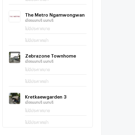
The Metro Ngamwongwan
เมืองนนทบุรี นนทบุรี
ไม่มีประกาศขาย
ไม่มีประกาศเช่า
Zebrazone Townhome
เมืองนนทบุรี นนทบุรี
ไม่มีประกาศขาย
ไม่มีประกาศเช่า
Kretkaewgarden 3
เมืองนนทบุรี นนทบุรี
ไม่มีประกาศขาย
ไม่มีประกาศเช่า