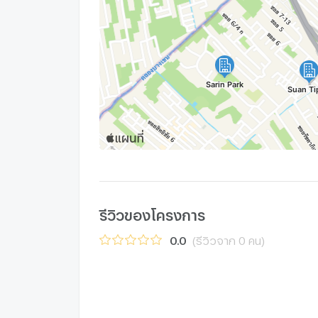
รีวิวของโครงการ
0.0
(รีวิวจาก 0 คน)