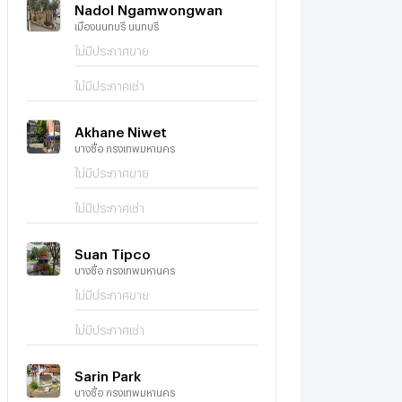
Nadol Ngamwongwan
เมืองนนทบุรี นนทบุรี
ไม่มีประกาศขาย
ไม่มีประกาศเช่า
Akhane Niwet
บางซื่อ กรุงเทพมหานคร
ไม่มีประกาศขาย
ไม่มีประกาศเช่า
Suan Tipco
บางซื่อ กรุงเทพมหานคร
ไม่มีประกาศขาย
ไม่มีประกาศเช่า
Sarin Park
บางซื่อ กรุงเทพมหานคร