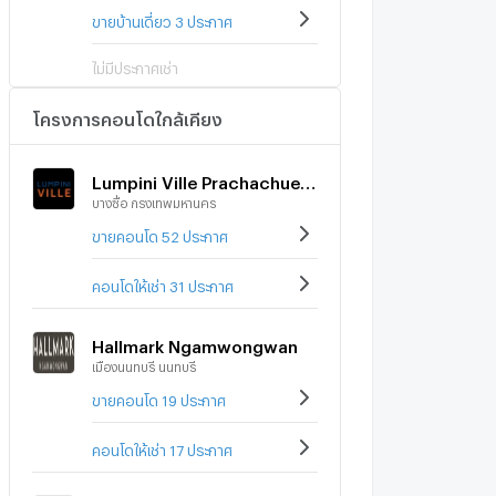
ขายบ้านเดี่ยว 3 ประกาศ
ไม่มีประกาศเช่า
โครงการคอนโดใกล้เคียง
Lumpini Ville Prachachuen - Phongphet 2
บางซื่อ กรุงเทพมหานคร
ขายคอนโด 52 ประกาศ
คอนโดให้เช่า 31 ประกาศ
Hallmark Ngamwongwan
เมืองนนทบุรี นนทบุรี
ขายคอนโด 19 ประกาศ
คอนโดให้เช่า 17 ประกาศ