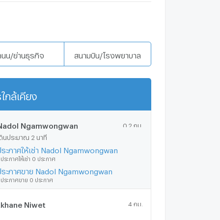
ถนน/ย่านธุรกิจ
สนามบิน/โรงพยาบาล
ใกล้เคียง
แสดงเพิ่มเติม
Nadol Ngamwongwan
0.2 กม.
ดินประมาณ 2 นาที
ประกาศให้เช่า Nadol Ngamwongwan
ีประกาศให้เช่า 0 ประกาศ
ประกาศขาย Nadol Ngamwongwan
ีประกาศขาย 0 ประกาศ
khane Niwet
4 กม.