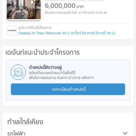
6,000,000
บาท
17/09/2025 9:00:49
Chateau In Town Vibhavadi 30-1 (ชาโตว์ อิน ทาวน์ วิภาวดี 30-1)
เอเจ้นท์แนะนำประจำโครงการ
ตำแหน่งนี้ยังว่างอยู่
สมัครเป็นนายหน้าแนะนำในพื้นที่นี้
เพิ่มโอกาสสอบถาม รับฝาก เช่า/ขาย อสังหาฯ
ลงทะเบียนตำแหน่งนี้
ทำเลใกล้เคียง
รถไฟฟ้า