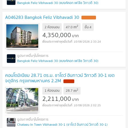
Bangkok Feliz Vibhavadi 30 (แบงค์คอก เฟ'ลิซ วิภาวดี 30)
A046283 Bangkok Feliz Vibhavadi 30
UPDATE !
2
m
2 ห้องนอน
47.0
ชั้น
4
4,350,000
บาท
10/08/2026 2:33:24
Bangkok Feliz Vibhavadi 30 (แบงค์คอก เฟ'ลิซ วิภาวดี 30)
คอนโดมิเนียม 28.71 ตร.ม. ชาโตว์ อินทาวน์ วิภาวดี 30-1 เขต
จตุจักร กรุงเทพมหานคร 2.2M
NEW !
2
m
1 ห้องนอน
28.7
2,211,000
บาท
10/08/2026 2:02:25
Chataeu In Town Vibhavadi 30-1 (ชาโตว์ อินทาวน์ วิภาวดี 30-1)