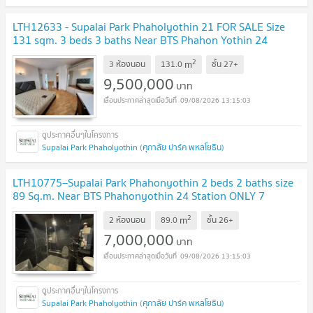
LTH12633 - Supalai Park Phaholyothin 21 FOR SALE Size
131 sqm. 3 beds 3 baths Near BTS Phahon Yothin 24
Station ONLY 9.5 MB
UPDATE !
2
m
3 ห้องนอน
131.0
ชั้น
27+
9,500,000
บาท
09/08/2026 13:15:03
Supalai Park Phaholyothin (ศุภาลัย ปาร์ค พหลโยธิน)
LTH10775–Supalai Park Phahonyothin 2 beds 2 baths size
89 Sq.m. Near BTS Phahonyothin 24 Station ONLY 7
MB
UPDATE !
2
m
2 ห้องนอน
89.0
ชั้น
26+
7,000,000
บาท
09/08/2026 13:15:03
Supalai Park Phaholyothin (ศุภาลัย ปาร์ค พหลโยธิน)