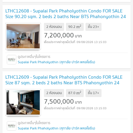
LTHC12608 - Supalai Park Phaholyothin Condo FOR SALE
Size 90.20 sqm. 2 beds 2 baths Near BTS Phahonyothin 24
Station ONLY 7.2 MB
UPDATE !
2
m
2 ห้องนอน
90.2
ชั้น
23+
7,200,000
บาท
09/08/2026 13:15:03
Supalai Park Phaholyothin (ศุภาลัย ปาร์ค พหลโยธิน)
LTHC12609 - Supalai Park Phaholyothin Condo FOR SALE
Size 87 sqm. 2 beds 2 baths Near BTS Phahonyothin 24
Station ONLY 7.5 MB
UPDATE !
2
m
2 ห้องนอน
87.0
ชั้น
17+
7,500,000
บาท
09/08/2026 13:15:03
Supalai Park Phaholyothin (ศุภาลัย ปาร์ค พหลโยธิน)