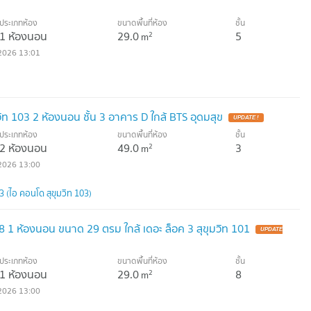
ประเภทห้อง
ขนาดพื้นที่ห้อง
ชั้น
1 ห้องนอน
29.0
5
2
m
2026 13:01
ท 103 2 ห้องนอน ชั้น 3 อาคาร D ใกล้ BTS อุดมสุข
UPDATE !
ประเภทห้อง
ขนาดพื้นที่ห้อง
ชั้น
2 ห้องนอน
49.0
3
2
m
2026 13:00
(ไอ คอนโด สุขุมวิท 103)
8 1 ห้องนอน ขนาด 29 ตรม ใกล้ เดอะ ล็อค 3 สุขุมวิท 101
UPDATE
ประเภทห้อง
ขนาดพื้นที่ห้อง
ชั้น
1 ห้องนอน
29.0
8
2
m
2026 13:00