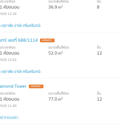
ประเภทห้อง
ขนาดพื้นที่ห้อง
ชั้น
1 ห้องนอน
36.9
8
2
m
2026 12:16
(ศุภาลัย ปาร์ค ศรีนครินทร์)
นทร์ เลขที่ 688/1114
UPDATE !
ประเภทห้อง
ขนาดพื้นที่ห้อง
ชั้น
1 ห้องนอน
52.0
12
2
m
2026 12:02
(ศุภาลัย ปาร์ค ศรีนครินทร์)
iamond Tower
UPDATE !
ประเภทห้อง
ขนาดพื้นที่ห้อง
ชั้น
1 ห้องนอน
77.0
12
2
m
2026 11:40
์ ทาวเวอร์ )