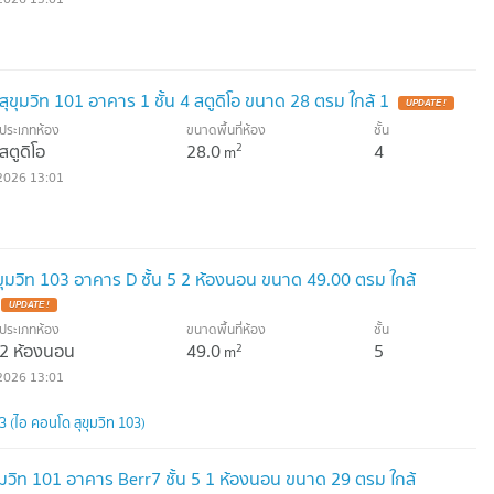
ุขุมวิท 101 อาคาร 1 ชั้น 4 สตูดิโอ ขนาด 28 ตรม ใกล้ 1
UPDATE !
ประเภทห้อง
ขนาดพื้นที่ห้อง
ชั้น
สตูดิโอ
28.0
4
2
m
2026 13:01
ุมวิท 103 อาคาร D ชั้น 5 2 ห้องนอน ขนาด 49.00 ตรม ใกล้
UPDATE !
ประเภทห้อง
ขนาดพื้นที่ห้อง
ชั้น
2 ห้องนอน
49.0
5
2
m
2026 13:01
(ไอ คอนโด สุขุมวิท 103)
ุมวิท 101 อาคาร Berr7 ชั้น 5 1 ห้องนอน ขนาด 29 ตรม ใกล้