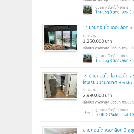
The Log 3 (เดอะ ลอค 3 )
🚩 ขายคอนโด เดอะ ล็อค 3 ส
ราคาขาย
1,250,000
บาท
09/08/
The Log 3 (เดอะ ลอค 3 )
📌 ขายคอนโด ไอ คอนโด สุข
โรงเรียนนานาชาติ Berkly
ราคาขาย
2,990,000
บาท
09/08/
I CONDO Sukhumvit 103 
ขายคอนโด เดอะ ล็อค 3 สุข