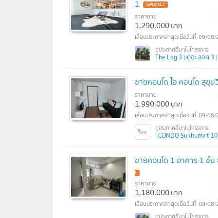
1
UPDATE !
ราคาขาย
1,290,000
บาท
09/08/
The Log 3 (เดอะ ลอค 3 )
ขายคอนโด ไอ คอนโด สุขุมวิ
ราคาขาย
1,990,000
บาท
09/08/
I CONDO Sukhumvit 103 
ขายคอนโด 1 อาคาร 1 ชั้น 
!
ราคาขาย
1,180,000
บาท
09/08/