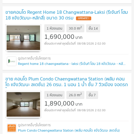
ขายคอนโด Regent Home 18 Changwattana-Laksi (รีเจ้นท์ โฮม
18 แจ้งวัฒนะ-หลักสี่) ขนาด 30 ตรม
UPDATE !
2
m
1 ห้องนอน
30.0
ชั้น
14
1,690,000
บาท
08/08/2026 2:02:00
Regent home 18 chaengwattana - laksi (รีเจ้นท์ โฮม 18 แจ้งวัฒนะ - หลักสี่)
ขาย คอนโด Plum Condo Chaengwattana Station (พลัม คอน
โด แจ้งวัฒนะ สเตชั่น) 26 ตรม. 1 นอน 1 น้ำ ชั้น 7 วิวเมือง จอดรถ
ได้ 1 คัน
UPDATE !
2
m
1 ห้องนอน
26.0
ชั้น
7
1,890,000
บาท
08/08/2026 2:02:00
Plum Condo Chaengwattana Station (พลัม คอนโด แจ้งวัฒนะ สเตชั่น)