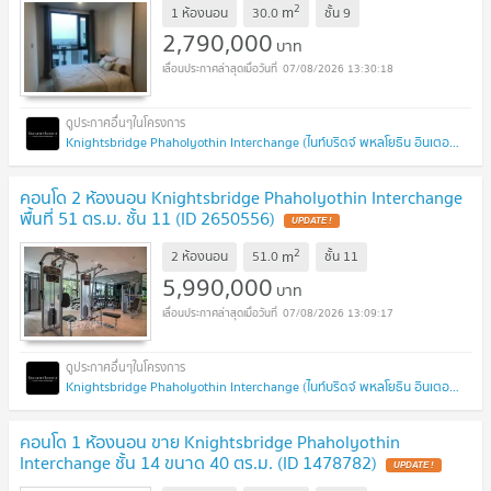
2
m
1 ห้องนอน
30.0
ชั้น
9
2,790,000
บาท
07/08/2026 13:30:18
Knightsbridge Phaholyothin Interchange (ไนท์บริดจ์ พหลโยธิน อินเตอร์เชนจ์)
คอนโด 2 ห้องนอน Knightsbridge Phaholyothin Interchange
พื้นที่ 51 ตร.ม. ชั้น 11 (ID 2650556)
UPDATE !
2
m
2 ห้องนอน
51.0
ชั้น
11
5,990,000
บาท
07/08/2026 13:09:17
Knightsbridge Phaholyothin Interchange (ไนท์บริดจ์ พหลโยธิน อินเตอร์เชนจ์)
คอนโด 1 ห้องนอน ขาย Knightsbridge Phaholyothin
Interchange ชั้น 14 ขนาด 40 ตร.ม. (ID 1478782)
UPDATE !