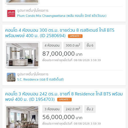
Plum Condo Mix Chaengwattana (พลัม คอนโด มิกซ์ แจ้งวัฒนะ)
คอนโด 4 ห้องนอน 300 ตร.ม. ขายด่วน 8 เรสซิเดนซ์ ใกล้ BTS
พร้อมพงษ์ 400 ม. (ID 2580694)
UPDATE !
2
m
4 ห้องนอน
300.0
ชั้น
6
87,000,000
บาท
08/08/2026 3:59:39
S.C. Residence (เอส ซี เรสซิเด็นซ์)
คอนโด 3 ห้องนอน 242 ตร.ม. ขายที่ 8 Residence ใกล้ BTS พร้อม
พงษ์ 400 ม. (ID 1954703)
UPDATE !
2
m
3 ห้องนอน
242.0
ชั้น
2
56,000,000
บาท
08/08/2026 3:59:39