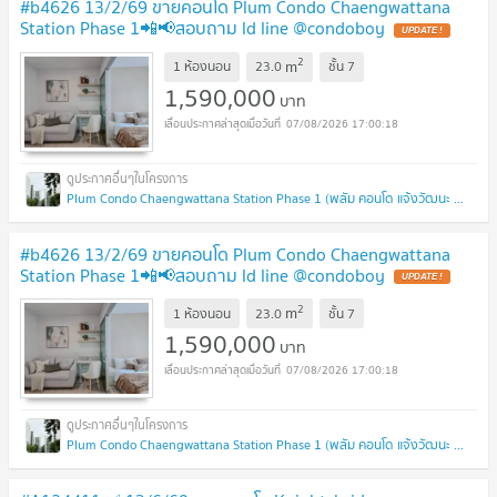
#b4626 13/2/69 ขายคอนโด Plum Condo Chaengwattana
Station Phase 1📲📢สอบถาม ld line @condoboy
UPDATE !
2
m
1 ห้องนอน
23.0
ชั้น
7
1,590,000
บาท
07/08/2026 17:00:18
Plum Condo Chaengwattana Station Phase 1 (พลัม คอนโด แจ้งวัฒนะ สเตชั่น เฟส 1)
#b4626 13/2/69 ขายคอนโด Plum Condo Chaengwattana
Station Phase 1📲📢สอบถาม ld line @condoboy
UPDATE !
2
m
1 ห้องนอน
23.0
ชั้น
7
1,590,000
บาท
07/08/2026 17:00:18
Plum Condo Chaengwattana Station Phase 1 (พลัม คอนโด แจ้งวัฒนะ สเตชั่น เฟส 1)