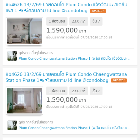
#b4626 13/2/69 ขายคอนโด Plum Condo แจ้งวัฒนะ สเตชั่น
เฟส 1 📲📢สอบถาม ld line @condoboy
UPDATE !
2
m
1 ห้องนอน
23.0
ชั้น
7
1,590,000
บาท
07/08/2026 17:00:18
Plum Condo Chaengwattana Station Phase 1 (พลัม คอนโด แจ้งวัฒนะ สเตชั่น เฟส 1)
#b4626 13/2/69 ขายคอนโด Plum Condo Chaengwattana
Station Phase 1📲📢สอบถาม ld line @condoboy
UPDATE !
2
m
1 ห้องนอน
23.0
ชั้น
7
1,590,000
บาท
07/08/2026 17:00:18
Plum Condo Chaengwattana Station Phase 1 (พลัม คอนโด แจ้งวัฒนะ สเตชั่น เฟส 1)