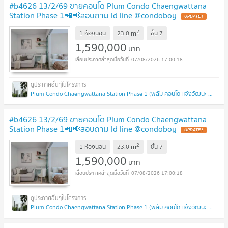
#b4626 13/2/69 ขายคอนโด Plum Condo Chaengwattana
Station Phase 1📲📢สอบถาม ld line @condoboy
UPDATE !
2
m
1 ห้องนอน
23.0
ชั้น
7
1,590,000
บาท
07/08/2026 17:00:18
Plum Condo Chaengwattana Station Phase 1 (พลัม คอนโด แจ้งวัฒนะ สเตชั่น เฟส 1)
#b4626 13/2/69 ขายคอนโด Plum Condo Chaengwattana
Station Phase 1📲📢สอบถาม ld line @condoboy
UPDATE !
2
m
1 ห้องนอน
23.0
ชั้น
7
1,590,000
บาท
07/08/2026 17:00:18
Plum Condo Chaengwattana Station Phase 1 (พลัม คอนโด แจ้งวัฒนะ สเตชั่น เฟส 1)