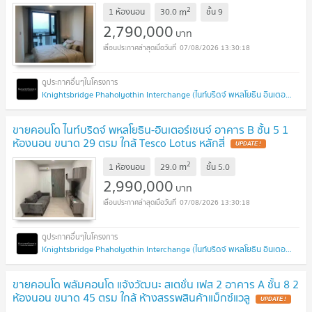
2
m
1 ห้องนอน
30.0
ชั้น
9
2,790,000
บาท
07/08/2026 13:30:18
Knightsbridge Phaholyothin Interchange (ไนท์บริดจ์ พหลโยธิน อินเตอร์เชนจ์)
ขายคอนโด ไนท์บริดจ์ พหลโยธิน-อินเตอร์เชนจ์ อาคาร B ชั้น 5 1
ห้องนอน ขนาด 29 ตรม ใกล้ Tesco Lotus หลักสี่
UPDATE !
2
m
1 ห้องนอน
29.0
ชั้น
5.0
2,990,000
บาท
07/08/2026 13:30:18
Knightsbridge Phaholyothin Interchange (ไนท์บริดจ์ พหลโยธิน อินเตอร์เชนจ์)
ขายคอนโด พลัมคอนโด แจ้งวัฒนะ สเตชั่น เฟส 2 อาคาร A ชั้น 8 2
ห้องนอน ขนาด 45 ตรม ใกล้ ห้างสรรพสินค้าแม็กซ์แวลู
UPDATE !