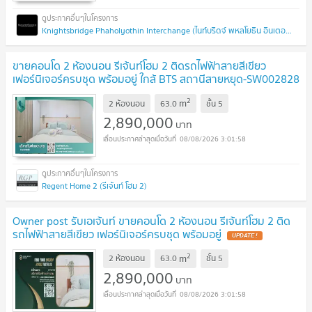
Knightsbridge Phaholyothin Interchange (ไนท์บริดจ์ พหลโยธิน อินเตอร์เชนจ์)
ขายคอนโด 2 ห้องนอน รีเจ้นท์โฮม 2 ติดรถไฟฟ้าสายสีเขียว
เฟอร์นิเจอร์ครบชุด พร้อมอยู่ ใกล้ BTS สถานีสายหยุด-SW002828
-
UPDATE !
2
m
2 ห้องนอน
63.0
ชั้น
5
2,890,000
บาท
08/08/2026 3:01:58
Regent Home 2 (รีเจ้นท์ โฮม 2)
Owner post รับเอเจ้นท์ ขายคอนโด 2 ห้องนอน รีเจ้นท์โฮม 2 ติด
รถไฟฟ้าสายสีเขียว เฟอร์นิเจอร์ครบชุด พร้อมอยู่
UPDATE !
2
m
2 ห้องนอน
63.0
ชั้น
5
2,890,000
บาท
08/08/2026 3:01:58