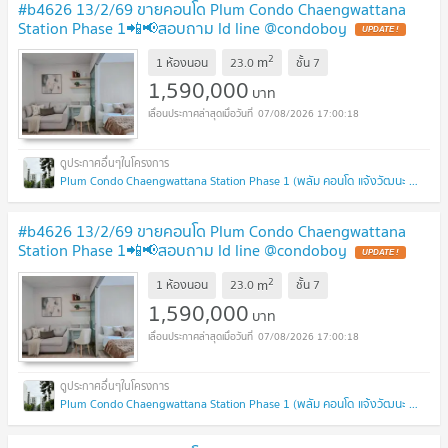
#b4626 13/2/69 ขายคอนโด Plum Condo Chaengwattana
Station Phase 1📲📢สอบถาม ld line @condoboy
UPDATE !
2
m
1 ห้องนอน
23.0
ชั้น
7
1,590,000
บาท
07/08/2026 17:00:18
Plum Condo Chaengwattana Station Phase 1 (พลัม คอนโด แจ้งวัฒนะ สเตชั่น เฟส 1)
#b4626 13/2/69 ขายคอนโด Plum Condo Chaengwattana
Station Phase 1📲📢สอบถาม ld line @condoboy
UPDATE !
2
m
1 ห้องนอน
23.0
ชั้น
7
1,590,000
บาท
07/08/2026 17:00:18
Plum Condo Chaengwattana Station Phase 1 (พลัม คอนโด แจ้งวัฒนะ สเตชั่น เฟส 1)