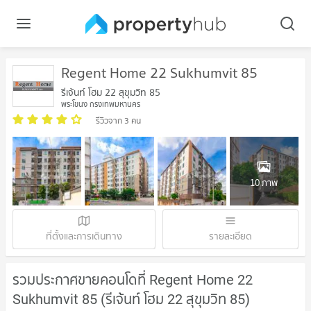
Regent Home 22 Sukhumvit 85
รีเจ้นท์ โฮม 22 สุขุมวิท 85
พระโขนง กรุงเทพมหานคร
รีวิวจาก 3 คน
10 ภาพ
ที่ตั้งและการเดินทาง
รายละเอียด
รวมประกาศขายคอนโดที่ Regent Home 22
Sukhumvit 85 (รีเจ้นท์ โฮม 22 สุขุมวิท 85)