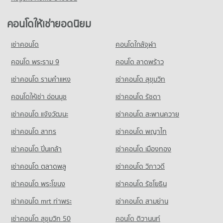
มีคอนโดขาย 2,337 ประกาศ
คอนโดให้เช่า ม.กรุงเทพ กล้วยน้ำไท
มีคอนโดให้เช่า 51,740 ประกาศ
คอนโดให้เช่ายอดนิยม
คอนโด สุขุมวิท 85
ขายคอนโด ม.กรุงเทพ กล้วยน้ำไท
2 โครงการ
มีคอนโดขาย 18,737 ประกาศ
เช่าคอนโด
คอนโดใกล้จุฬา
คอนโดให้เช่า สุขุมวิท 85
คอนโด โรงเรียนเซนต์แอนดรูส์อินเตอร์เนชันแนล กรุงเทพ
มีคอนโดให้เช่า 13 ประกาศ
คอนโด พระราม 9
คอนโด ลาดพร้าว
576 โครงการ
ขายคอนโด สุขุมวิท 85
เช่าคอนโด รามคําแหง
เช่าคอนโด สุขุมวิท
มีคอนโดขาย 7 ประกาศ
คอนโดให้เช่า โรงเรียนเซนต์แอนดรูส์อินเตอร์เนชันแนล กรุงเทพ
มีคอนโดให้เช่า 38,567 ประกาศ
คอนโดให้เช่า อ่อนนุช
เช่าคอนโด รัชดา
ขายคอนโด โรงเรียนเซนต์แอนดรูส์อินเตอร์เนชันแนล กรุงเทพ
เช่าคอนโด แจ้งวัฒนะ
เช่าคอนโด สะพานควาย
มีคอนโดขาย 14,134 ประกาศ
เช่าคอนโด สาทร
เช่าคอนโด พญาไท
คอนโด รร.ไทยคริสเตียน
เช่าคอนโด ปิ่นเกล้า
เช่าคอนโด เมืองทอง
892 โครงการ
เช่าคอนโด ตลาดพลู
เช่าคอนโด วิภาวดี
คอนโดให้เช่า รร.ไทยคริสเตียน
มีคอนโดให้เช่า 60,342 ประกาศ
เช่าคอนโด พระโขนง
เช่าคอนโด รัชโยธิน
ขายคอนโด รร.ไทยคริสเตียน
มีคอนโดขาย 21,743 ประกาศ
เช่าคอนโด mrt ท่าพระ
เช่าคอนโด สามย่าน
เช่าคอนโด สุขุมวิท 50
คอนโด ติวานนท์