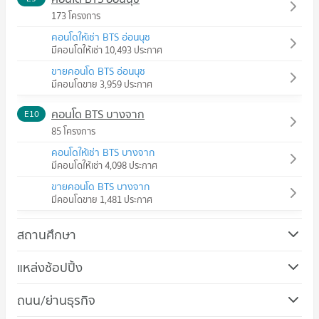
173 โครงการ
คอนโดให้เช่า BTS อ่อนนุช
มีคอนโดให้เช่า 10,493 ประกาศ
ขายคอนโด BTS อ่อนนุช
มีคอนโดขาย 3,959 ประกาศ
คอนโด BTS บางจาก
E10
85 โครงการ
คอนโดให้เช่า BTS บางจาก
มีคอนโดให้เช่า 4,098 ประกาศ
ขายคอนโด BTS บางจาก
มีคอนโดขาย 1,481 ประกาศ
สถานศึกษา
คอนโด วิทยาลัยพณิชยการบางนา
แหล่งช้อปปิ้ง
647 โครงการ
คอนโด ทรู ดิจิทัล พาร์ค
ถนน/ย่านธุรกิจ
คอนโดให้เช่า วิทยาลัยพณิชยการบางนา
268 โครงการ
มีคอนโดให้เช่า 23,199 ประกาศ