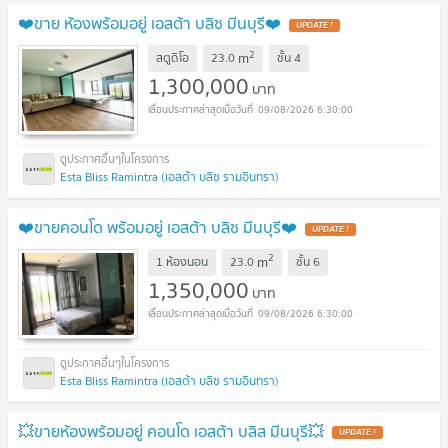
❤️ขาย ห้องพร้อมอยู่ เอสต้า บลิซ มีนบุรี❤️
UPDATE !
2
m
สตูดิโอ
23.0
ชั้น
4
1,300,000
บาท
09/08/2026 6:30:00
Esta Bliss Ramintra (เอสต้า บลิซ รามอินทรา)
❤️ขายคอนโด พร้อมอยู่ เอสต้า บลิซ มีนบุรี❤️
UPDATE !
2
m
1 ห้องนอน
23.0
ชั้น
6
1,350,000
บาท
09/08/2026 6:30:00
Esta Bliss Ramintra (เอสต้า บลิซ รามอินทรา)
💥ขายห้องพร้อมอยู่ คอนโด เอสต้า บลิส มีนบุรี💥
UPDATE !