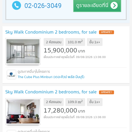
Sky Walk Condominium 2 bedrooms, for sale
UPDATE !
2
m
2 ห้องนอน
101.0
ชั้น
1x+
15,900,000
บาท
09/08/2026 13:06:00
The Cube Plus Minburi (เดอะคิวบ์ พลัส มีนบุรี)
Sky Walk Condominium 2 bedrooms, for sale
UPDATE !
2
m
2 ห้องนอน
109.0
ชั้น
1x+
17,280,000
บาท
09/08/2026 13:06:00