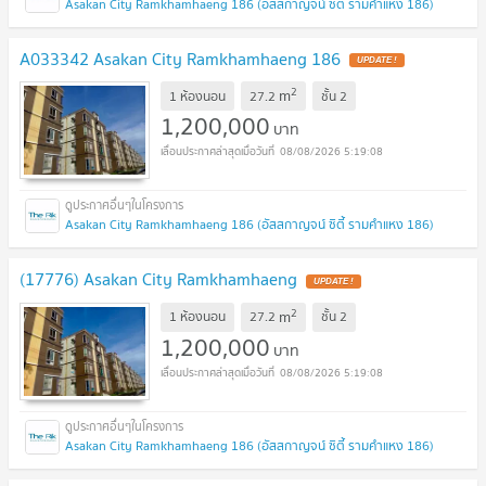
Asakan City Ramkhamhaeng 186 (อัสสกาญจน์ ซิตี้ รามคำแหง 186)
A033342 Asakan City Ramkhamhaeng 186
UPDATE !
2
m
1 ห้องนอน
27.2
ชั้น
2
1,200,000
บาท
08/08/2026 5:19:08
Asakan City Ramkhamhaeng 186 (อัสสกาญจน์ ซิตี้ รามคำแหง 186)
(17776) Asakan City Ramkhamhaeng
UPDATE !
2
m
1 ห้องนอน
27.2
ชั้น
2
1,200,000
บาท
08/08/2026 5:19:08
Asakan City Ramkhamhaeng 186 (อัสสกาญจน์ ซิตี้ รามคำแหง 186)