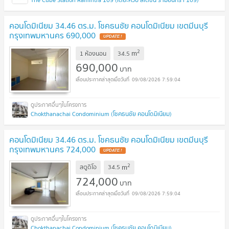
คอนโดมิเนียม 34.46 ตร.ม. โชคธนชัย คอนโดมิเนียม เขตมีนบุรี
กรุงเทพมหานคร 690,000
UPDATE !
2
m
1 ห้องนอน
34.5
690,000
บาท
09/08/2026 7:59:04
Chokthanachai Condominium (โชคธนชัย คอนโดมิเนียม)
คอนโดมิเนียม 34.46 ตร.ม. โชคธนชัย คอนโดมิเนียม เขตมีนบุรี
กรุงเทพมหานคร 724,000
UPDATE !
2
m
สตูดิโอ
34.5
724,000
บาท
09/08/2026 7:59:04
Chokthanachai Condominium (โชคธนชัย คอนโดมิเนียม)