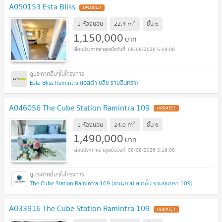
A050153 Esta Bliss
UPDATE !
2
m
1 ห้องนอน
22.4
ชั้น
5
1,150,000
บาท
08/08/2026 5:19:08
Esta Bliss Ramintra (เอสต้า บลิซ รามอินทรา)
A046056 The Cube Station Ramintra 109
UPDATE !
2
m
1 ห้องนอน
24.0
ชั้น
6
1,490,000
บาท
08/08/2026 5:19:08
The Cube Station Ramintra 109 (เดอะคิวบ์ สเตชั่น รามอินทรา 109)
A033916 The Cube Station Ramintra 109
UPDATE !