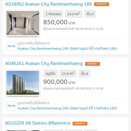
A034062 Asakan City Ramkhamhaeng 186
UPDATE !
2
m
1 ห้องนอน
24.0
ชั้น
4
850,000
บาท
08/08/2026 5:19:08
Asakan City Ramkhamhaeng 186 (อัสสกาญจน์ ซิตี้ รามคำแหง 186)
A046261 Asakan City Ramkhamhaeng
UPDATE !
2
m
สตูดิโอ
23.8
ชั้น
4
900,000
บาท
08/08/2026 5:19:08
Asakan City Ramkhamhaeng 186 (อัสสกาญจน์ ซิตี้ รามคำแหง 186)
A010209 JW Station @Ramintra
UPDATE !