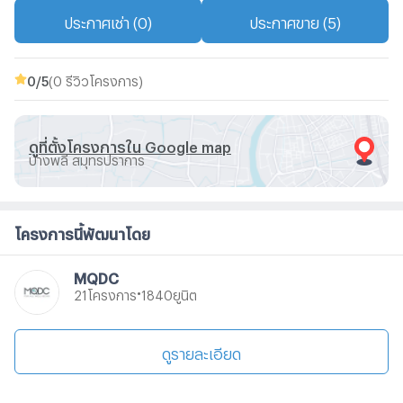
ประกาศเช่า (0)
ประกาศขาย (5)
0
/5
(0 รีวิวโครงการ)
ดูที่ตั้งโครงการใน Google map
บางพลี สมุทรปราการ
โครงการนี้พัฒนาโดย
MQDC
•
โครงการ
ยูนิต
21
1840
ดูรายละเอียด