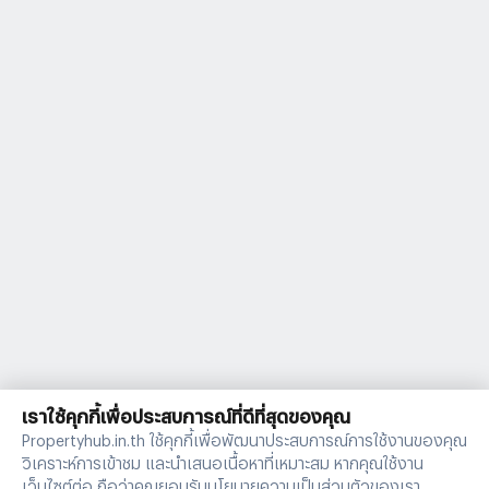
เราใช้คุกกี้เพื่อประสบการณ์ที่ดีที่สุดของคุณ
Propertyhub.in.th ใช้คุกกี้เพื่อพัฒนาประสบการณ์การใช้งานของคุณ
วิเคราะห์การเข้าชม และนำเสนอเนื้อหาที่เหมาะสม หากคุณใช้งาน
เว็บไซต์ต่อ ถือว่าคุณยอมรับนโยบายความเป็นส่วนตัวของเรา