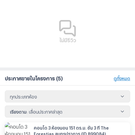
ไม่มีรีวิว
ประกาศขายในโครงการ
(5)
ดูทั้งหมด
ทุกประเภทห้อง
เรียงตาม
:
เลื่อนประกาศล่าสุด
คอนโด 3 ห้องนอน 151 ตร.ม. ชั้น 3 ที่ The
Forestias สมุทรปราการ (ID 899084)