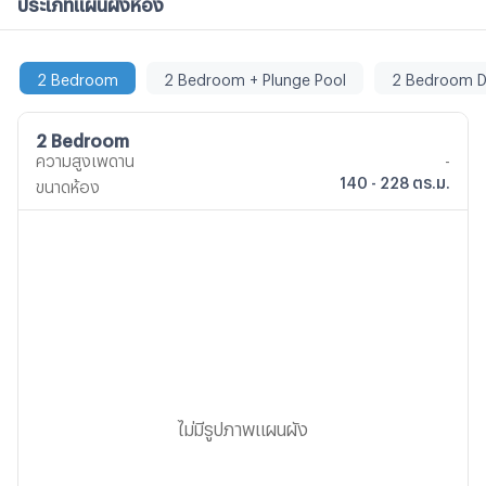
ประเภทแผนผังห้อง
2 Bedroom
2 Bedroom + Plunge Pool
2 Bedroom D
2 Bedroom
ความสูงเพดาน
-
140 - 228 ตร.ม.
ขนาดห้อง
ไม่มีรูปภาพแผนผัง