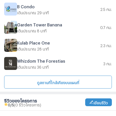
B Condo
2.5 กม.
เดินประมาณ 29 นาที
Garden Tower Bangna
0.7 กม.
เดินประมาณ 8 นาที
Kulab Place One
2.3 กม.
เดินประมาณ 28 นาที
Whizdom The Forestias
3 กม.
เดินประมาณ 36 นาที
ดูสถานที่ใกล้เคียงบนแผนที่
รีวิวของโครงการ
เขียนรีวิว
0
/5
(0 รีวิวโครงการ)