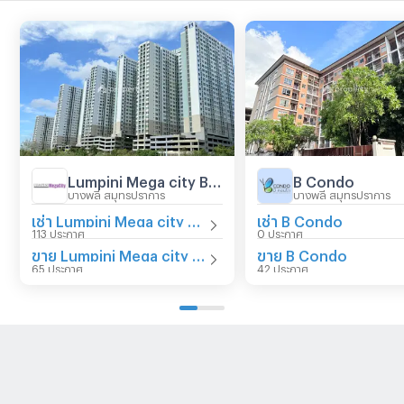
Lumpini Mega city Bangna
B Condo
บางพลี สมุทรปราการ
บางพลี สมุทรปราการ
เช่า Lumpini Mega city Bangna
เช่า B Condo
113 ประกาศ
0 ประกาศ
ขาย Lumpini Mega city Bangna
ขาย B Condo
65 ประกาศ
42 ประกาศ