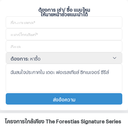
ต้องการ เช่า/ ซื้อ แบบไหน
ให้นายหน้าช่วยแนะนำได้
ต้องการ
:
หาซื้อ
ส่งข้อความ
โครงการใกล้เคียง The Forestias Signature Series