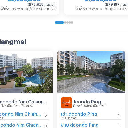
(
฿78,825
/ ตร.ม.
)
(
฿79,167
/ ตร.
เลื่อนประกาศ
:
06/08/2569 10:28
เลื่อนประกาศ
:
06/08/2569 07:
hiangmai
dcondo Nim Chiangmai
dcondo Ping
เมืองเชียงใหม่ เชียงใหม่
เมืองเชียงใหม่ เชียงใหม่
เช่า dcondo Nim Chiangmai
เช่า dcondo Ping
กาศ
15 ประกาศ
ขาย dcondo Nim Chiangmai
ขาย dcondo Ping