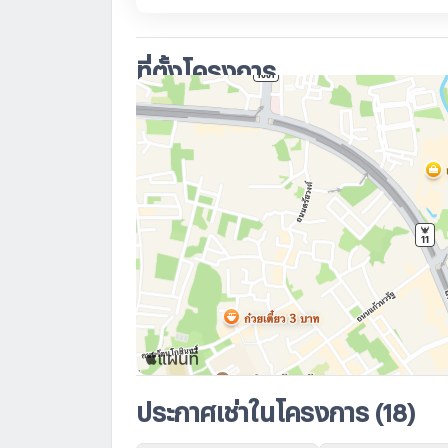
ที่ตั้งโครงการ
ประกาศเช่าในโครงการ
(18)