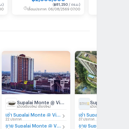
ม.
)
(
฿81,250
/ ตร.ม.
)
(
00
เลื่อนประกาศ
:
06/08/2569 07:00
เลื่อนประกาศ
:
06
Supalai Monte @ Viang Chiangmai
เมืองเชียงใหม่ เชียงใหม่
เมืองเชียงใหม่ เชียงใหม่
เช่า Supalai Monte @ Viang Chiangmai
เช่า Supalai
22 ประกาศ
37 ประกาศ
ขาย Supalai Monte @ Viang Chiangmai
ขา