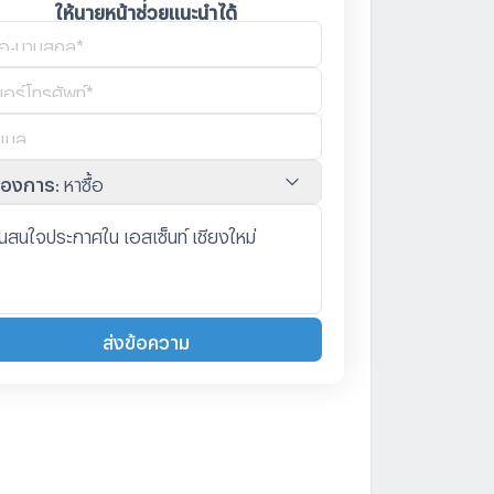
ให้นายหน้าช่วยแนะนำได้
้องการ
:
หาซื้อ
ส่งข้อความ