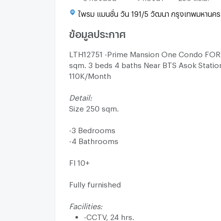
ไพรม แมนชั่น วัน 191/5 วัฒนา กรุงเทพมหานคร
ข้อมูลประกาศ
LTH12751 -Prime Mansion One Condo FOR
sqm. 3 beds 4 baths Near BTS Asok Stati
110K/Month
Detail:
Size 250 sqm.
-3 Bedrooms
-4 Bathrooms
Fl 10+
Fully furnished
Facilities:
-CCTV, 24 hrs.