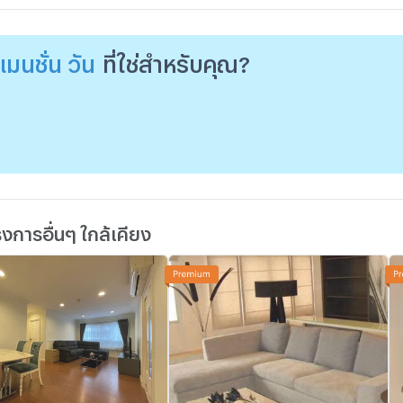
มนชั่น วัน
ที่ใช่สำหรับคุณ?
การอื่นๆ ใกล้เคียง