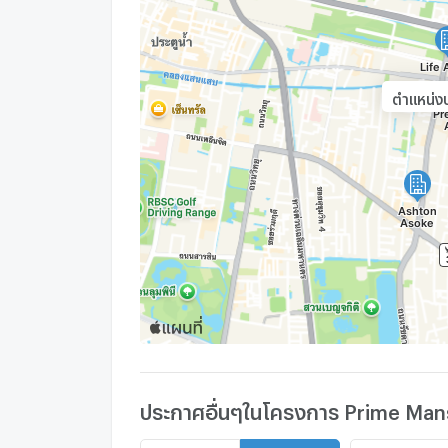
ตำแหน่งป
ประกาศอื่นๆในโครงการ Prime Ma