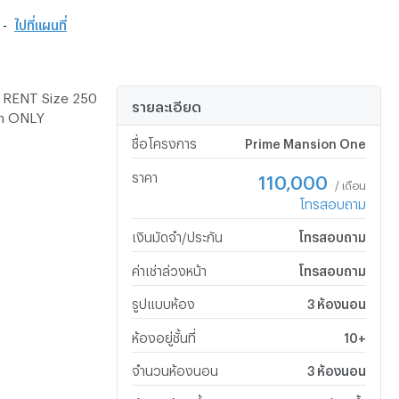
 -
ไปที่แผนที่
 RENT Size 250
รายละเอียด
on ONLY
ชื่อโครงการ
Prime Mansion One
ราคา
110,000
/ เดือน
โทรสอบถาม
เงินมัดจำ/ประกัน
โทรสอบถาม
ค่าเช่าล่วงหน้า
โทรสอบถาม
รูปแบบห้อง
3 ห้องนอน
ห้องอยู่ชั้นที่
10+
จำนวนห้องนอน
3 ห้องนอน