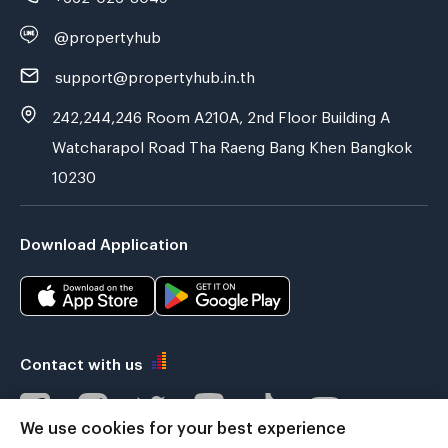
@propertyhub
support@propertyhub.in.th
242,244,246 Room A210A, 2nd Floor Building A
Watcharapol Road Tha Raeng Bang Khen Bangkok
10230
Download Application
Contact with us
We use cookies for your best experience