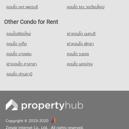
คอนโด mrt เพชรบุรี
คอนโด bts วงเวียนใหญ่
Other Condo for Rent
คอนโดเชียงใหม่
เช่าคอนโด นนทบุรี
คอนโด ภูเก็ต
เช่าคอนโด พัทยา
คอนโด บางแสน
คอนโด ระยอง
เช่าคอนโด ศาลายา
คอนโด นครปฐม
คอนโด ปทุมธานี
Copyright © 2019-2020
Zimple Internet Co., Ltd.
, All rights reserved.