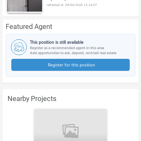
29/04/2026 13:14:07
Featured Agent
This position is still available
Register as a recommended agent in this area
Add opportunities to ask, deposit, rent/sell real estate
Register for this position
Nearby Projects