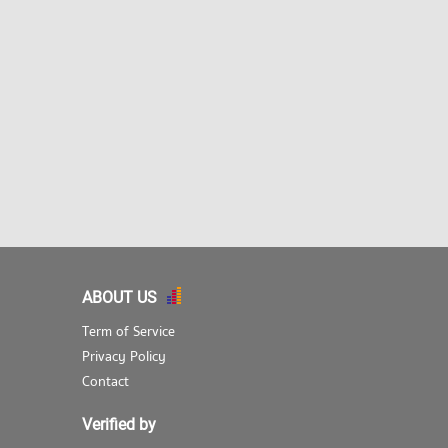
ABOUT US
Term of Service
Privacy Policy
Contact
Verified by