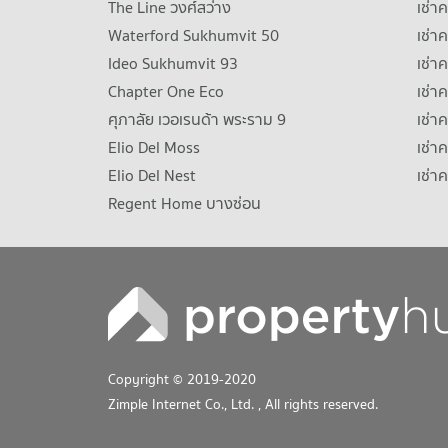
The Line วงศ์สว่าง
เช่
Waterford Sukhumvit 50
เช่า
Ideo Sukhumvit 93
เช่
Chapter One Eco
เช่า
ศุภาลัย เวอเรนด้า พระราม 9
เช่า
Elio Del Moss
เช่า
Elio Del Nest
เช่า
Regent Home บางซ่อน
Copyright © 2019-2020
Zimple Internet Co., Ltd.
, All rights reserved.