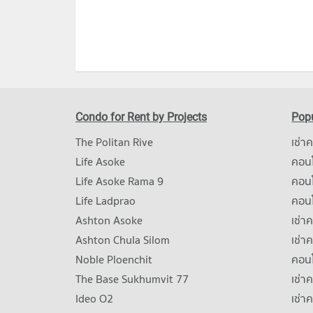
Condo for Rent by Projects
Popu
The Politan Rive
เช่า
Life Asoke
คอนโ
Life Asoke Rama 9
คอน
Life Ladprao
คอน
Ashton Asoke
เช่า
Ashton Chula Silom
เช่า
Noble Ploenchit
คอนโ
The Base Sukhumvit 77
เช่า
Ideo O2
เช่า