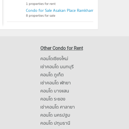
1 properties for rent
Condo for Sale Asakan Place Ramkhamhaeng 105/1
8 properties for sale
Other Condo for Rent
คอนโดเชียงใหม่
เช่าคอนโด นนทบุรี
คอนโด ภูเก็ต
เช่าคอนโด พัทยา
คอนโด บางแสน
คอนโด ระยอง
เช่าคอนโด ศาลายา
คอนโด นครปฐม
คอนโด ปทุมธานี