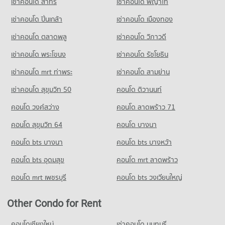
เช่าคอนโด สาทร
เช่าคอนโด พญาไท
เช่าคอนโด ปิ่นเกล้า
เช่าคอนโด เมืองทอง
เช่าคอนโด ตลาดพลู
เช่าคอนโด วิภาวดี
เช่าคอนโด พระโขนง
เช่าคอนโด รัชโยธิน
เช่าคอนโด mrt ท่าพระ
เช่าคอนโด สามย่าน
เช่าคอนโด สุขุมวิท 50
คอนโด ติวานนท์
คอนโด วงศ์สว่าง
คอนโด ลาดพร้าว 71
คอนโด สุขุมวิท 64
คอนโด บางนา
คอนโด bts บางนา
คอนโด bts บางหว้า
คอนโด bts อุดมสุข
คอนโด mrt ลาดพร้าว
คอนโด mrt เพชรบุรี
คอนโด bts วงเวียนใหญ่
Other Condo for Rent
คอนโดเชียงใหม่
เช่าคอนโด นนทบุรี