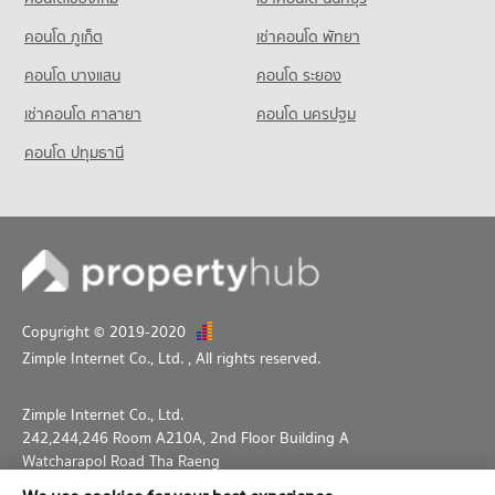
คอนโด ภูเก็ต
เช่าคอนโด พัทยา
คอนโด บางแสน
คอนโด ระยอง
เช่าคอนโด ศาลายา
คอนโด นครปฐม
คอนโด ปทุมธานี
Copyright © 2019-2020
Zimple Internet Co., Ltd.
, All rights reserved.
Zimple Internet Co., Ltd.
242,244,246 Room A210A, 2nd Floor Building A
Watcharapol Road Tha Raeng
Bang Khen Bangkok 10230