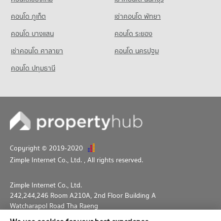
คอนโด ภูเก็ต
เช่าคอนโด พัทยา
คอนโด บางแสน
คอนโด ระยอง
เช่าคอนโด ศาลายา
คอนโด นครปฐม
คอนโด ปทุมธานี
Copyright © 2019-2020
Zimple Internet Co., Ltd.
, All rights reserved.
Zimple Internet Co., Ltd.
242,244,246 Room A210A, 2nd Floor Building A
Watcharapol Road Tha Raeng
Bang Khen Bangkok 10230