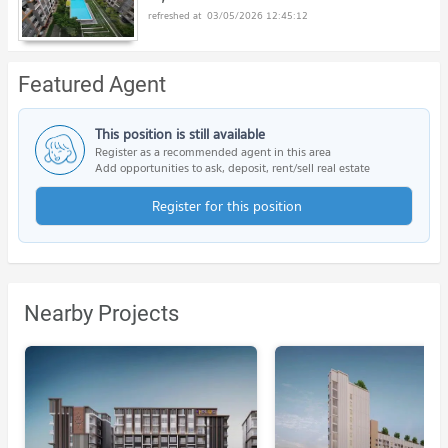
03/05/2026 12:45:12
Featured Agent
This position is still available
Register as a recommended agent in this area
Add opportunities to ask, deposit, rent/sell real estate
Register for this position
Nearby Projects